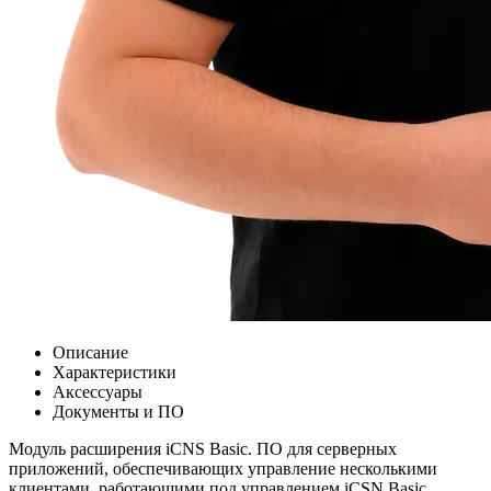
Описание
Характеристики
Аксессуары
Документы и ПО
Модуль расширения iCNS Basic. ПО для серверных
приложений, обеспечивающих управление несколькими
клиентами, работающими под управлением iCSN Basic.