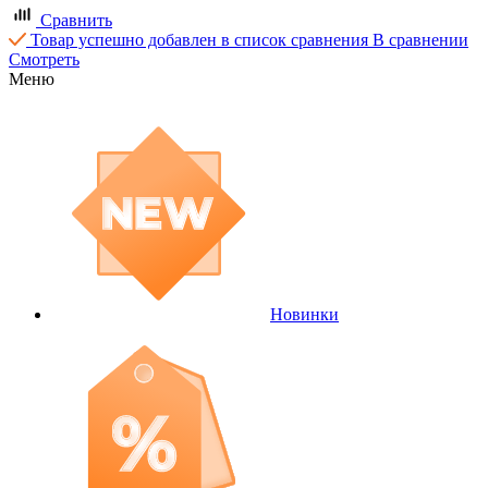
Сравнить
Товар успешно добавлен в список сравнения
В сравнении
Смотреть
Меню
Новинки