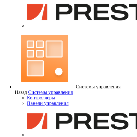
Системы управления
Назад
Системы управления
Контроллеры
Панели управления