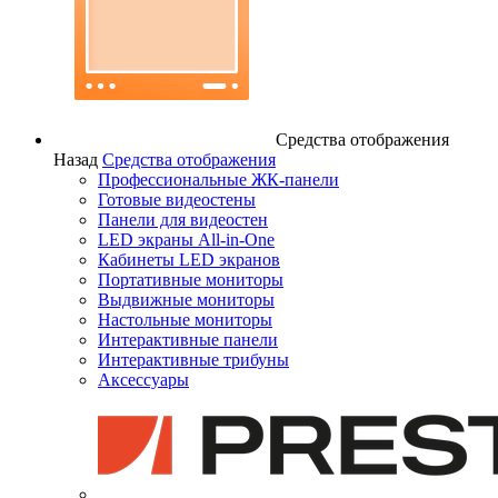
Средства отображения
Назад
Средства отображения
Профессиональные ЖК-панели
Готовые видеостены
Панели для видеостен
LED экраны All-in-One
Кабинеты LED экранов
Портативные мониторы
Выдвижные мониторы
Настольные мониторы
Интерактивные панели
Интерактивные трибуны
Аксессуары