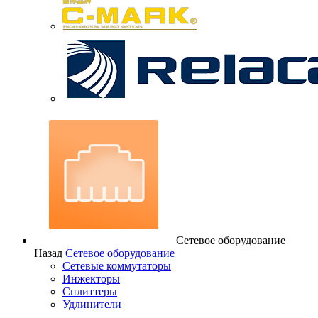
Сетевое оборудование
Назад
Сетевое оборудование
Сетевые коммутаторы
Инжекторы
Сплиттеры
Удлинители