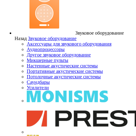
Звуковое оборудование
Назад
Звуковое оборудование
Аксессуары для звукового оборудования
Аудиопроцессоры
Другое звуковое оборудование
Микшерные пульты
Настенные акустические системы
Портативные акустические системы
Потолочные акустические системы
Саундбары
Усилители