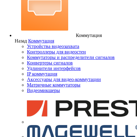
Коммутация
Назад
Коммутация
Устройства видеозахвата
Контроллеры для видеостен
Коммутаторы и распределители сигналов
Конвертеры сигналов
Удлинители интерфейсов
IP коммутация
Аксессуары для видео-коммутации
Матричные коммутаторы
Видеомикшеры