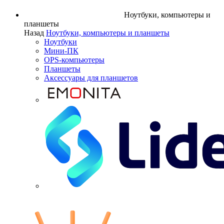
Ноутбуки, компьютеры и
планшеты
Назад
Ноутбуки, компьютеры и планшеты
Ноутбуки
Мини-ПК
OPS-компьютеры
Планшеты
Аксессуары для планшетов