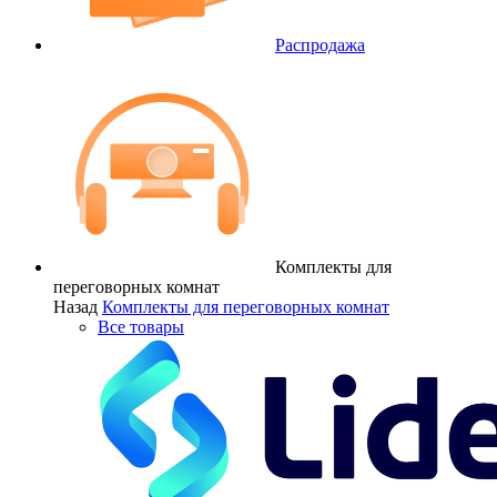
Распродажа
Комплекты для
переговорных комнат
Назад
Комплекты для переговорных комнат
Все товары