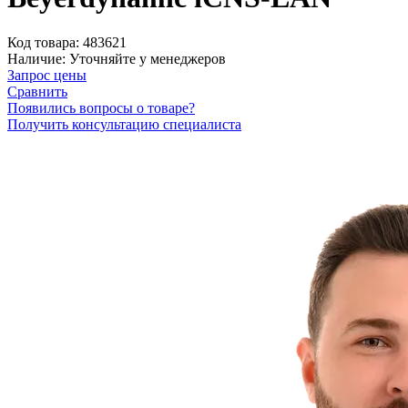
Код товара:
483621
Наличие:
Уточняйте у менеджеров
Запрос цены
Сравнить
Появились вопросы о товаре?
Получить консультацию специалиста