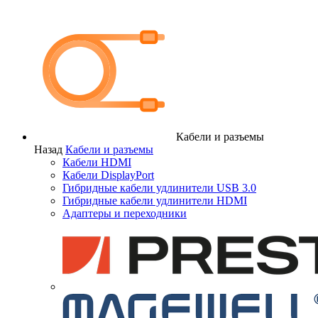
Кабели и разъемы
Назад
Кабели и разъемы
Кабели HDMI
Кабели DisplayPort
Гибридные кабели удлинители USB 3.0
Гибридные кабели удлинители HDMI
Адаптеры и переходники