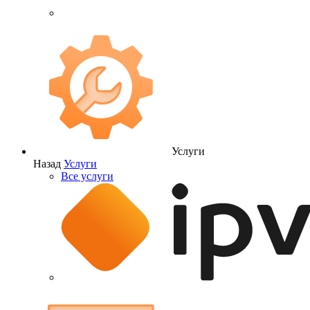
Услуги
Назад
Услуги
Все услуги