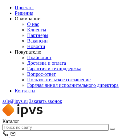
Проекты
Решения
О компании
О нас
Клиенты
Партнеры
Вакансии
Новости
Покупателю
Прайс-лист
Доставка и оплата
Гарантия и техподдержка
Вопрос-ответ
Пользовательское соглашение
Горячая линия исполнительного директора
Контакты
sale@ipvs.ru
Заказать звонок
Каталог