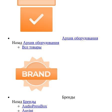
Архив оборудования
Назад
Архив оборудования
Все товары
Бренды
Назад
Бренды
AudioPressBox
Auvint