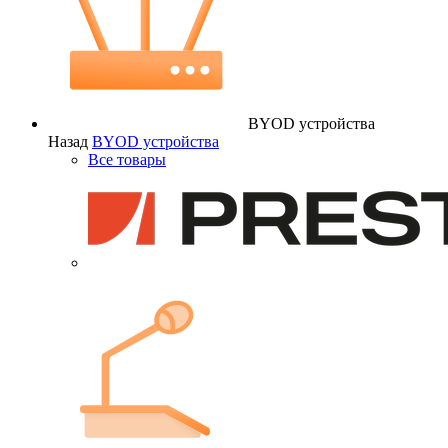
BYOD устройства
Назад
BYOD устройства
Все товары