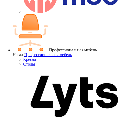
Профессиональная мебель
Назад
Профессиональная мебель
Кресла
Столы