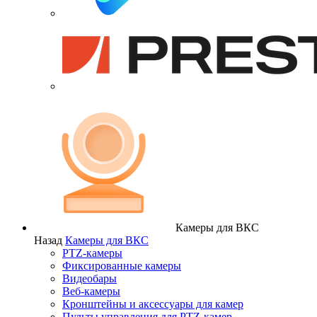
Камеры для ВКС
Назад
Камеры для ВКС
PTZ-камеры
Фиксированные камеры
Видеобары
Веб-камеры
Кронштейны и аксессуары для камер
Пульты управления для PTZ-камер