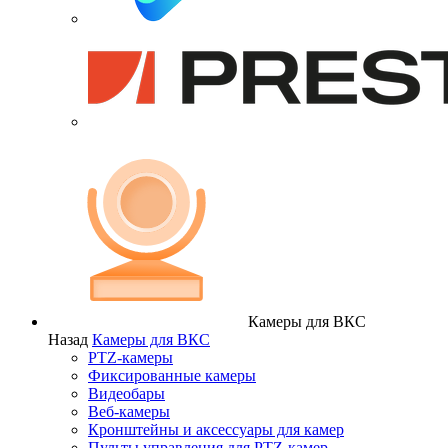
Камеры для ВКС
Назад
Камеры для ВКС
PTZ-камеры
Фиксированные камеры
Видеобары
Веб-камеры
Кронштейны и аксессуары для камер
Пульты управления для PTZ-камер