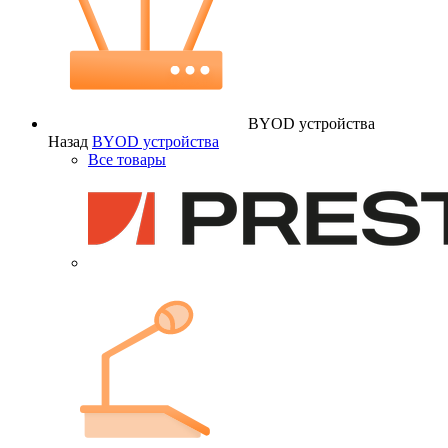
BYOD устройства
Назад
BYOD устройства
Все товары