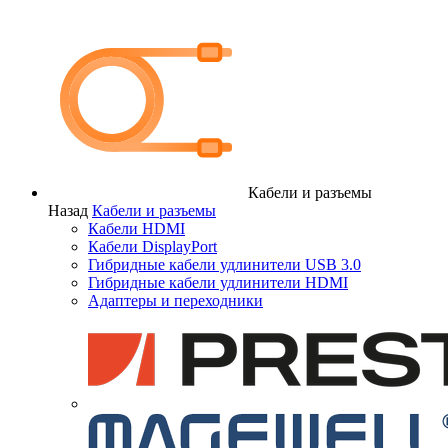
Кабели и разъемы
Назад
Кабели и разъемы
Кабели HDMI
Кабели DisplayPort
Гибридные кабели удлинители USB 3.0
Гибридные кабели удлинители HDMI
Адаптеры и переходники