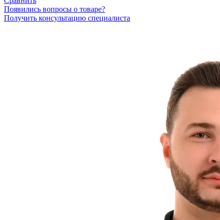
Сравнить
Появились вопросы о товаре?
Получить консультацию специалиста