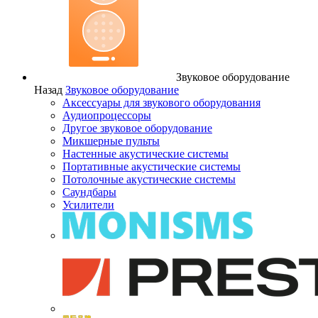
Звуковое оборудование
Назад
Звуковое оборудование
Аксессуары для звукового оборудования
Аудиопроцессоры
Другое звуковое оборудование
Микшерные пульты
Настенные акустические системы
Портативные акустические системы
Потолочные акустические системы
Саундбары
Усилители