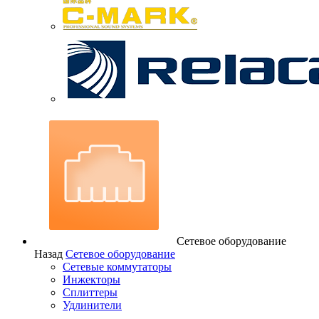
Сетевое оборудование
Назад
Сетевое оборудование
Сетевые коммутаторы
Инжекторы
Сплиттеры
Удлинители