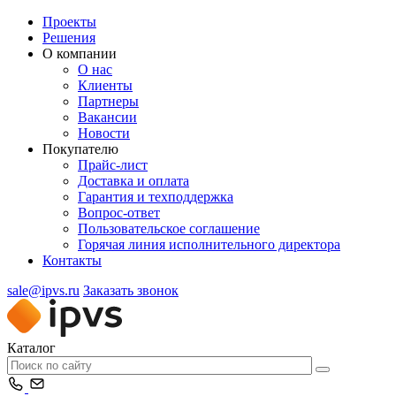
Проекты
Решения
О компании
О нас
Клиенты
Партнеры
Вакансии
Новости
Покупателю
Прайс-лист
Доставка и оплата
Гарантия и техподдержка
Вопрос-ответ
Пользовательское соглашение
Горячая линия исполнительного директора
Контакты
sale@ipvs.ru
Заказать звонок
Каталог