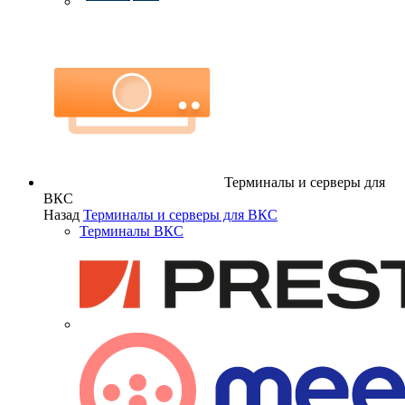
Терминалы и серверы для
ВКС
Назад
Терминалы и серверы для ВКС
Терминалы ВКС