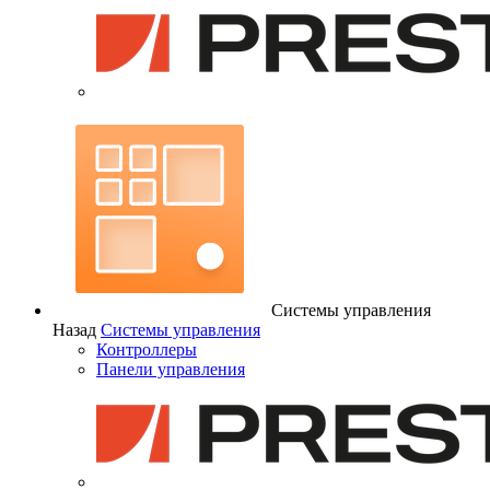
Системы управления
Назад
Системы управления
Контроллеры
Панели управления