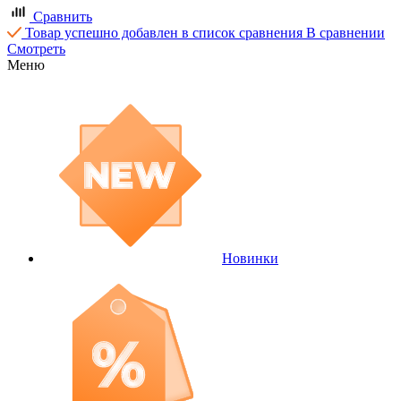
Сравнить
Товар успешно добавлен в список сравнения
В сравнении
Смотреть
Меню
Новинки