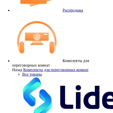
Распродажа
Комплекты для
переговорных комнат
Назад
Комплекты для переговорных комнат
Все товары