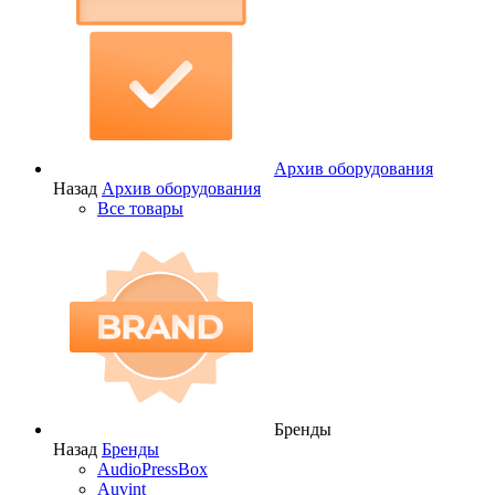
Архив оборудования
Назад
Архив оборудования
Все товары
Бренды
Назад
Бренды
AudioPressBox
Auvint