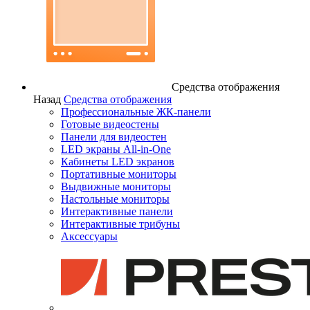
Средства отображения
Назад
Средства отображения
Профессиональные ЖК-панели
Готовые видеостены
Панели для видеостен
LED экраны All-in-One
Кабинеты LED экранов
Портативные мониторы
Выдвижные мониторы
Настольные мониторы
Интерактивные панели
Интерактивные трибуны
Аксессуары