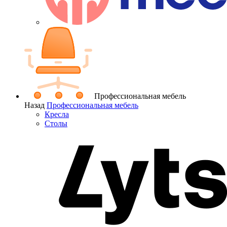
Профессиональная мебель
Назад
Профессиональная мебель
Кресла
Столы