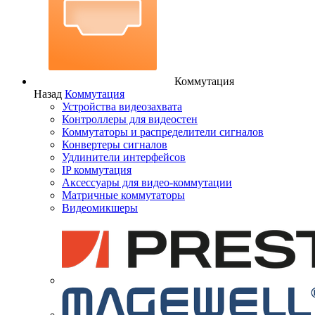
Коммутация
Назад
Коммутация
Устройства видеозахвата
Контроллеры для видеостен
Коммутаторы и распределители сигналов
Конвертеры сигналов
Удлинители интерфейсов
IP коммутация
Аксессуары для видео-коммутации
Матричные коммутаторы
Видеомикшеры