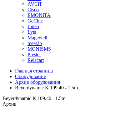
AVCiT
Cisco
EMONITA
GeChic
Lideo
Lyts
Magewell
meet2b
MONISMS
Prestel
Relacart
Главная страница
Оборудование
Архив оборудования
Beyerdynamic K 109.40 - 1.5m
Beyerdynamic K 109.40 - 1.5m
Архив