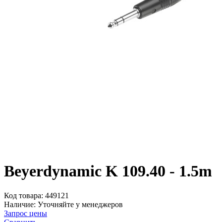
Beyerdynamic K 109.40 - 1.5m
Код товара:
449121
Наличие:
Уточняйте у менеджеров
Запрос цены