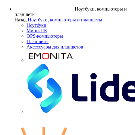
Ноутбуки, компьютеры и
планшеты
Назад
Ноутбуки, компьютеры и планшеты
Ноутбуки
Мини-ПК
OPS-компьютеры
Планшеты
Аксессуары для планшетов