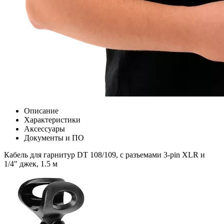
Описание
Характеристики
Аксессуары
Документы и ПО
Кабель для гарнитур DT 108/109, с разъемами 3-pin XLR и
1/4" джек, 1.5 м