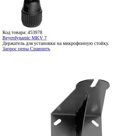
Код товара: 453978
Beyerdynamic MKV 7
Держатель для установки на микрофонную стойку.
Запрос цены
Сравнить