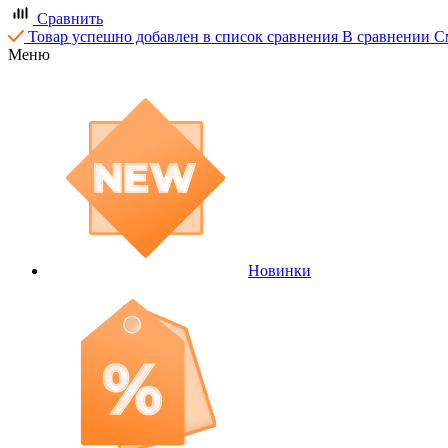
Сравнить
Товар успешно добавлен в список сравнения
В сравнении
С
Меню
Новинки