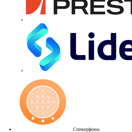
Спикерфоны