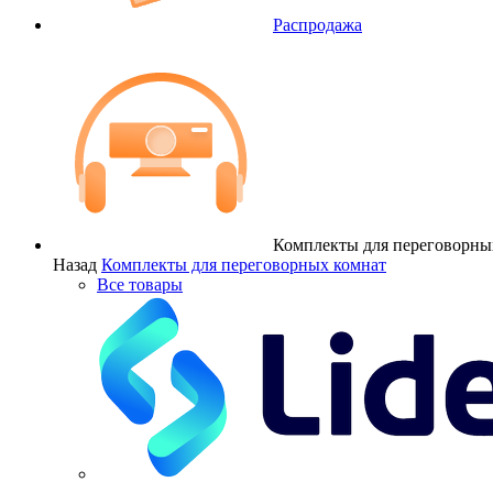
Распродажа
Комплекты для переговорны
Назад
Комплекты для переговорных комнат
Все товары