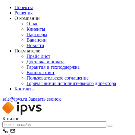
Проекты
Решения
О компании
О нас
Клиенты
Партнеры
Вакансии
Новости
Покупателю
Прайс-лист
Доставка и оплата
Гарантия и техподдержка
Вопрос-ответ
Пользовательское соглашение
Горячая линия исполнительного директора
Контакты
sale@ipvs.ru
Заказать звонок
Каталог