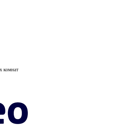
х комнат