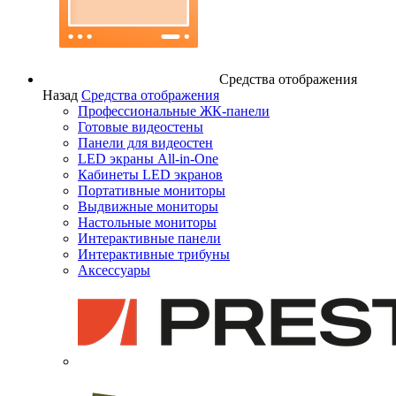
Средства отображения
Назад
Средства отображения
Профессиональные ЖК-панели
Готовые видеостены
Панели для видеостен
LED экраны All-in-One
Кабинеты LED экранов
Портативные мониторы
Выдвижные мониторы
Настольные мониторы
Интерактивные панели
Интерактивные трибуны
Аксессуары