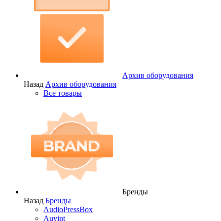
Архив оборудования
Назад
Архив оборудования
Все товары
Бренды
Назад
Бренды
AudioPressBox
Auvint