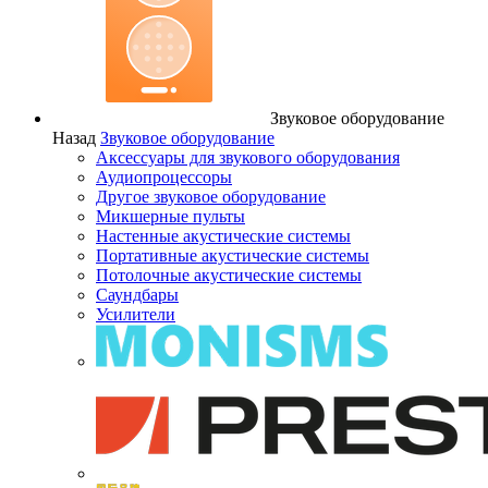
Звуковое оборудование
Назад
Звуковое оборудование
Аксессуары для звукового оборудования
Аудиопроцессоры
Другое звуковое оборудование
Микшерные пульты
Настенные акустические системы
Портативные акустические системы
Потолочные акустические системы
Саундбары
Усилители