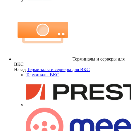
Терминалы и серверы для
ВКС
Назад
Терминалы и серверы для ВКС
Терминалы ВКС