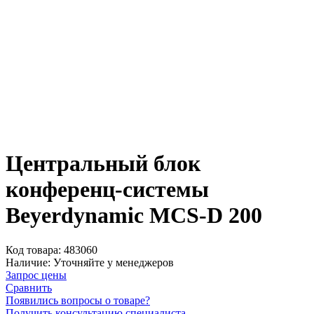
Центральный блок
конференц-системы
Beyerdynamic MCS-D 200
Код товара:
483060
Наличие:
Уточняйте у менеджеров
Запрос цены
Сравнить
Появились вопросы о товаре?
Получить консультацию специалиста