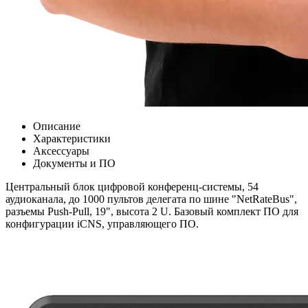
Описание
Характеристики
Аксессуары
Документы и ПО
Центральный блок цифровой конференц-системы, 54
аудиоканала, до 1000 пультов делегата по шине "NetRateBus",
разъемы Push-Pull, 19", высота 2 U. Базовый комплект ПО для
конфигурации iCNS, управляющего ПО.