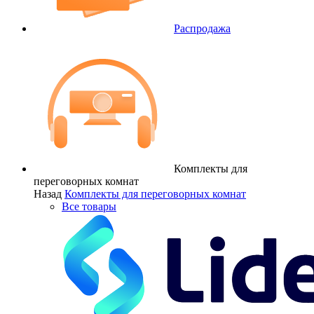
Распродажа
Комплекты для
переговорных комнат
Назад
Комплекты для переговорных комнат
Все товары