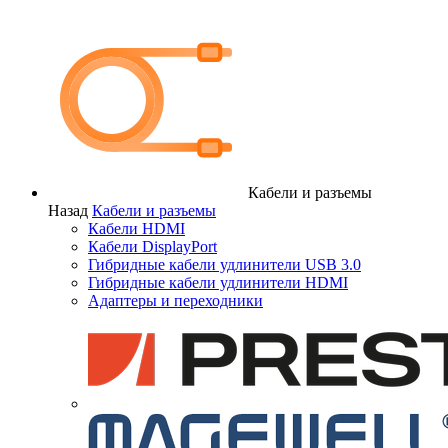
Кабели и разъемы
Назад
Кабели и разъемы
Кабели HDMI
Кабели DisplayPort
Гибридные кабели удлинители USB 3.0
Гибридные кабели удлинители HDMI
Адаптеры и переходники