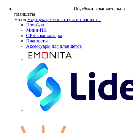
Ноутбуки, компьютеры и
планшеты
Назад
Ноутбуки, компьютеры и планшеты
Ноутбуки
Мини-ПК
OPS-компьютеры
Планшеты
Аксессуары для планшетов