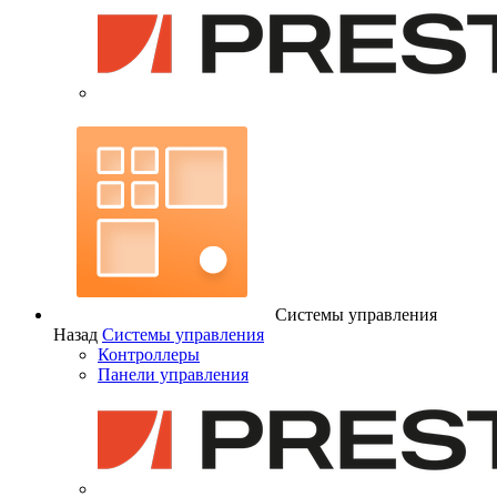
Системы управления
Назад
Системы управления
Контроллеры
Панели управления