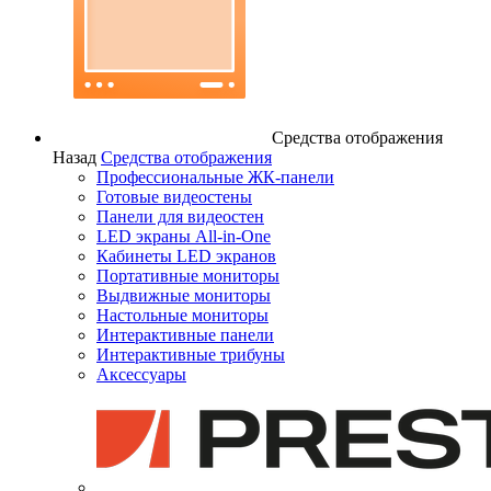
Средства отображения
Назад
Средства отображения
Профессиональные ЖК-панели
Готовые видеостены
Панели для видеостен
LED экраны All-in-One
Кабинеты LED экранов
Портативные мониторы
Выдвижные мониторы
Настольные мониторы
Интерактивные панели
Интерактивные трибуны
Аксессуары