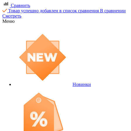
Сравнить
Товар успешно добавлен в список сравнения
В сравнении
Смотреть
Меню
Новинки