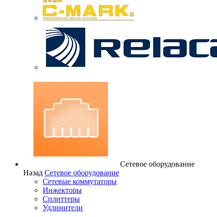
Сетевое оборудование
Назад
Сетевое оборудование
Сетевые коммутаторы
Инжекторы
Сплиттеры
Удлинители