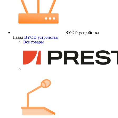
BYOD устройства
Назад
BYOD устройства
Все товары