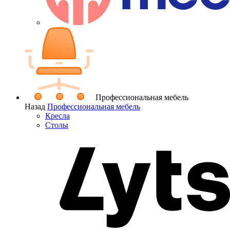
Профессиональная мебель
Назад
Профессиональная мебель
Кресла
Столы