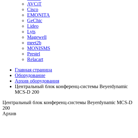
AVCiT
Cisco
EMONITA
GeChic
Lideo
Lyts
Magewell
meet2b
MONISMS
Prestel
Relacart
Главная страница
Оборудование
Архив оборудования
Центральный блок конференц-системы Beyerdynamic
MCS-D 200
Центральный блок конференц-системы Beyerdynamic MCS-D
200
Архив