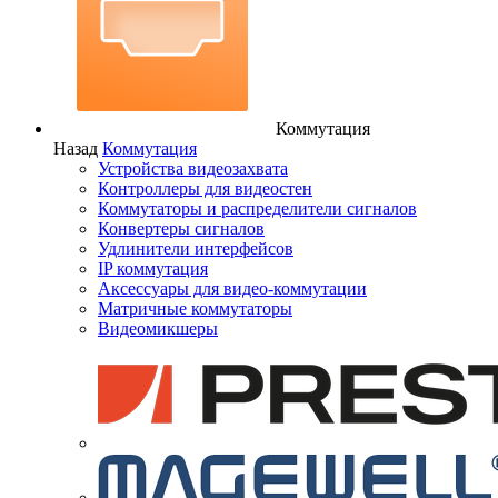
Коммутация
Назад
Коммутация
Устройства видеозахвата
Контроллеры для видеостен
Коммутаторы и распределители сигналов
Конвертеры сигналов
Удлинители интерфейсов
IP коммутация
Аксессуары для видео-коммутации
Матричные коммутаторы
Видеомикшеры