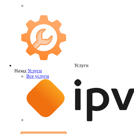
Услуги
Назад
Услуги
Все услуги