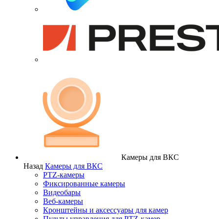
Камеры для ВКС
Назад
Камеры для ВКС
PTZ-камеры
Фиксированные камеры
Видеобары
Веб-камеры
Кронштейны и аксессуары для камер
Пульты управления для PTZ-камер