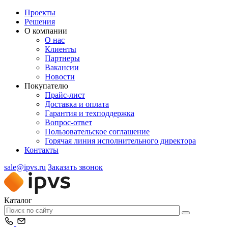
Проекты
Решения
О компании
О нас
Клиенты
Партнеры
Вакансии
Новости
Покупателю
Прайс-лист
Доставка и оплата
Гарантия и техподдержка
Вопрос-ответ
Пользовательское соглашение
Горячая линия исполнительного директора
Контакты
sale@ipvs.ru
Заказать звонок
Каталог