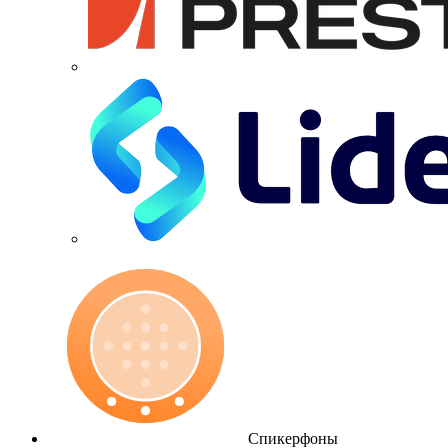
Спикерфоны