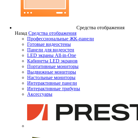
Средства отображения
Назад
Средства отображения
Профессиональные ЖК-панели
Готовые видеостены
Панели для видеостен
LED экраны All-in-One
Кабинеты LED экранов
Портативные мониторы
Выдвижные мониторы
Настольные мониторы
Интерактивные панели
Интерактивные трибуны
Аксессуары