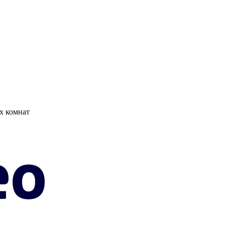
х комнат