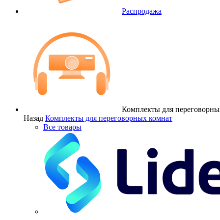
Распродажа
Комплекты для переговорны
Назад
Комплекты для переговорных комнат
Все товары