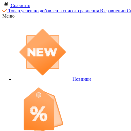
Сравнить
Товар успешно добавлен в список сравнения
В сравнении
С
Меню
Новинки