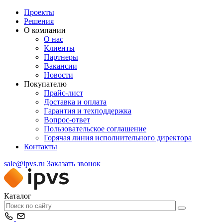
Проекты
Решения
О компании
О нас
Клиенты
Партнеры
Вакансии
Новости
Покупателю
Прайс-лист
Доставка и оплата
Гарантия и техподдержка
Вопрос-ответ
Пользовательское соглашение
Горячая линия исполнительного директора
Контакты
sale@ipvs.ru
Заказать звонок
Каталог