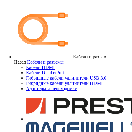
Кабели и разъемы
Назад
Кабели и разъемы
Кабели HDMI
Кабели DisplayPort
Гибридные кабели удлинители USB 3.0
Гибридные кабели удлинители HDMI
Адаптеры и переходники