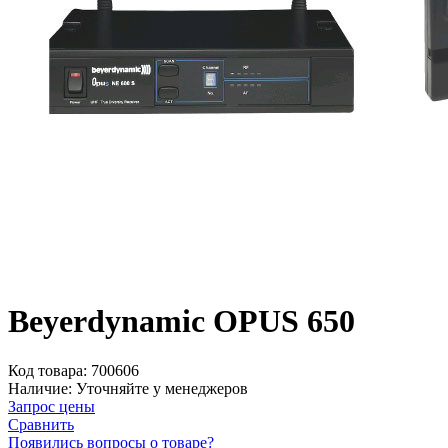
Beyerdynamic OPUS 650
Код товара:
700606
Наличие:
Уточняйте у менеджеров
Запрос цены
Сравнить
Появились вопросы о товаре?