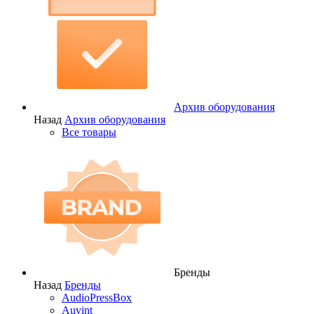
Архив оборудования
Назад
Архив оборудования
Все товары
Бренды
Назад
Бренды
AudioPressBox
Auvint