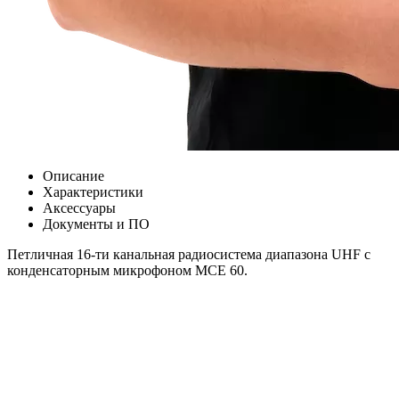
Описание
Характеристики
Аксессуары
Документы и ПО
Петличная 16-ти канальная радиосистема диапазона UHF с
конденсаторным микрофоном MCE 60.