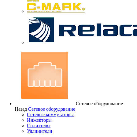
Сетевое оборудование
Назад
Сетевое оборудование
Сетевые коммутаторы
Инжекторы
Сплиттеры
Удлинители