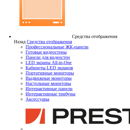
Средства отображения
Назад
Средства отображения
Профессиональные ЖК-панели
Готовые видеостены
Панели для видеостен
LED экраны All-in-One
Кабинеты LED экранов
Портативные мониторы
Выдвижные мониторы
Настольные мониторы
Интерактивные панели
Интерактивные трибуны
Аксессуары