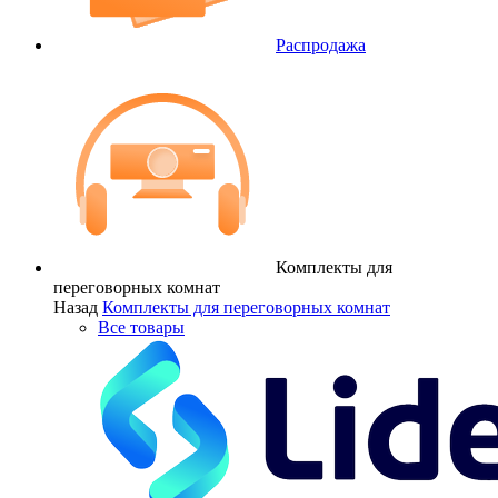
Распродажа
Комплекты для
переговорных комнат
Назад
Комплекты для переговорных комнат
Все товары