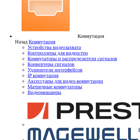
Коммутация
Назад
Коммутация
Устройства видеозахвата
Контроллеры для видеостен
Коммутаторы и распределители сигналов
Конвертеры сигналов
Удлинители интерфейсов
IP коммутация
Аксессуары для видео-коммутации
Матричные коммутаторы
Видеомикшеры