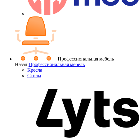
Профессиональная мебель
Назад
Профессиональная мебель
Кресла
Столы