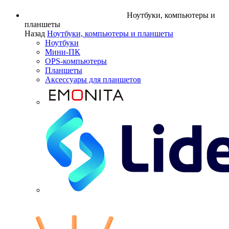
Ноутбуки, компьютеры и
планшеты
Назад
Ноутбуки, компьютеры и планшеты
Ноутбуки
Мини-ПК
OPS-компьютеры
Планшеты
Аксессуары для планшетов