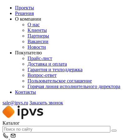
Проекты
Решения
О компании
О нас
Клиенты
Партнеры
Вакансии
Новости
Покупателю
Прайс-лист
Доставка и оплата
Гарантия и техподдержка
Вопрос-ответ
Пользовательское соглашение
Горячая линия исполнительного директора
Контакты
sale@ipvs.ru
Заказать звонок
Каталог