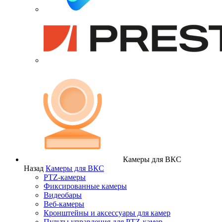
Камеры для ВКС
Назад
Камеры для ВКС
PTZ-камеры
Фиксированные камеры
Видеобары
Веб-камеры
Кронштейны и аксессуары для камер
Пульты управления для PTZ-камер