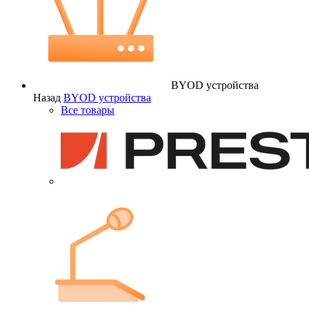
BYOD устройства
Назад
BYOD устройства
Все товары