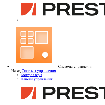
Системы управления
Назад
Системы управления
Контроллеры
Панели управления