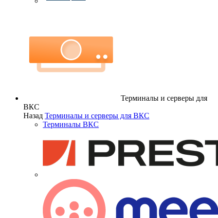
Терминалы и серверы для
ВКС
Назад
Терминалы и серверы для ВКС
Терминалы ВКС