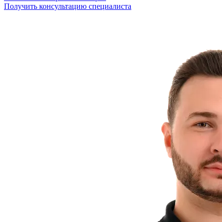
Получить консультацию специалиста