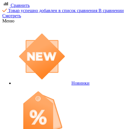
Сравнить
Товар успешно добавлен в список сравнения
В сравнении
Смотреть
Меню
Новинки