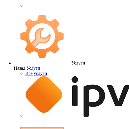
Услуги
Назад
Услуги
Все услуги