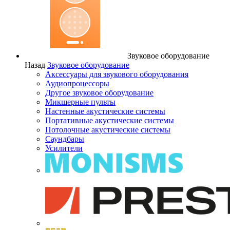
Звуковое оборудование
Назад
Звуковое оборудование
Аксессуары для звукового оборудования
Аудиопроцессоры
Другое звуковое оборудование
Микшерные пульты
Настенные акустические системы
Портативные акустические системы
Потолочные акустические системы
Саундбары
Усилители