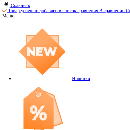
Сравнить
Товар успешно добавлен в список сравнения
В сравнении
С
Меню
Новинки