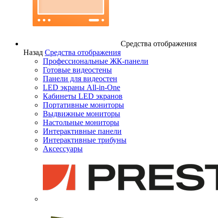
Средства отображения
Назад
Средства отображения
Профессиональные ЖК-панели
Готовые видеостены
Панели для видеостен
LED экраны All-in-One
Кабинеты LED экранов
Портативные мониторы
Выдвижные мониторы
Настольные мониторы
Интерактивные панели
Интерактивные трибуны
Аксессуары