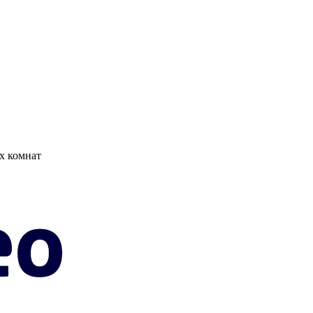
х комнат