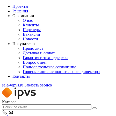
Проекты
Решения
О компании
О нас
Клиенты
Партнеры
Вакансии
Новости
Покупателю
Прайс-лист
Доставка и оплата
Гарантия и техподдержка
Вопрос-ответ
Пользовательское соглашение
Горячая линия исполнительного директора
Контакты
sale@ipvs.ru
Заказать звонок
Каталог