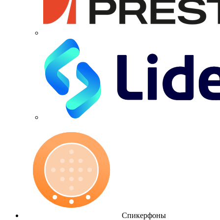
Спикерфоны