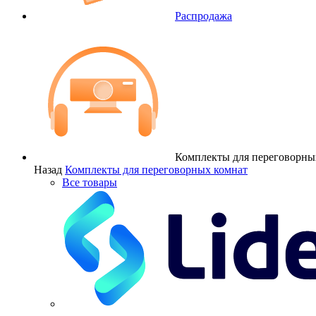
Распродажа
Комплекты для переговорны
Назад
Комплекты для переговорных комнат
Все товары