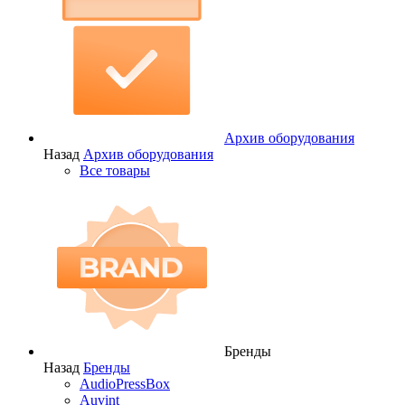
Архив оборудования
Назад
Архив оборудования
Все товары
Бренды
Назад
Бренды
AudioPressBox
Auvint