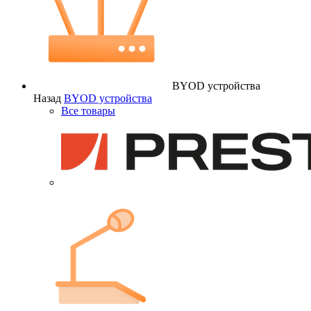
BYOD устройства
Назад
BYOD устройства
Все товары