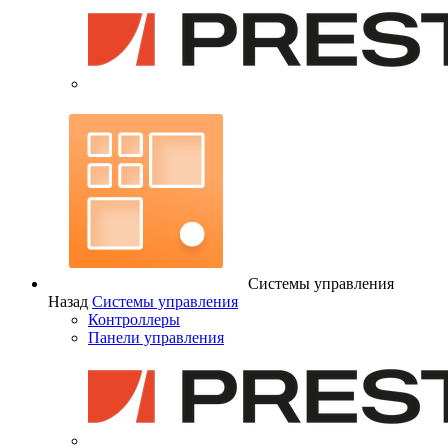
Системы управления
Назад
Системы управления
Контроллеры
Панели управления