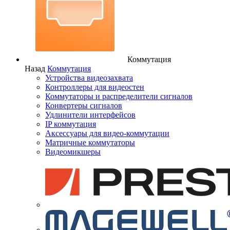
Коммутация
Назад
Коммутация
Устройства видеозахвата
Контроллеры для видеостен
Коммутаторы и распределители сигналов
Конвертеры сигналов
Удлинители интерфейсов
IP коммутация
Аксессуары для видео-коммутации
Матричные коммутаторы
Видеомикшеры