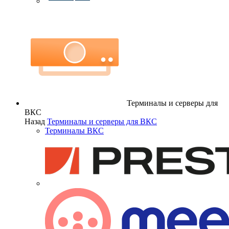
Терминалы и серверы для
ВКС
Назад
Терминалы и серверы для ВКС
Терминалы ВКС