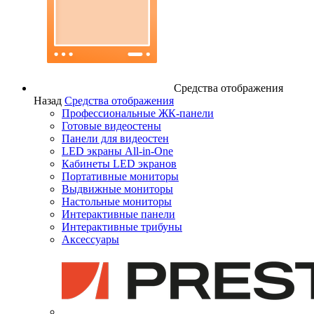
Средства отображения
Назад
Средства отображения
Профессиональные ЖК-панели
Готовые видеостены
Панели для видеостен
LED экраны All-in-One
Кабинеты LED экранов
Портативные мониторы
Выдвижные мониторы
Настольные мониторы
Интерактивные панели
Интерактивные трибуны
Аксессуары