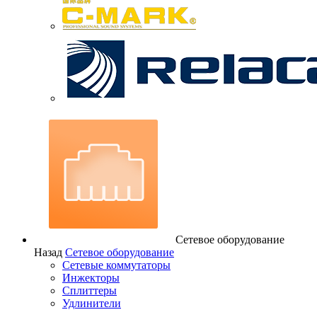
Сетевое оборудование
Назад
Сетевое оборудование
Сетевые коммутаторы
Инжекторы
Сплиттеры
Удлинители