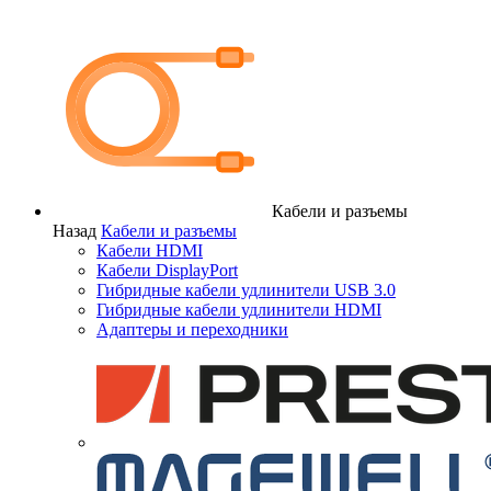
Кабели и разъемы
Назад
Кабели и разъемы
Кабели HDMI
Кабели DisplayPort
Гибридные кабели удлинители USB 3.0
Гибридные кабели удлинители HDMI
Адаптеры и переходники