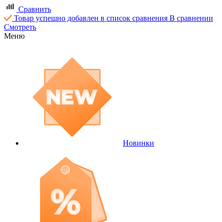
Сравнить
Товар успешно добавлен в список сравнения
В сравнении
Смотреть
Меню
Новинки