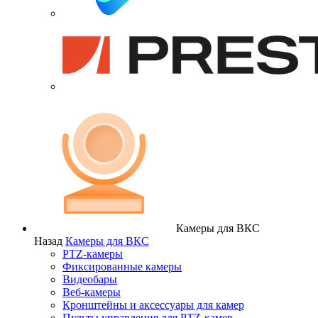
Камеры для ВКС
Назад
Камеры для ВКС
PTZ-камеры
Фиксированные камеры
Видеобары
Веб-камеры
Кронштейны и аксессуары для камер
Пульты управления для PTZ-камер