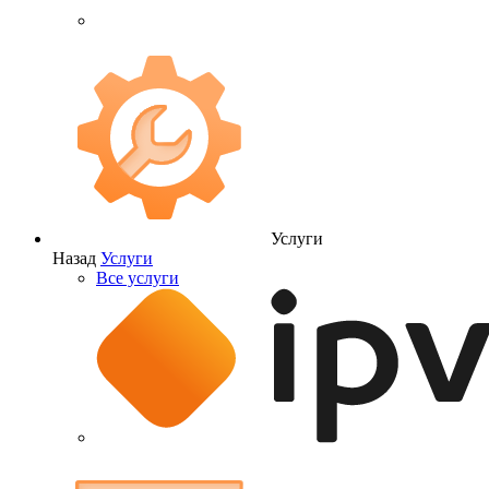
Услуги
Назад
Услуги
Все услуги