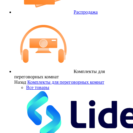
Распродажа
Комплекты для
переговорных комнат
Назад
Комплекты для переговорных комнат
Все товары