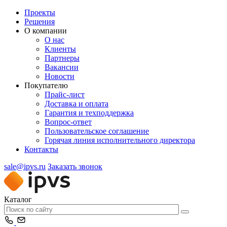
Проекты
Решения
О компании
О нас
Клиенты
Партнеры
Вакансии
Новости
Покупателю
Прайс-лист
Доставка и оплата
Гарантия и техподдержка
Вопрос-ответ
Пользовательское соглашение
Горячая линия исполнительного директора
Контакты
sale@ipvs.ru
Заказать звонок
Каталог