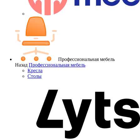
Профессиональная мебель
Назад
Профессиональная мебель
Кресла
Столы