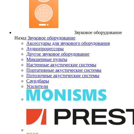
Звуковое оборудование
Назад
Звуковое оборудование
Аксессуары для звукового оборудования
Аудиопроцессоры
Другое звуковое оборудование
Микшерные пульты
Настенные акустические системы
Портативные акустические системы
Потолочные акустические системы
Саундбары
Усилители