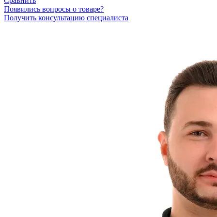
Сравнить
Появились вопросы о товаре?
Получить консультацию специалиста