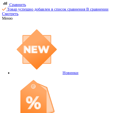
Сравнить
Товар успешно добавлен в список сравнения
В сравнении
Смотреть
Меню
Новинки