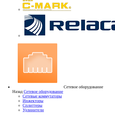
Сетевое оборудование
Назад
Сетевое оборудование
Сетевые коммутаторы
Инжекторы
Сплиттеры
Удлинители