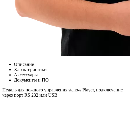
Описание
Характеристики
Аксессуары
Документы и ПО
Педаль для ножного управления steno-s Player, подключение
через порт RS 232 или USB.