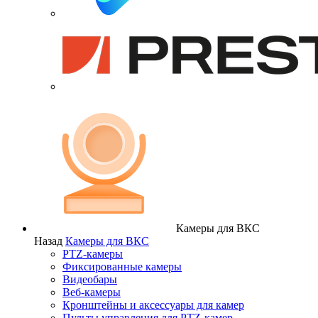
Камеры для ВКС
Назад
Камеры для ВКС
PTZ-камеры
Фиксированные камеры
Видеобары
Веб-камеры
Кронштейны и аксессуары для камер
Пульты управления для PTZ-камер