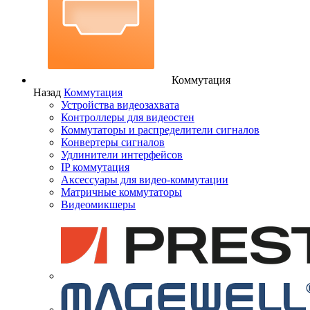
Коммутация
Назад
Коммутация
Устройства видеозахвата
Контроллеры для видеостен
Коммутаторы и распределители сигналов
Конвертеры сигналов
Удлинители интерфейсов
IP коммутация
Аксессуары для видео-коммутации
Матричные коммутаторы
Видеомикшеры