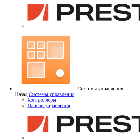
Системы управления
Назад
Системы управления
Контроллеры
Панели управления