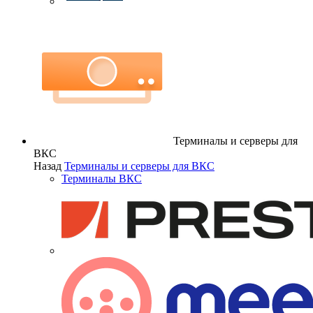
Терминалы и серверы для
ВКС
Назад
Терминалы и серверы для ВКС
Терминалы ВКС