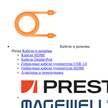
Кабели и разъемы
Назад
Кабели и разъемы
Кабели HDMI
Кабели DisplayPort
Гибридные кабели удлинители USB 3.0
Гибридные кабели удлинители HDMI
Адаптеры и переходники