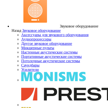
Звуковое оборудование
Назад
Звуковое оборудование
Аксессуары для звукового оборудования
Аудиопроцессоры
Другое звуковое оборудование
Микшерные пульты
Настенные акустические системы
Портативные акустические системы
Потолочные акустические системы
Саундбары
Усилители