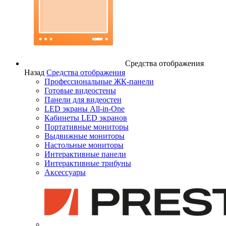
Средства отображения
Назад
Средства отображения
Профессиональные ЖК-панели
Готовые видеостены
Панели для видеостен
LED экраны All-in-One
Кабинеты LED экранов
Портативные мониторы
Выдвижные мониторы
Настольные мониторы
Интерактивные панели
Интерактивные трибуны
Аксессуары