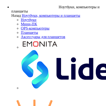
Ноутбуки, компьютеры и
планшеты
Назад
Ноутбуки, компьютеры и планшеты
Ноутбуки
Мини-ПК
OPS-компьютеры
Планшеты
Аксессуары для планшетов