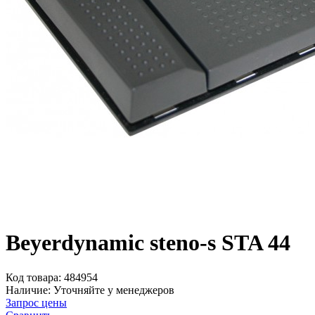
Beyerdynamic steno-s STA 44
Код товара:
484954
Наличие:
Уточняйте у менеджеров
Запрос цены