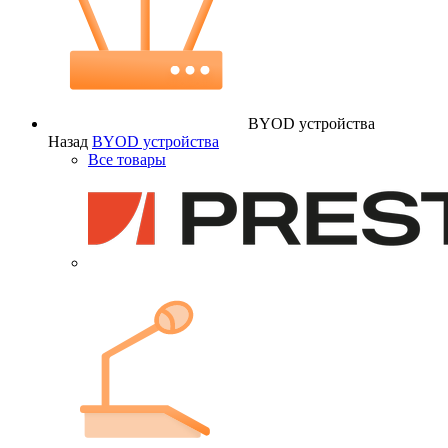
BYOD устройства
Назад
BYOD устройства
Все товары