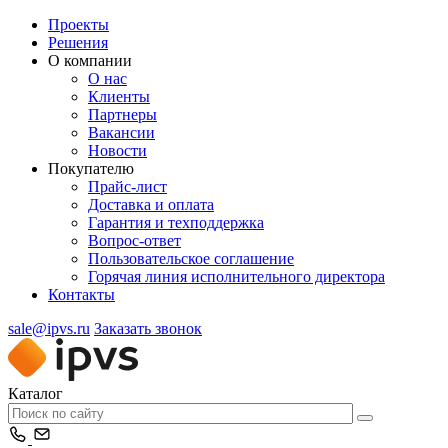
Проекты
Решения
О компании
О нас
Клиенты
Партнеры
Вакансии
Новости
Покупателю
Прайс-лист
Доставка и оплата
Гарантия и техподдержка
Вопрос-ответ
Пользовательское соглашение
Горячая линия исполнительного директора
Контакты
sale@ipvs.ru
Заказать звонок
Каталог