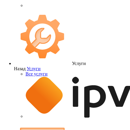
Услуги
Назад
Услуги
Все услуги