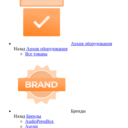
Архив оборудования
Назад
Архив оборудования
Все товары
Бренды
Назад
Бренды
AudioPressBox
Auvint