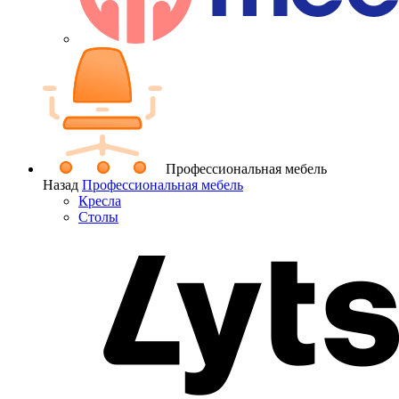
Профессиональная мебель
Назад
Профессиональная мебель
Кресла
Столы