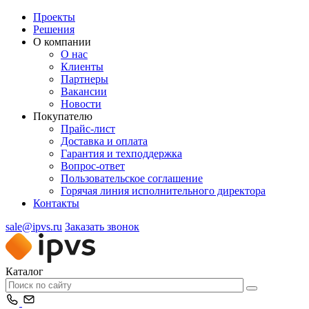
Проекты
Решения
О компании
О нас
Клиенты
Партнеры
Вакансии
Новости
Покупателю
Прайс-лист
Доставка и оплата
Гарантия и техподдержка
Вопрос-ответ
Пользовательское соглашение
Горячая линия исполнительного директора
Контакты
sale@ipvs.ru
Заказать звонок
Каталог