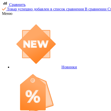
Сравнить
Товар успешно добавлен в список сравнения
В сравнении
С
Меню
Новинки