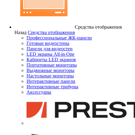
Средства отображения
Назад
Средства отображения
Профессиональные ЖК-панели
Готовые видеостены
Панели для видеостен
LED экраны All-in-One
Кабинеты LED экранов
Портативные мониторы
Выдвижные мониторы
Настольные мониторы
Интерактивные панели
Интерактивные трибуны
Аксессуары