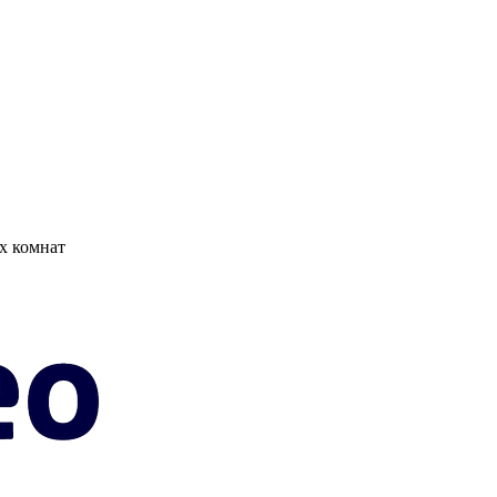
х комнат