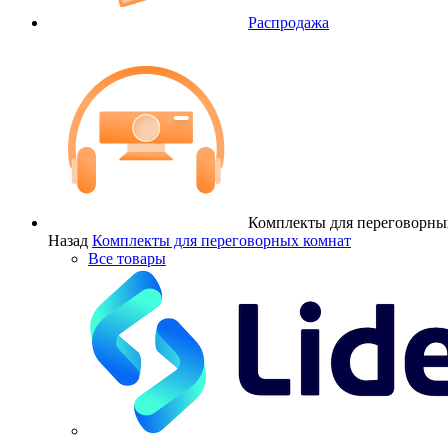
Распродажа
Комплекты для переговорны
Назад
Комплекты для переговорных комнат
Все товары