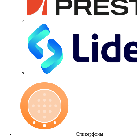
Спикерфоны