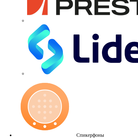
Спикерфоны