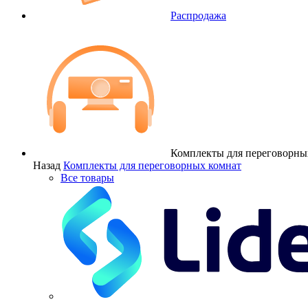
Распродажа
Комплекты для переговорны
Назад
Комплекты для переговорных комнат
Все товары