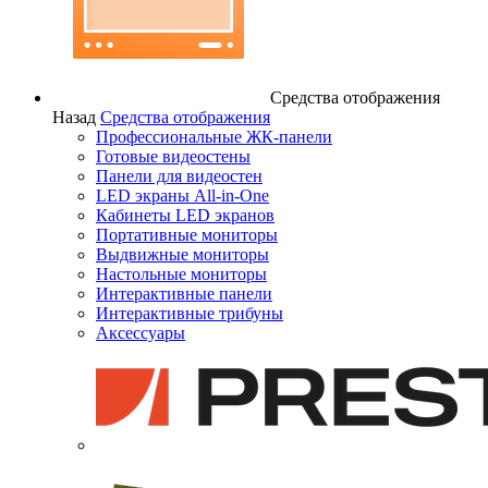
Средства отображения
Назад
Средства отображения
Профессиональные ЖК-панели
Готовые видеостены
Панели для видеостен
LED экраны All-in-One
Кабинеты LED экранов
Портативные мониторы
Выдвижные мониторы
Настольные мониторы
Интерактивные панели
Интерактивные трибуны
Аксессуары