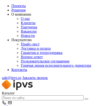
Проекты
Решения
О компании
О нас
Клиенты
Партнеры
Вакансии
Новости
Покупателю
Прайс-лист
Доставка и оплата
Гарантия и техподдержка
Вопрос-ответ
Пользовательское соглашение
Горячая линия исполнительного директора
Контакты
sale@ipvs.ru
Заказать звонок
Каталог