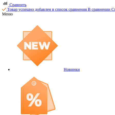
Сравнить
Товар успешно добавлен в список сравнения
В сравнении
С
Меню
Новинки