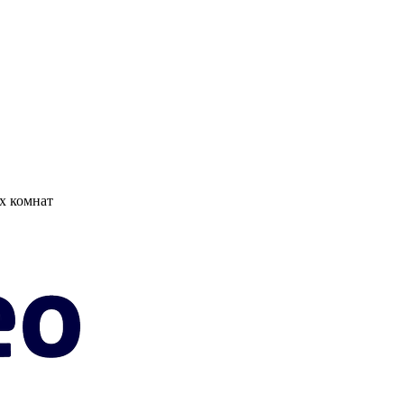
х комнат