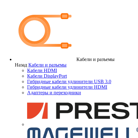
Кабели и разъемы
Назад
Кабели и разъемы
Кабели HDMI
Кабели DisplayPort
Гибридные кабели удлинители USB 3.0
Гибридные кабели удлинители HDMI
Адаптеры и переходники