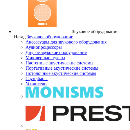
Звуковое оборудование
Назад
Звуковое оборудование
Аксессуары для звукового оборудования
Аудиопроцессоры
Другое звуковое оборудование
Микшерные пульты
Настенные акустические системы
Портативные акустические системы
Потолочные акустические системы
Саундбары
Усилители