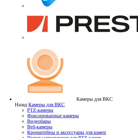
Камеры для ВКС
Назад
Камеры для ВКС
PTZ-камеры
Фиксированные камеры
Видеобары
Веб-камеры
Кронштейны и аксессуары для камер
Пульты управления для PTZ-камер