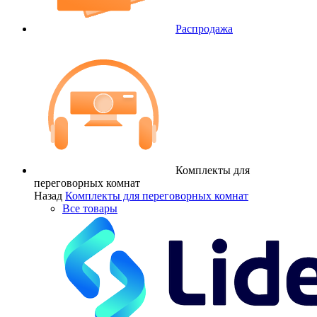
Распродажа
Комплекты для
переговорных комнат
Назад
Комплекты для переговорных комнат
Все товары