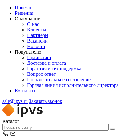
Проекты
Решения
О компании
О нас
Клиенты
Партнеры
Вакансии
Новости
Покупателю
Прайс-лист
Доставка и оплата
Гарантия и техподдержка
Вопрос-ответ
Пользовательское соглашение
Горячая линия исполнительного директора
Контакты
sale@ipvs.ru
Заказать звонок
Каталог