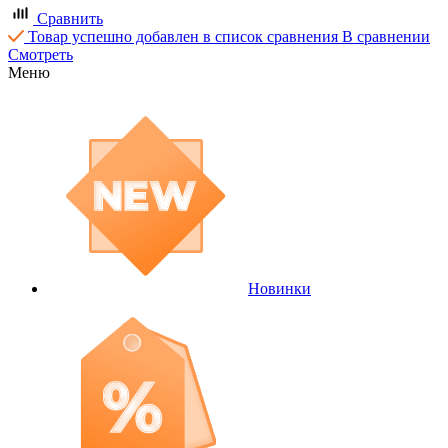
Сравнить
Товар успешно добавлен в список сравнения
В сравнении
Смотреть
Меню
Новинки