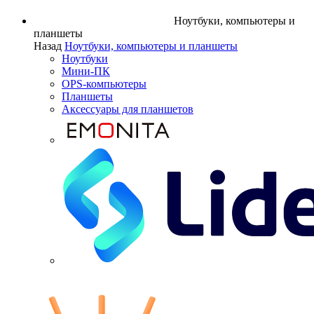
Ноутбуки, компьютеры и
планшеты
Назад
Ноутбуки, компьютеры и планшеты
Ноутбуки
Мини-ПК
OPS-компьютеры
Планшеты
Аксессуары для планшетов