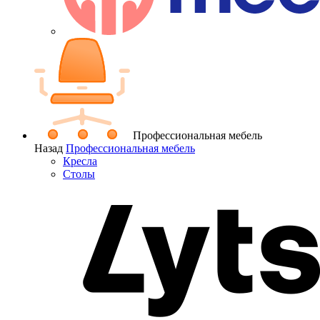
Профессиональная мебель
Назад
Профессиональная мебель
Кресла
Столы