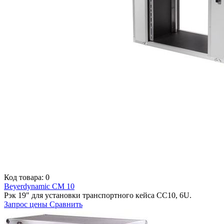
Код товара: 0
Beyerdynamic CM 10
Рэк 19" для установки транспортного кейса СС10, 6U.
Запрос цены
Сравнить