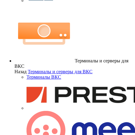
Терминалы и серверы для
ВКС
Назад
Терминалы и серверы для ВКС
Терминалы ВКС