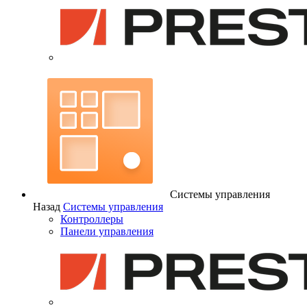
Системы управления
Назад
Системы управления
Контроллеры
Панели управления