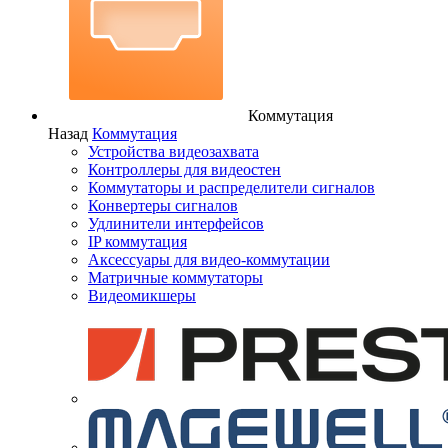
Коммутация
Назад
Коммутация
Устройства видеозахвата
Контроллеры для видеостен
Коммутаторы и распределители сигналов
Конвертеры сигналов
Удлинители интерфейсов
IP коммутация
Аксессуары для видео-коммутации
Матричные коммутаторы
Видеомикшеры