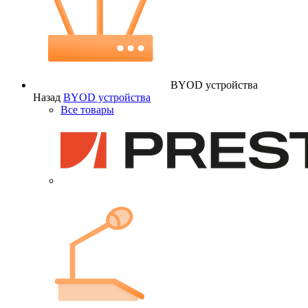
BYOD устройства
Назад
BYOD устройства
Все товары