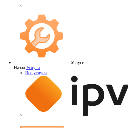
Услуги
Назад
Услуги
Все услуги