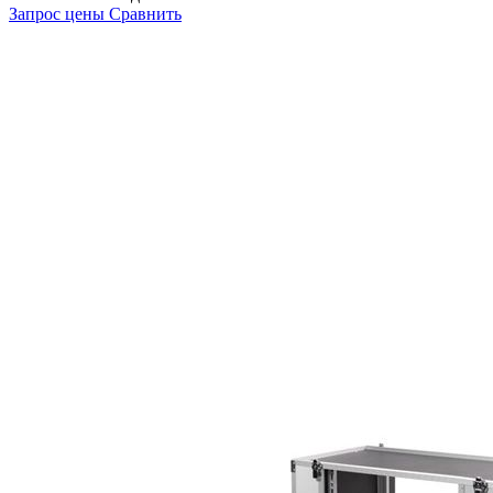
Запрос цены
Сравнить