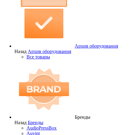
Архив оборудования
Назад
Архив оборудования
Все товары
Бренды
Назад
Бренды
AudioPressBox
Auvint