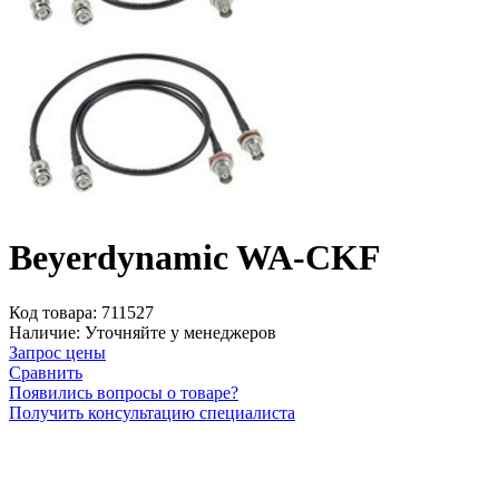
Beyerdynamic WA-CKF
Код товара:
711527
Наличие:
Уточняйте у менеджеров
Запрос цены
Сравнить
Появились вопросы о товаре?
Получить консультацию специалиста