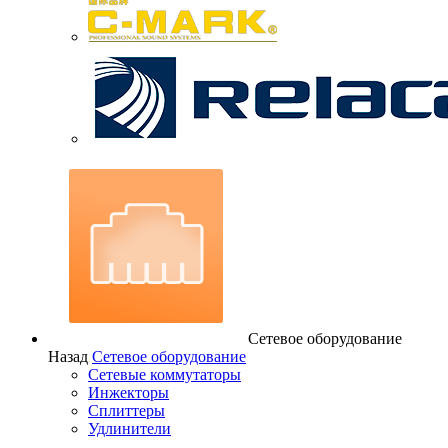
Сетевое оборудование
Назад
Сетевое оборудование
Сетевые коммутаторы
Инжекторы
Сплиттеры
Удлинители