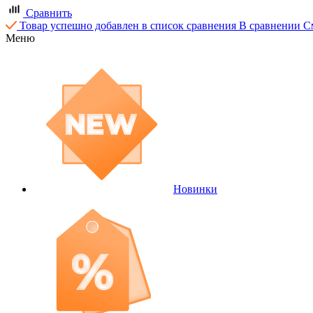
Сравнить
Товар успешно добавлен в список сравнения
В сравнении
С
Меню
Новинки