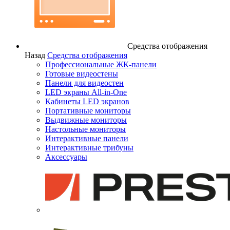
Средства отображения
Назад
Средства отображения
Профессиональные ЖК-панели
Готовые видеостены
Панели для видеостен
LED экраны All-in-One
Кабинеты LED экранов
Портативные мониторы
Выдвижные мониторы
Настольные мониторы
Интерактивные панели
Интерактивные трибуны
Аксессуары