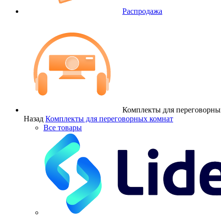
Распродажа
Комплекты для переговорны
Назад
Комплекты для переговорных комнат
Все товары