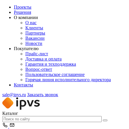
Проекты
Решения
О компании
О нас
Клиенты
Партнеры
Вакансии
Новости
Покупателю
Прайс-лист
Доставка и оплата
Гарантия и техподдержка
Вопрос-ответ
Пользовательское соглашение
Горячая линия исполнительного директора
Контакты
sale@ipvs.ru
Заказать звонок
Каталог