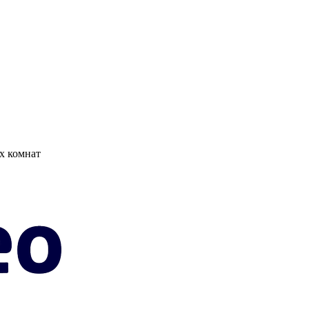
х комнат