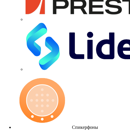
Спикерфоны