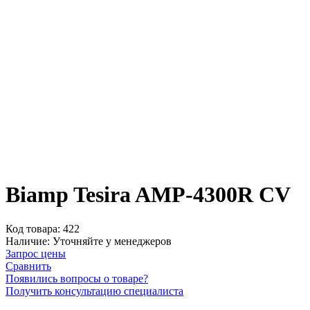
Biamp Tesira AMP-4300R CV
Код товара:
422
Наличие:
Уточняйте у менеджеров
Запрос цены
Сравнить
Появились вопросы о товаре?
Получить консультацию специалиста