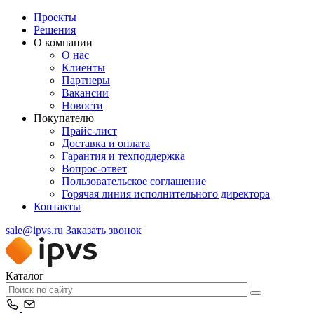
Проекты
Решения
О компании
О нас
Клиенты
Партнеры
Вакансии
Новости
Покупателю
Прайс-лист
Доставка и оплата
Гарантия и техподдержка
Вопрос-ответ
Пользовательское соглашение
Горячая линия исполнительного директора
Контакты
sale@ipvs.ru
Заказать звонок
Каталог