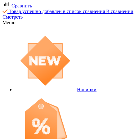
Сравнить
Товар успешно добавлен в список сравнения
В сравнении
Смотреть
Меню
Новинки