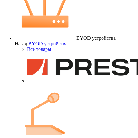
BYOD устройства
Назад
BYOD устройства
Все товары