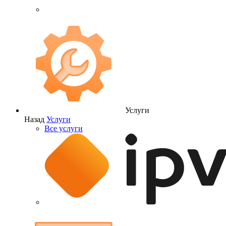
Услуги
Назад
Услуги
Все услуги