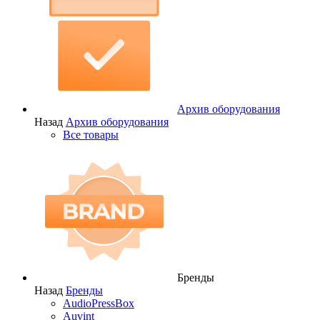
Архив оборудования
Назад
Архив оборудования
Все товары
Бренды
Назад
Бренды
AudioPressBox
Auvint