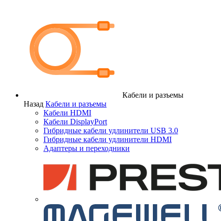
Кабели и разъемы
Назад
Кабели и разъемы
Кабели HDMI
Кабели DisplayPort
Гибридные кабели удлинители USB 3.0
Гибридные кабели удлинители HDMI
Адаптеры и переходники