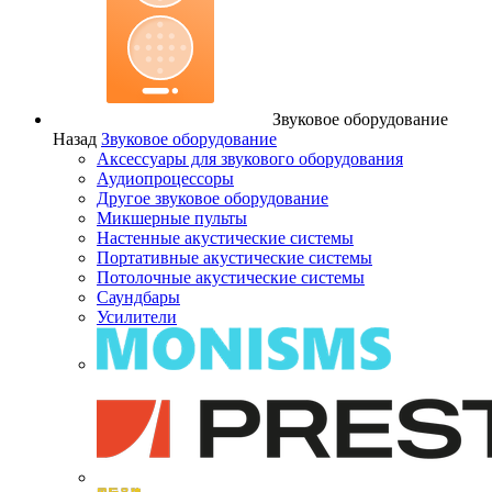
Звуковое оборудование
Назад
Звуковое оборудование
Аксессуары для звукового оборудования
Аудиопроцессоры
Другое звуковое оборудование
Микшерные пульты
Настенные акустические системы
Портативные акустические системы
Потолочные акустические системы
Саундбары
Усилители