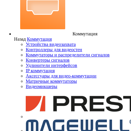
Коммутация
Назад
Коммутация
Устройства видеозахвата
Контроллеры для видеостен
Коммутаторы и распределители сигналов
Конвертеры сигналов
Удлинители интерфейсов
IP коммутация
Аксессуары для видео-коммутации
Матричные коммутаторы
Видеомикшеры