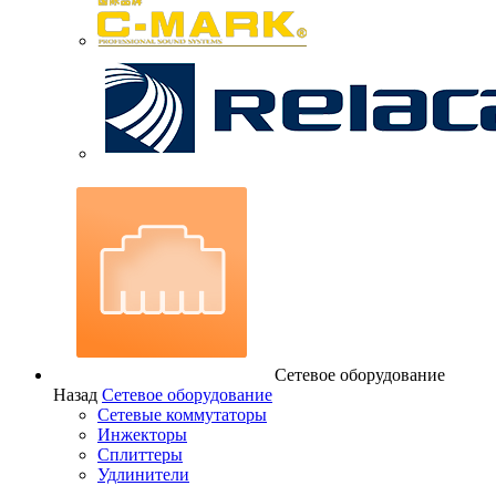
Сетевое оборудование
Назад
Сетевое оборудование
Сетевые коммутаторы
Инжекторы
Сплиттеры
Удлинители