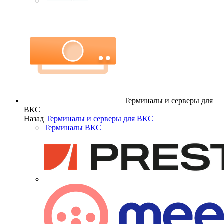
Терминалы и серверы для
ВКС
Назад
Терминалы и серверы для ВКС
Терминалы ВКС