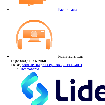
Распродажа
Комплекты для
переговорных комнат
Назад
Комплекты для переговорных комнат
Все товары