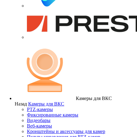
Камеры для ВКС
Назад
Камеры для ВКС
PTZ-камеры
Фиксированные камеры
Видеобары
Веб-камеры
Кронштейны и аксессуары для камер
Пульты управления для PTZ-камер