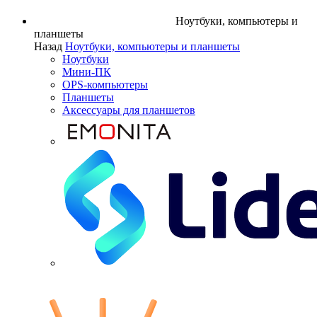
Ноутбуки, компьютеры и
планшеты
Назад
Ноутбуки, компьютеры и планшеты
Ноутбуки
Мини-ПК
OPS-компьютеры
Планшеты
Аксессуары для планшетов