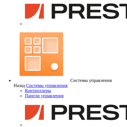
Системы управления
Назад
Системы управления
Контроллеры
Панели управления