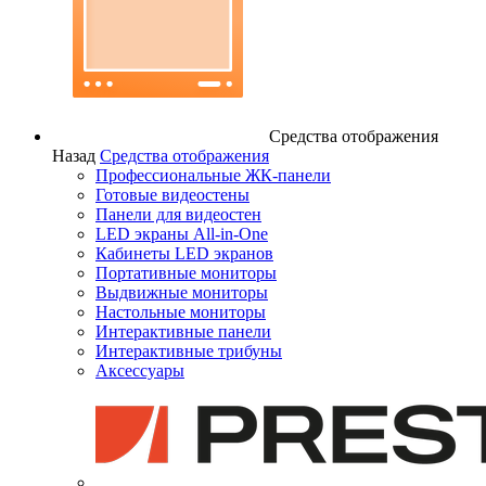
Средства отображения
Назад
Средства отображения
Профессиональные ЖК-панели
Готовые видеостены
Панели для видеостен
LED экраны All-in-One
Кабинеты LED экранов
Портативные мониторы
Выдвижные мониторы
Настольные мониторы
Интерактивные панели
Интерактивные трибуны
Аксессуары