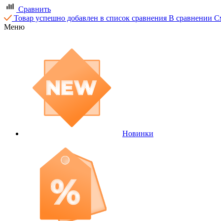
Сравнить
Товар успешно добавлен в список сравнения
В сравнении
С
Меню
Новинки