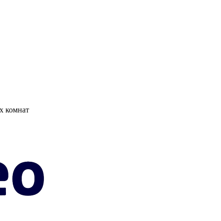
х комнат