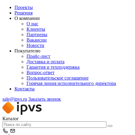
Проекты
Решения
О компании
О нас
Клиенты
Партнеры
Вакансии
Новости
Покупателю
Прайс-лист
Доставка и оплата
Гарантия и техподдержка
Вопрос-ответ
Пользовательское соглашение
Горячая линия исполнительного директора
Контакты
sale@ipvs.ru
Заказать звонок
Каталог