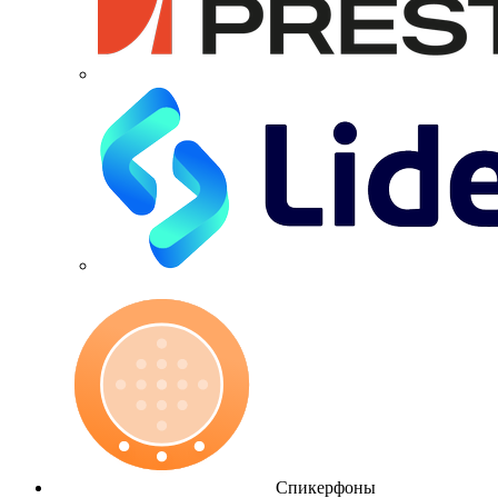
Спикерфоны