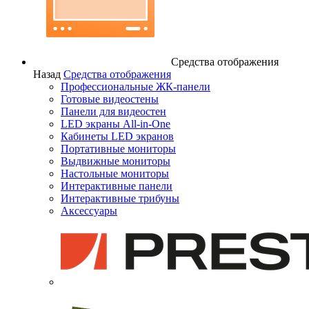
Средства отображения
Назад
Средства отображения
Профессиональные ЖК-панели
Готовые видеостены
Панели для видеостен
LED экраны All-in-One
Кабинеты LED экранов
Портативные мониторы
Выдвижные мониторы
Настольные мониторы
Интерактивные панели
Интерактивные трибуны
Аксессуары