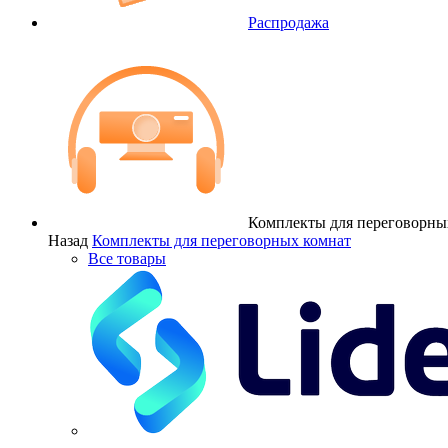
Распродажа
Комплекты для переговорны
Назад
Комплекты для переговорных комнат
Все товары