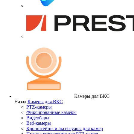
Камеры для ВКС
Назад
Камеры для ВКС
PTZ-камеры
Фиксированные камеры
Видеобары
Веб-камеры
Кронштейны и аксессуары для камер
Пульты управления для PTZ-камер