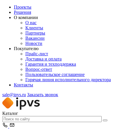
Проекты
Решения
О компании
О нас
Клиенты
Партнеры
Вакансии
Новости
Покупателю
Прайс-лист
Доставка и оплата
Гарантия и техподдержка
Вопрос-ответ
Пользовательское соглашение
Горячая линия исполнительного директора
Контакты
sale@ipvs.ru
Заказать звонок
Каталог