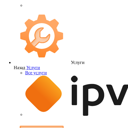
Услуги
Назад
Услуги
Все услуги