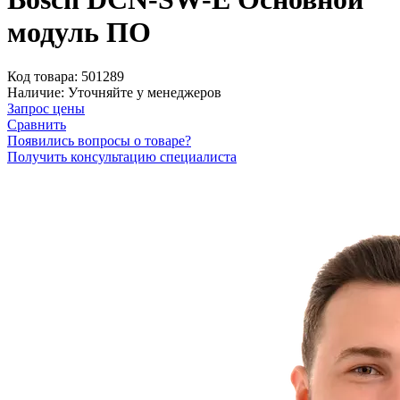
модуль ПО
Код товара:
501289
Наличие:
Уточняйте у менеджеров
Запрос цены
Сравнить
Появились вопросы о товаре?
Получить консультацию специалиста