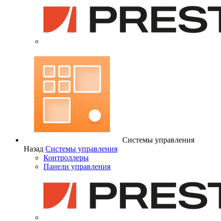
Системы управления
Назад
Системы управления
Контроллеры
Панели управления