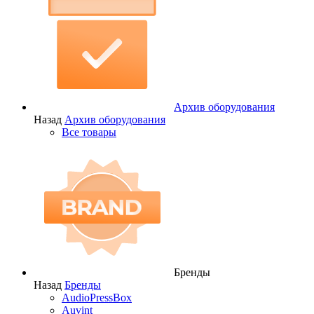
Архив оборудования
Назад
Архив оборудования
Все товары
Бренды
Назад
Бренды
AudioPressBox
Auvint