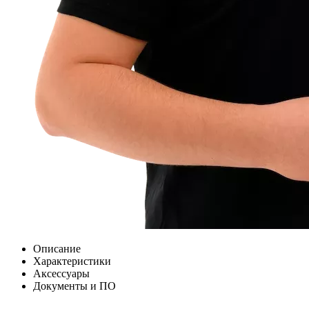
Описание
Характеристики
Аксессуары
Документы и ПО