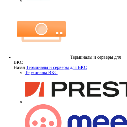
Терминалы и серверы для
ВКС
Назад
Терминалы и серверы для ВКС
Терминалы ВКС