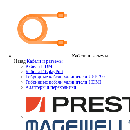
Кабели и разъемы
Назад
Кабели и разъемы
Кабели HDMI
Кабели DisplayPort
Гибридные кабели удлинители USB 3.0
Гибридные кабели удлинители HDMI
Адаптеры и переходники