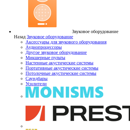
Звуковое оборудование
Назад
Звуковое оборудование
Аксессуары для звукового оборудования
Аудиопроцессоры
Другое звуковое оборудование
Микшерные пульты
Настенные акустические системы
Портативные акустические системы
Потолочные акустические системы
Саундбары
Усилители