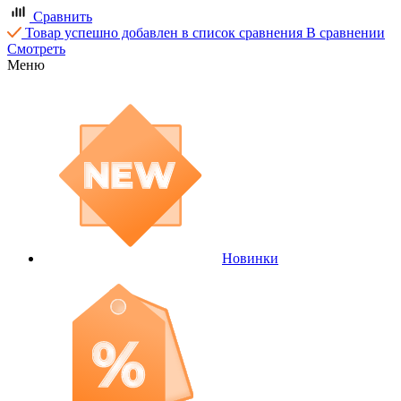
Сравнить
Товар успешно добавлен в список сравнения
В сравнении
Смотреть
Меню
Новинки