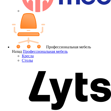
Профессиональная мебель
Назад
Профессиональная мебель
Кресла
Столы