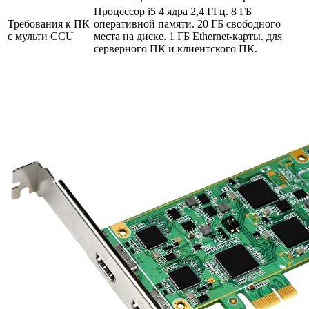
Процессор i5 4 ядра 2,4 ГГц. 8 ГБ
Требования к ПК
оперативной памяти. 20 ГБ свободного
с мульти CCU
места на диске. 1 ГБ Ethernet-карты. для
серверного ПК и клиентского ПК.