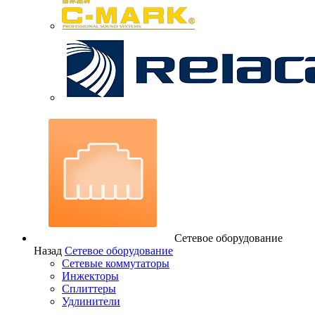
Сетевое оборудование
Назад
Сетевое оборудование
Сетевые коммутаторы
Инжекторы
Сплиттеры
Удлинители