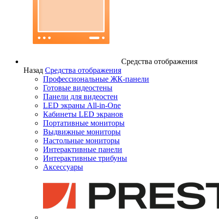
Средства отображения
Назад
Средства отображения
Профессиональные ЖК-панели
Готовые видеостены
Панели для видеостен
LED экраны All-in-One
Кабинеты LED экранов
Портативные мониторы
Выдвижные мониторы
Настольные мониторы
Интерактивные панели
Интерактивные трибуны
Аксессуары