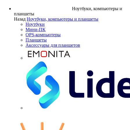
Ноутбуки, компьютеры и
планшеты
Назад
Ноутбуки, компьютеры и планшеты
Ноутбуки
Мини-ПК
OPS-компьютеры
Планшеты
Аксессуары для планшетов