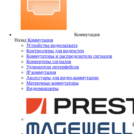
Коммутация
Назад
Коммутация
Устройства видеозахвата
Контроллеры для видеостен
Коммутаторы и распределители сигналов
Конвертеры сигналов
Удлинители интерфейсов
IP коммутация
Аксессуары для видео-коммутации
Матричные коммутаторы
Видеомикшеры