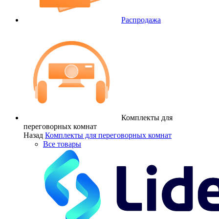
Распродажа
Комплекты для
переговорных комнат
Назад
Комплекты для переговорных комнат
Все товары