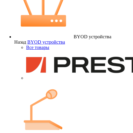
BYOD устройства
Назад
BYOD устройства
Все товары