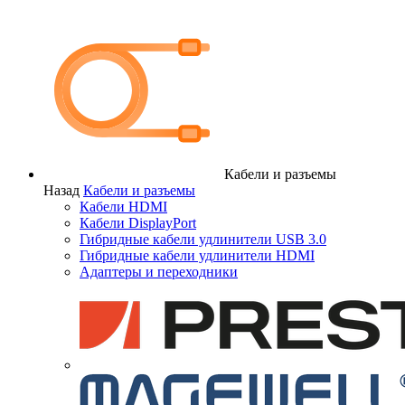
Кабели и разъемы
Назад
Кабели и разъемы
Кабели HDMI
Кабели DisplayPort
Гибридные кабели удлинители USB 3.0
Гибридные кабели удлинители HDMI
Адаптеры и переходники