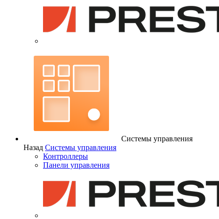
Системы управления
Назад
Системы управления
Контроллеры
Панели управления