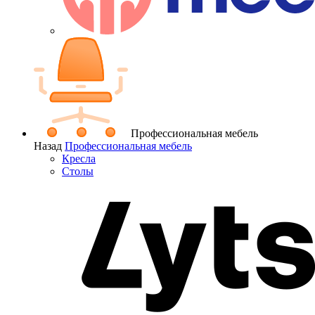
Профессиональная мебель
Назад
Профессиональная мебель
Кресла
Столы