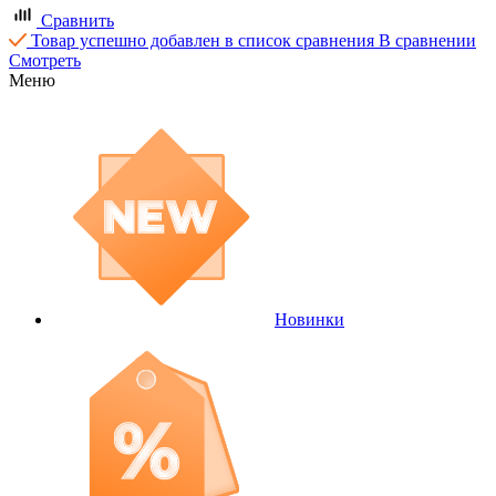
Сравнить
Товар успешно добавлен в список сравнения
В сравнении
Смотреть
Меню
Новинки