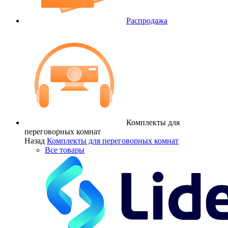
Распродажа
Комплекты для
переговорных комнат
Назад
Комплекты для переговорных комнат
Все товары