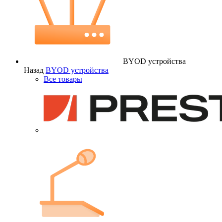
BYOD устройства
Назад
BYOD устройства
Все товары