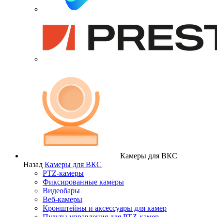
Камеры для ВКС
Назад
Камеры для ВКС
PTZ-камеры
Фиксированные камеры
Видеобары
Веб-камеры
Кронштейны и аксессуары для камер
Пульты управления для PTZ-камер