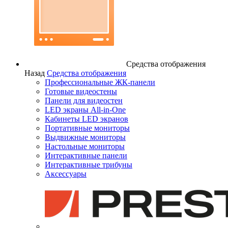
Средства отображения
Назад
Средства отображения
Профессиональные ЖК-панели
Готовые видеостены
Панели для видеостен
LED экраны All-in-One
Кабинеты LED экранов
Портативные мониторы
Выдвижные мониторы
Настольные мониторы
Интерактивные панели
Интерактивные трибуны
Аксессуары