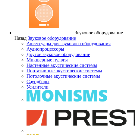
Звуковое оборудование
Назад
Звуковое оборудование
Аксессуары для звукового оборудования
Аудиопроцессоры
Другое звуковое оборудование
Микшерные пульты
Настенные акустические системы
Портативные акустические системы
Потолочные акустические системы
Саундбары
Усилители