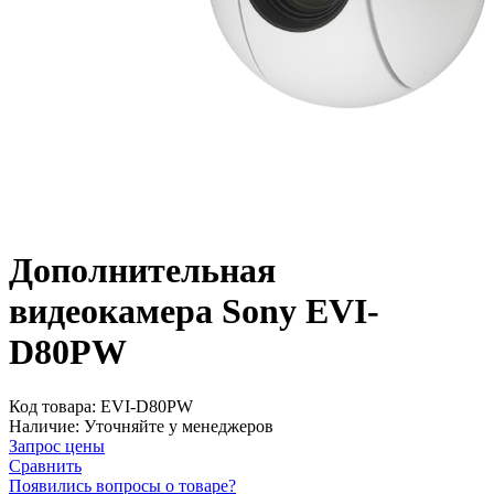
Дополнительная
видеокамера Sony EVI-
D80PW
Код товара:
EVI-D80PW
Наличие:
Уточняйте у менеджеров
Запрос цены
Сравнить
Появились вопросы о товаре?