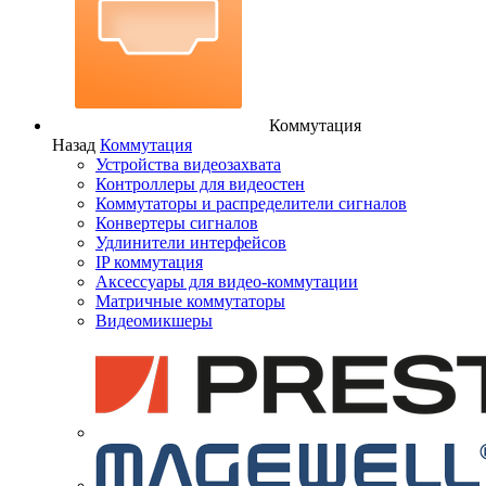
Коммутация
Назад
Коммутация
Устройства видеозахвата
Контроллеры для видеостен
Коммутаторы и распределители сигналов
Конвертеры сигналов
Удлинители интерфейсов
IP коммутация
Аксессуары для видео-коммутации
Матричные коммутаторы
Видеомикшеры