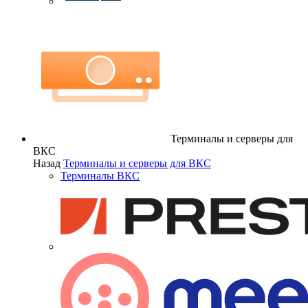
Терминалы и серверы для
ВКС
Назад
Терминалы и серверы для ВКС
Терминалы ВКС