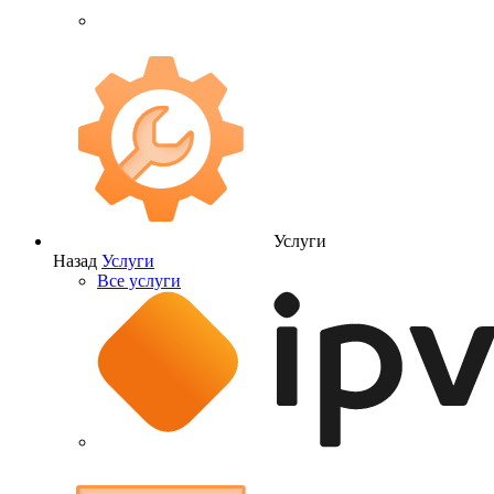
Услуги
Назад
Услуги
Все услуги