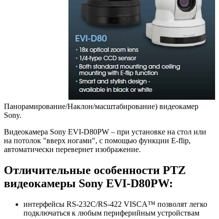
Панорамирование/Наклон/масштабирование) видеокамер
Sony.
Видеокамера Sony EVI-D80PW – при установке на стол или
на потолок "вверх ногами", с помощью функции E-flip,
автоматически перевернет изображение.
Отличительные особенности PTZ
видеокамеры Sony EVI-D80PW:
интерфейсы RS-232C/RS-422 VISCA™ позволят легко
подключаться к любым периферийным устройствам