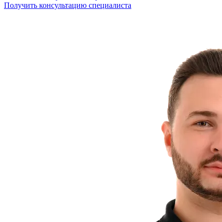
Получить консультацию специалиста