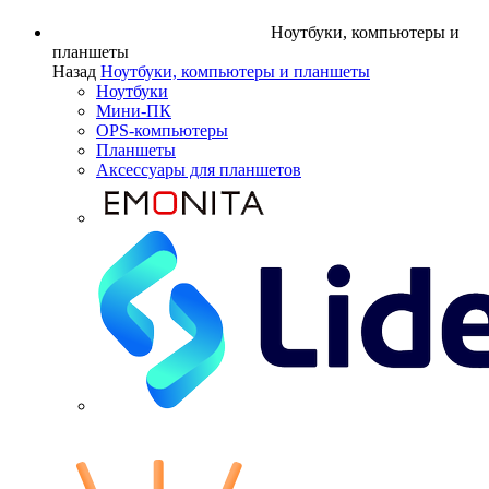
Ноутбуки, компьютеры и
планшеты
Назад
Ноутбуки, компьютеры и планшеты
Ноутбуки
Мини-ПК
OPS-компьютеры
Планшеты
Аксессуары для планшетов