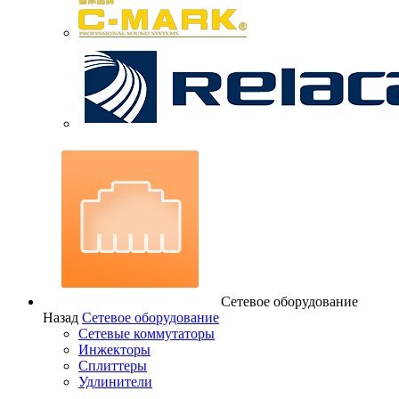
Сетевое оборудование
Назад
Сетевое оборудование
Сетевые коммутаторы
Инжекторы
Сплиттеры
Удлинители