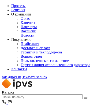
Проекты
Решения
О компании
О нас
Клиенты
Партнеры
Вакансии
Новости
Покупателю
Прайс-лист
Доставка и оплата
Гарантия и техподдержка
Вопрос-ответ
Пользовательское соглашение
Горячая линия исполнительного директора
Контакты
sale@ipvs.ru
Заказать звонок
Каталог