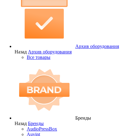
Архив оборудования
Назад
Архив оборудования
Все товары
Бренды
Назад
Бренды
AudioPressBox
Auvint