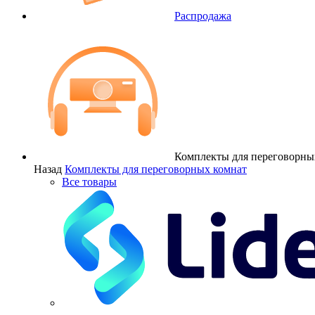
Распродажа
Комплекты для переговорны
Назад
Комплекты для переговорных комнат
Все товары