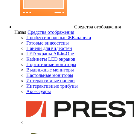
Средства отображения
Назад
Средства отображения
Профессиональные ЖК-панели
Готовые видеостены
Панели для видеостен
LED экраны All-in-One
Кабинеты LED экранов
Портативные мониторы
Выдвижные мониторы
Настольные мониторы
Интерактивные панели
Интерактивные трибуны
Аксессуары