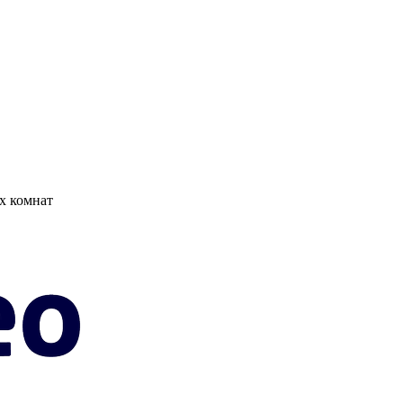
х комнат