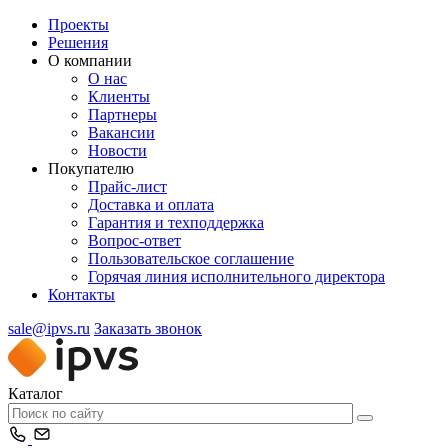
Проекты
Решения
О компании
О нас
Клиенты
Партнеры
Вакансии
Новости
Покупателю
Прайс-лист
Доставка и оплата
Гарантия и техподдержка
Вопрос-ответ
Пользовательское соглашение
Горячая линия исполнительного директора
Контакты
sale@ipvs.ru
Заказать звонок
Каталог