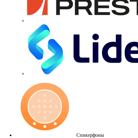
Спикерфоны