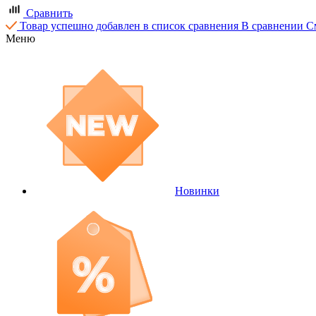
Сравнить
Товар успешно добавлен в список сравнения
В сравнении
С
Меню
Новинки