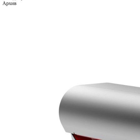
Архив