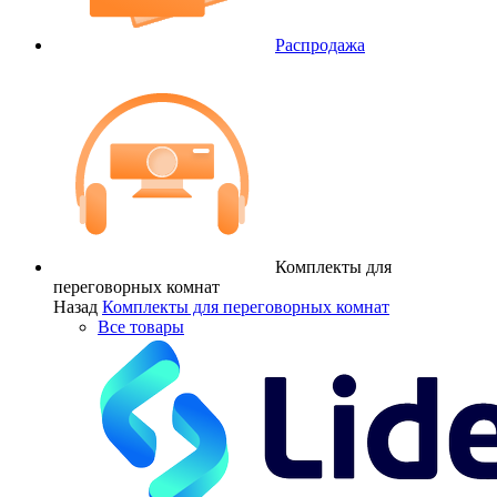
Распродажа
Комплекты для
переговорных комнат
Назад
Комплекты для переговорных комнат
Все товары