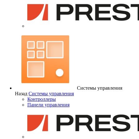
Системы управления
Назад
Системы управления
Контроллеры
Панели управления