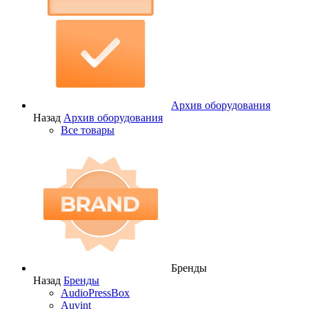
Архив оборудования
Назад
Архив оборудования
Все товары
Бренды
Назад
Бренды
AudioPressBox
Auvint