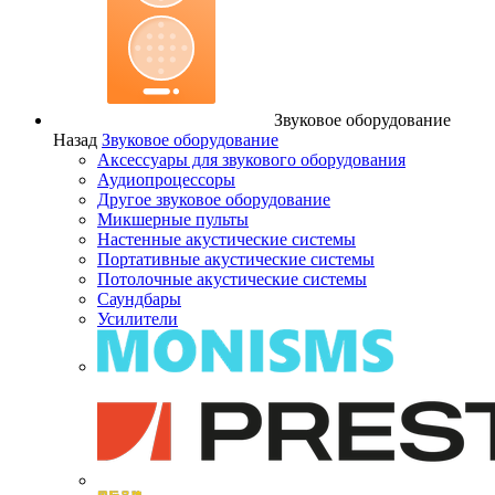
Звуковое оборудование
Назад
Звуковое оборудование
Аксессуары для звукового оборудования
Аудиопроцессоры
Другое звуковое оборудование
Микшерные пульты
Настенные акустические системы
Портативные акустические системы
Потолочные акустические системы
Саундбары
Усилители