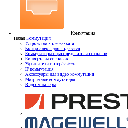
Коммутация
Назад
Коммутация
Устройства видеозахвата
Контроллеры для видеостен
Коммутаторы и распределители сигналов
Конвертеры сигналов
Удлинители интерфейсов
IP коммутация
Аксессуары для видео-коммутации
Матричные коммутаторы
Видеомикшеры