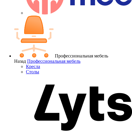
Профессиональная мебель
Назад
Профессиональная мебель
Кресла
Столы