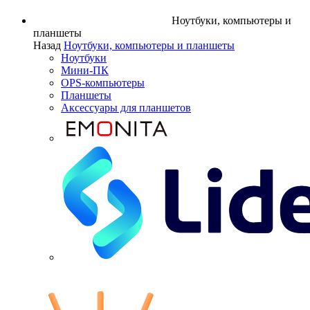
Ноутбуки, компьютеры и
планшеты
Назад
Ноутбуки, компьютеры и планшеты
Ноутбуки
Мини-ПК
OPS-компьютеры
Планшеты
Аксессуары для планшетов