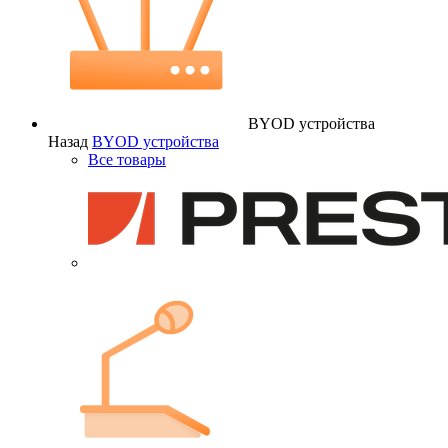
BYOD устройства
Назад
BYOD устройства
Все товары