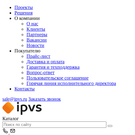
Проекты
Решения
О компании
О нас
Клиенты
Партнеры
Вакансии
Новости
Покупателю
Прайс-лист
Доставка и оплата
Гарантия и техподдержка
Вопрос-ответ
Пользовательское соглашение
Горячая линия исполнительного директора
Контакты
sale@ipvs.ru
Заказать звонок
Каталог