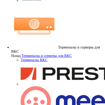
Терминалы и серверы для
ВКС
Назад
Терминалы и серверы для ВКС
Терминалы ВКС