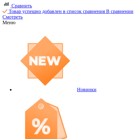
Сравнить
Товар успешно добавлен в список сравнения
В сравнении
Смотреть
Меню
Новинки