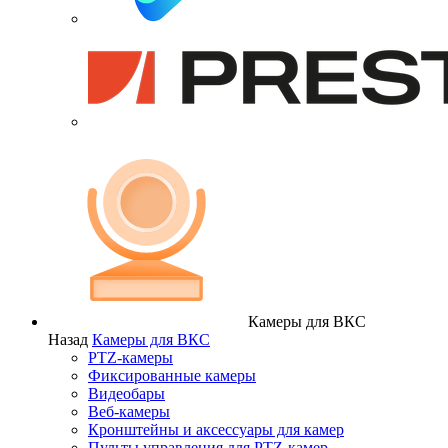
Камеры для ВКС
Назад
Камеры для ВКС
PTZ-камеры
Фиксированные камеры
Видеобары
Веб-камеры
Кронштейны и аксессуары для камер
Пульты управления для PTZ-камер