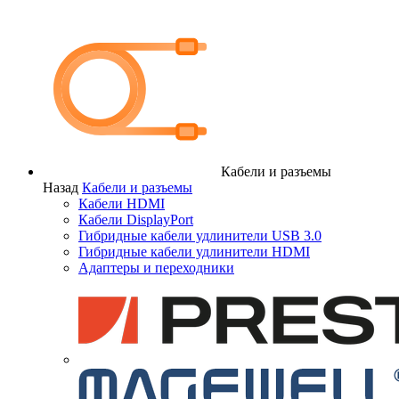
Кабели и разъемы
Назад
Кабели и разъемы
Кабели HDMI
Кабели DisplayPort
Гибридные кабели удлинители USB 3.0
Гибридные кабели удлинители HDMI
Адаптеры и переходники