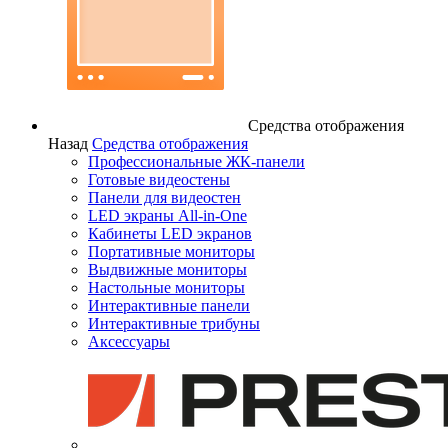
Средства отображения
Назад
Средства отображения
Профессиональные ЖК-панели
Готовые видеостены
Панели для видеостен
LED экраны All-in-One
Кабинеты LED экранов
Портативные мониторы
Выдвижные мониторы
Настольные мониторы
Интерактивные панели
Интерактивные трибуны
Аксессуары