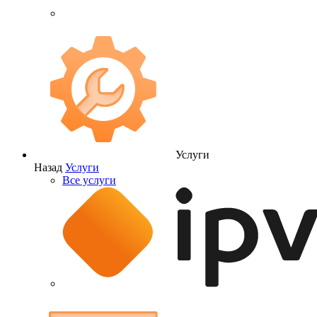
Услуги
Назад
Услуги
Все услуги