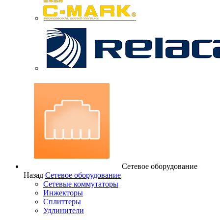
Сетевое оборудование
Назад
Сетевое оборудование
Сетевые коммутаторы
Инжекторы
Сплиттеры
Удлинители