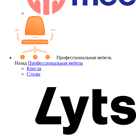
Профессиональная мебель
Назад
Профессиональная мебель
Кресла
Столы