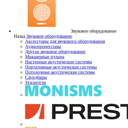
Звуковое оборудование
Назад
Звуковое оборудование
Аксессуары для звукового оборудования
Аудиопроцессоры
Другое звуковое оборудование
Микшерные пульты
Настенные акустические системы
Портативные акустические системы
Потолочные акустические системы
Саундбары
Усилители