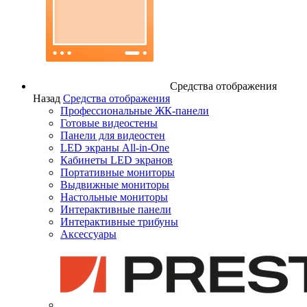
Средства отображения
Назад
Средства отображения
Профессиональные ЖК-панели
Готовые видеостены
Панели для видеостен
LED экраны All-in-One
Кабинеты LED экранов
Портативные мониторы
Выдвижные мониторы
Настольные мониторы
Интерактивные панели
Интерактивные трибуны
Аксессуары