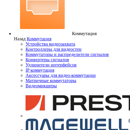
Коммутация
Назад
Коммутация
Устройства видеозахвата
Контроллеры для видеостен
Коммутаторы и распределители сигналов
Конвертеры сигналов
Удлинители интерфейсов
IP коммутация
Аксессуары для видео-коммутации
Матричные коммутаторы
Видеомикшеры