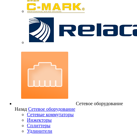
Сетевое оборудование
Назад
Сетевое оборудование
Сетевые коммутаторы
Инжекторы
Сплиттеры
Удлинители