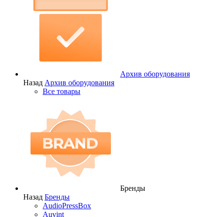
Архив оборудования
Назад
Архив оборудования
Все товары
Бренды
Назад
Бренды
AudioPressBox
Auvint