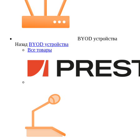
BYOD устройства
Назад
BYOD устройства
Все товары