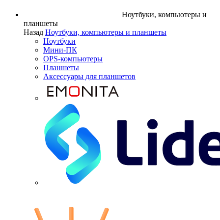
Ноутбуки, компьютеры и
планшеты
Назад
Ноутбуки, компьютеры и планшеты
Ноутбуки
Мини-ПК
OPS-компьютеры
Планшеты
Аксессуары для планшетов