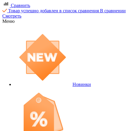
Сравнить
Товар успешно добавлен в список сравнения
В сравнении
Смотреть
Меню
Новинки