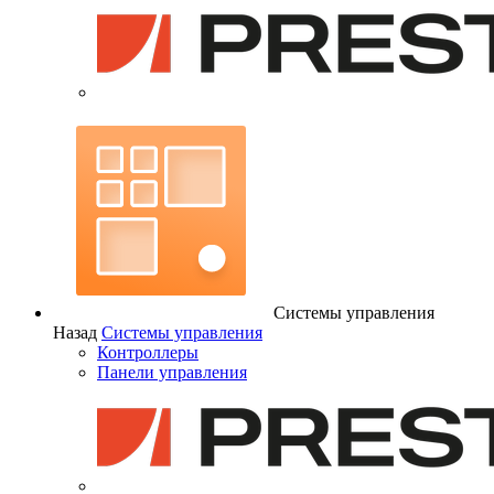
Системы управления
Назад
Системы управления
Контроллеры
Панели управления