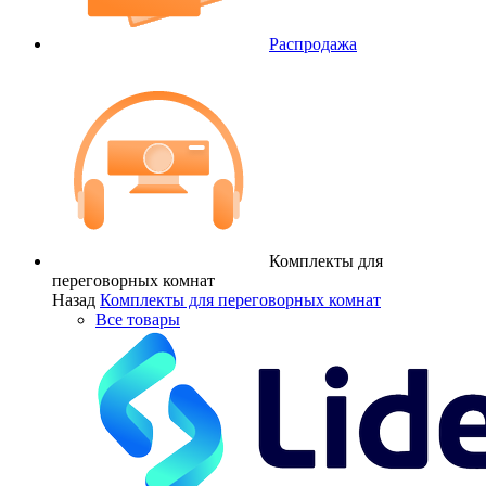
Распродажа
Комплекты для
переговорных комнат
Назад
Комплекты для переговорных комнат
Все товары