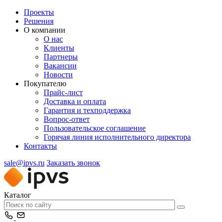
Проекты
Решения
О компании
О нас
Клиенты
Партнеры
Вакансии
Новости
Покупателю
Прайс-лист
Доставка и оплата
Гарантия и техподдержка
Вопрос-ответ
Пользовательское соглашение
Горячая линия исполнительного директора
Контакты
sale@ipvs.ru
Заказать звонок
Каталог