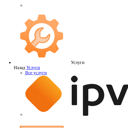
Услуги
Назад
Услуги
Все услуги