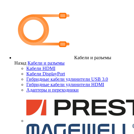
Кабели и разъемы
Назад
Кабели и разъемы
Кабели HDMI
Кабели DisplayPort
Гибридные кабели удлинители USB 3.0
Гибридные кабели удлинители HDMI
Адаптеры и переходники