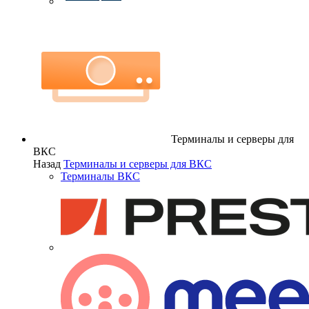
Терминалы и серверы для
ВКС
Назад
Терминалы и серверы для ВКС
Терминалы ВКС