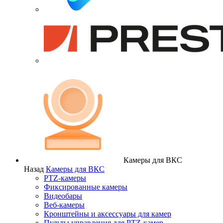
Камеры для ВКС
Назад
Камеры для ВКС
PTZ-камеры
Фиксированные камеры
Видеобары
Веб-камеры
Кронштейны и аксессуары для камер
Пульты управления для PTZ-камер