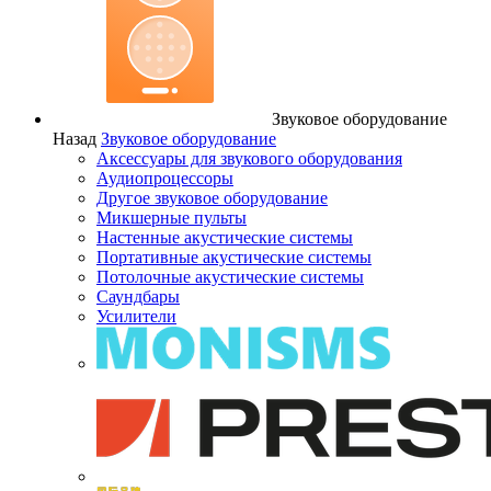
Звуковое оборудование
Назад
Звуковое оборудование
Аксессуары для звукового оборудования
Аудиопроцессоры
Другое звуковое оборудование
Микшерные пульты
Настенные акустические системы
Портативные акустические системы
Потолочные акустические системы
Саундбары
Усилители