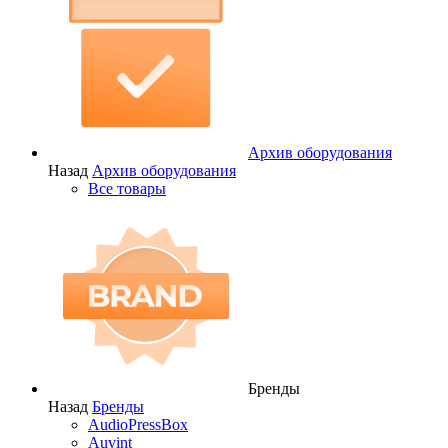
Архив оборудования
Назад
Архив оборудования
Все товары
Бренды
Назад
Бренды
AudioPressBox
Auvint