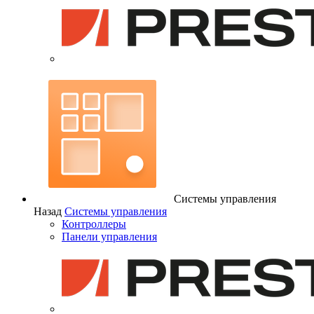
Системы управления
Назад
Системы управления
Контроллеры
Панели управления