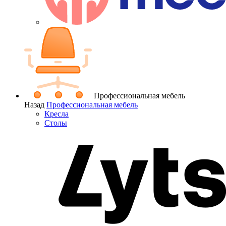
Профессиональная мебель
Назад
Профессиональная мебель
Кресла
Столы