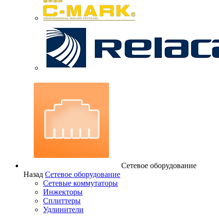
Сетевое оборудование
Назад
Сетевое оборудование
Сетевые коммутаторы
Инжекторы
Сплиттеры
Удлинители