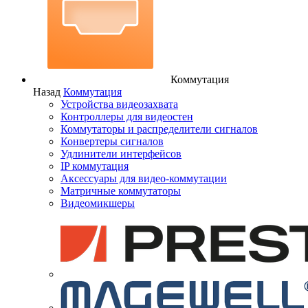
Коммутация
Назад
Коммутация
Устройства видеозахвата
Контроллеры для видеостен
Коммутаторы и распределители сигналов
Конвертеры сигналов
Удлинители интерфейсов
IP коммутация
Аксессуары для видео-коммутации
Матричные коммутаторы
Видеомикшеры