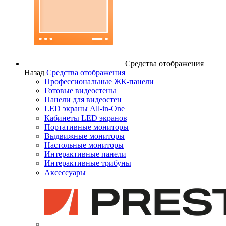
Средства отображения
Назад
Средства отображения
Профессиональные ЖК-панели
Готовые видеостены
Панели для видеостен
LED экраны All-in-One
Кабинеты LED экранов
Портативные мониторы
Выдвижные мониторы
Настольные мониторы
Интерактивные панели
Интерактивные трибуны
Аксессуары