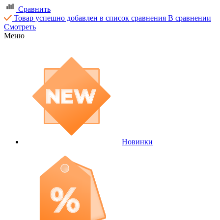
Сравнить
Товар успешно добавлен в список сравнения
В сравнении
Смотреть
Меню
Новинки