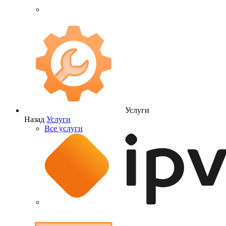
Услуги
Назад
Услуги
Все услуги