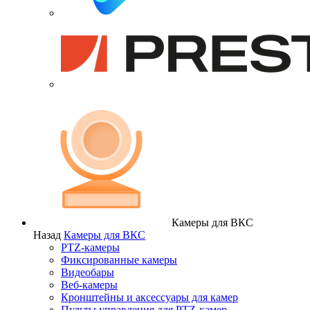
Камеры для ВКС
Назад
Камеры для ВКС
PTZ-камеры
Фиксированные камеры
Видеобары
Веб-камеры
Кронштейны и аксессуары для камер
Пульты управления для PTZ-камер