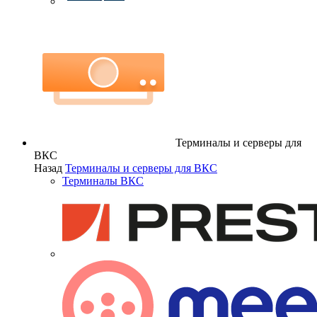
Терминалы и серверы для
ВКС
Назад
Терминалы и серверы для ВКС
Терминалы ВКС