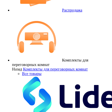
Распродажа
Комплекты для
переговорных комнат
Назад
Комплекты для переговорных комнат
Все товары