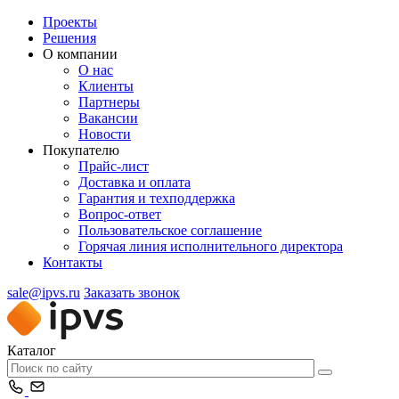
Проекты
Решения
О компании
О нас
Клиенты
Партнеры
Вакансии
Новости
Покупателю
Прайс-лист
Доставка и оплата
Гарантия и техподдержка
Вопрос-ответ
Пользовательское соглашение
Горячая линия исполнительного директора
Контакты
sale@ipvs.ru
Заказать звонок
Каталог