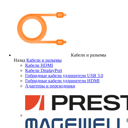
Кабели и разъемы
Назад
Кабели и разъемы
Кабели HDMI
Кабели DisplayPort
Гибридные кабели удлинители USB 3.0
Гибридные кабели удлинители HDMI
Адаптеры и переходники