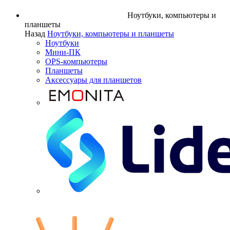
Ноутбуки, компьютеры и
планшеты
Назад
Ноутбуки, компьютеры и планшеты
Ноутбуки
Мини-ПК
OPS-компьютеры
Планшеты
Аксессуары для планшетов