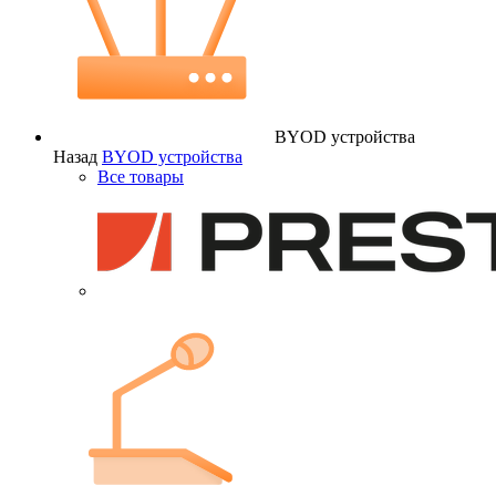
BYOD устройства
Назад
BYOD устройства
Все товары