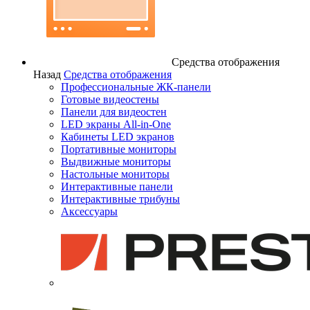
Средства отображения
Назад
Средства отображения
Профессиональные ЖК-панели
Готовые видеостены
Панели для видеостен
LED экраны All-in-One
Кабинеты LED экранов
Портативные мониторы
Выдвижные мониторы
Настольные мониторы
Интерактивные панели
Интерактивные трибуны
Аксессуары