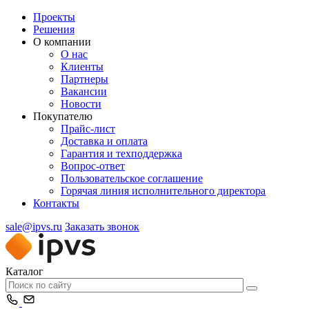
Проекты
Решения
О компании
О нас
Клиенты
Партнеры
Вакансии
Новости
Покупателю
Прайс-лист
Доставка и оплата
Гарантия и техподдержка
Вопрос-ответ
Пользовательское соглашение
Горячая линия исполнительного директора
Контакты
sale@ipvs.ru
Заказать звонок
Каталог