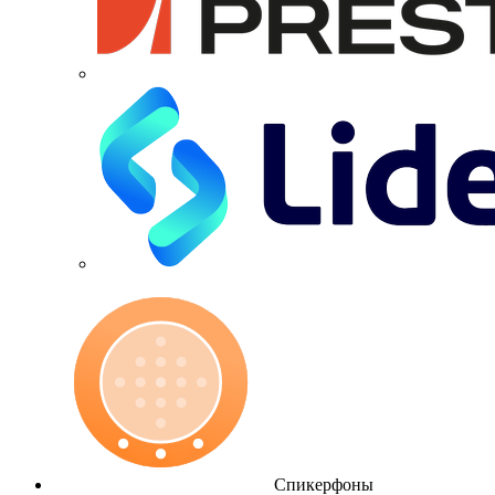
Спикерфоны