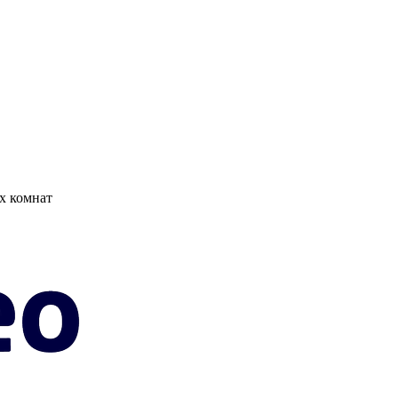
х комнат