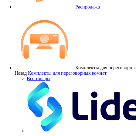
Распродажа
Комплекты для переговорны
Назад
Комплекты для переговорных комнат
Все товары