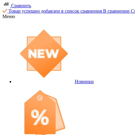
Сравнить
Товар успешно добавлен в список сравнения
В сравнении
С
Меню
Новинки