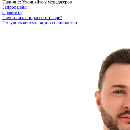
Наличие:
Уточняйте у менеджеров
Запрос цены
Сравнить
Появились вопросы о товаре?
Получить консультацию специалиста