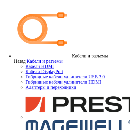
Кабели и разъемы
Назад
Кабели и разъемы
Кабели HDMI
Кабели DisplayPort
Гибридные кабели удлинители USB 3.0
Гибридные кабели удлинители HDMI
Адаптеры и переходники