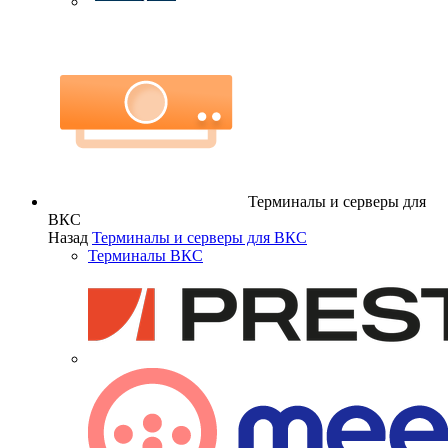
Терминалы и серверы для
ВКС
Назад
Терминалы и серверы для ВКС
Терминалы ВКС