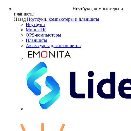
Ноутбуки, компьютеры и
планшеты
Назад
Ноутбуки, компьютеры и планшеты
Ноутбуки
Мини-ПК
OPS-компьютеры
Планшеты
Аксессуары для планшетов