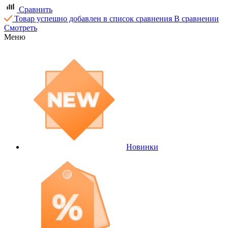
Сравнить
Товар успешно добавлен в список сравнения
В сравнении
Смотреть
Меню
Новинки