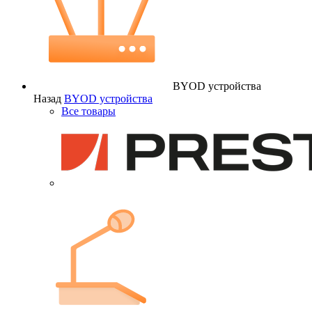
BYOD устройства
Назад
BYOD устройства
Все товары