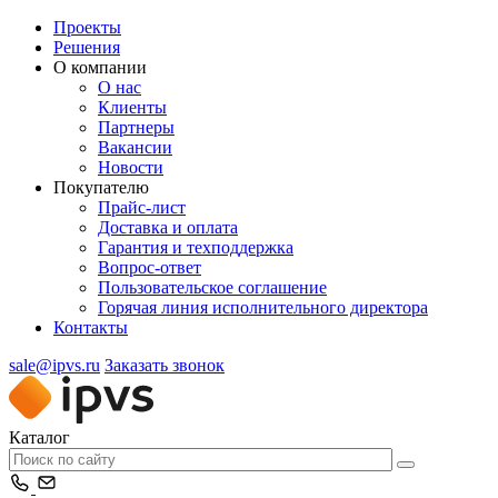
Проекты
Решения
О компании
О нас
Клиенты
Партнеры
Вакансии
Новости
Покупателю
Прайс-лист
Доставка и оплата
Гарантия и техподдержка
Вопрос-ответ
Пользовательское соглашение
Горячая линия исполнительного директора
Контакты
sale@ipvs.ru
Заказать звонок
Каталог