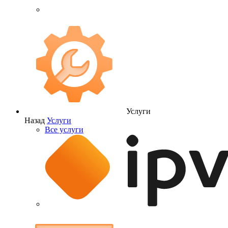
Услуги
Назад
Услуги
Все услуги