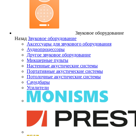
Звуковое оборудование
Назад
Звуковое оборудование
Аксессуары для звукового оборудования
Аудиопроцессоры
Другое звуковое оборудование
Микшерные пульты
Настенные акустические системы
Портативные акустические системы
Потолочные акустические системы
Саундбары
Усилители