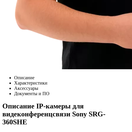
Описание
Характеристики
Аксессуары
Документы и ПО
Описание IP-камеры для
видеконференцсвязи Sony SRG-
360SHE