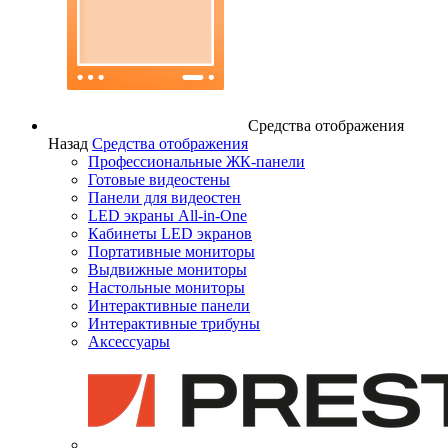
Средства отображения
Назад
Средства отображения
Профессиональные ЖК-панели
Готовые видеостены
Панели для видеостен
LED экраны All-in-One
Кабинеты LED экранов
Портативные мониторы
Выдвижные мониторы
Настольные мониторы
Интерактивные панели
Интерактивные трибуны
Аксессуары