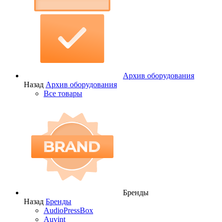
Архив оборудования
Назад
Архив оборудования
Все товары
Бренды
Назад
Бренды
AudioPressBox
Auvint