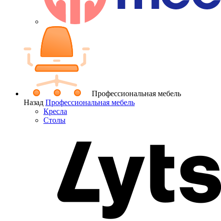
Профессиональная мебель
Назад
Профессиональная мебель
Кресла
Столы