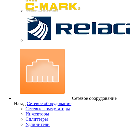
Сетевое оборудование
Назад
Сетевое оборудование
Сетевые коммутаторы
Инжекторы
Сплиттеры
Удлинители