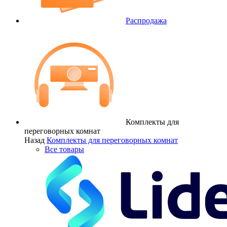
Распродажа
Комплекты для
переговорных комнат
Назад
Комплекты для переговорных комнат
Все товары