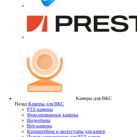
Камеры для ВКС
Назад
Камеры для ВКС
PTZ-камеры
Фиксированные камеры
Видеобары
Веб-камеры
Кронштейны и аксессуары для камер
Пульты управления для PTZ-камер