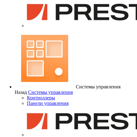
Системы управления
Назад
Системы управления
Контроллеры
Панели управления