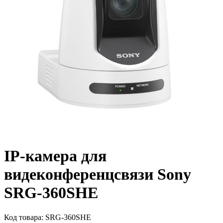
IP-камера для
видеконференцсвязи Sony
SRG-360SHE
Код товара:
SRG-360SHE