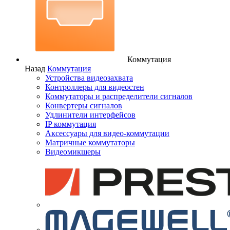
Коммутация
Назад
Коммутация
Устройства видеозахвата
Контроллеры для видеостен
Коммутаторы и распределители сигналов
Конвертеры сигналов
Удлинители интерфейсов
IP коммутация
Аксессуары для видео-коммутации
Матричные коммутаторы
Видеомикшеры