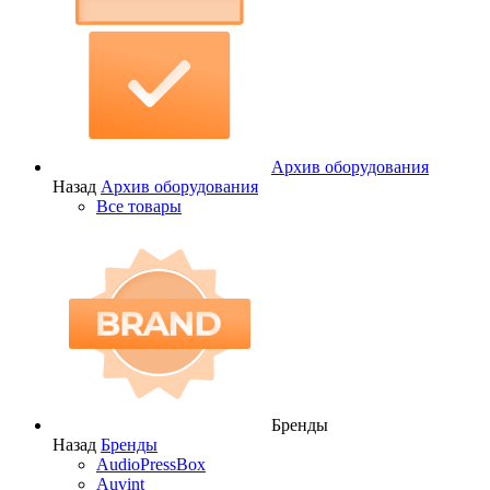
Архив оборудования
Назад
Архив оборудования
Все товары
Бренды
Назад
Бренды
AudioPressBox
Auvint