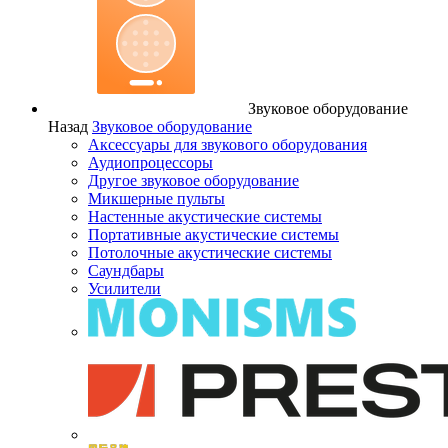
Звуковое оборудование
Назад
Звуковое оборудование
Аксессуары для звукового оборудования
Аудиопроцессоры
Другое звуковое оборудование
Микшерные пульты
Настенные акустические системы
Портативные акустические системы
Потолочные акустические системы
Саундбары
Усилители