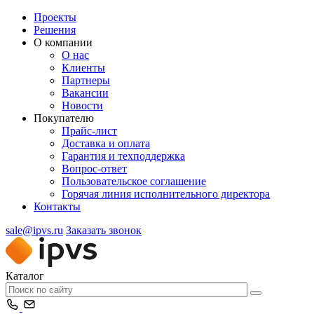
Проекты
Решения
О компании
О нас
Клиенты
Партнеры
Вакансии
Новости
Покупателю
Прайс-лист
Доставка и оплата
Гарантия и техподдержка
Вопрос-ответ
Пользовательское соглашение
Горячая линия исполнительного директора
Контакты
sale@ipvs.ru
Заказать звонок
Каталог