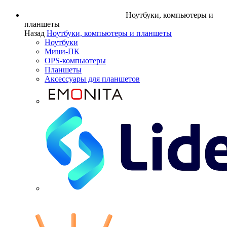
Ноутбуки, компьютеры и
планшеты
Назад
Ноутбуки, компьютеры и планшеты
Ноутбуки
Мини-ПК
OPS-компьютеры
Планшеты
Аксессуары для планшетов