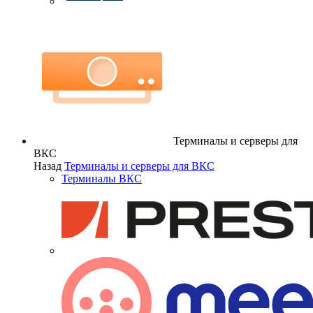
Терминалы и серверы для
ВКС
Назад
Терминалы и серверы для ВКС
Терминалы ВКС