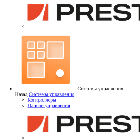
Системы управления
Назад
Системы управления
Контроллеры
Панели управления