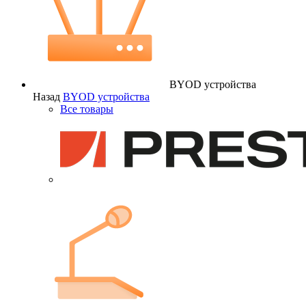
BYOD устройства
Назад
BYOD устройства
Все товары