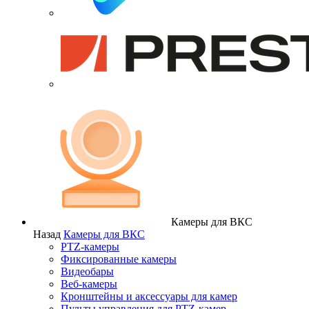
Камеры для ВКС
Назад
Камеры для ВКС
PTZ-камеры
Фиксированные камеры
Видеобары
Веб-камеры
Кронштейны и аксессуары для камер
Пульты управления для PTZ-камер