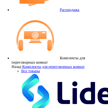
Распродажа
Комплекты для
переговорных комнат
Назад
Комплекты для переговорных комнат
Все товары