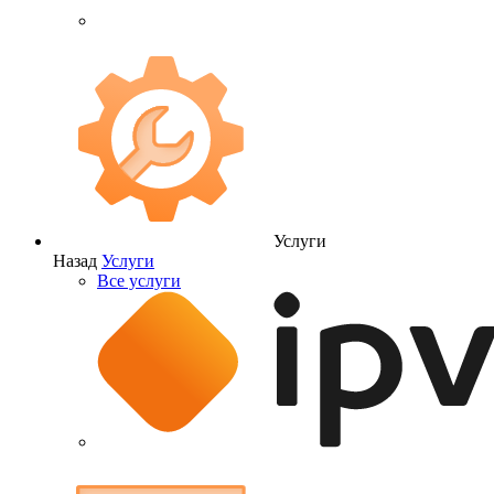
Услуги
Назад
Услуги
Все услуги