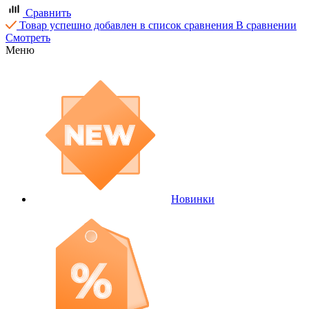
Сравнить
Товар успешно добавлен в список сравнения
В сравнении
Смотреть
Меню
Новинки