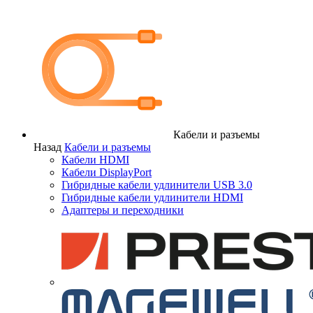
Кабели и разъемы
Назад
Кабели и разъемы
Кабели HDMI
Кабели DisplayPort
Гибридные кабели удлинители USB 3.0
Гибридные кабели удлинители HDMI
Адаптеры и переходники