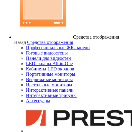
Средства отображения
Назад
Средства отображения
Профессиональные ЖК-панели
Готовые видеостены
Панели для видеостен
LED экраны All-in-One
Кабинеты LED экранов
Портативные мониторы
Выдвижные мониторы
Настольные мониторы
Интерактивные панели
Интерактивные трибуны
Аксессуары