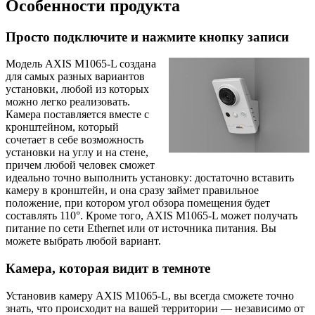
Особенности продукта
Просто подключите и нажмите кнопку записи
Модель AXIS M1065-L создана
для самых разных вариантов
установки, любой из которых
можно легко реализовать.
Камера поставляется вместе с
кронштейном, который
сочетает в себе возможность
установки на углу и на стене,
причем любой человек сможет
идеально точно выполнить установку: достаточно вставить
камеру в кронштейн, и она сразу займет правильное
положение, при котором угол обзора помещения будет
составлять 110°. Кроме того, AXIS M1065-L может получать
питание по сети Ethernet или от источника питания. Вы
можете выбрать любой вариант.
Камера, которая видит в темноте
Установив камеру AXIS M1065-L, вы всегда сможете точно
знать, что происходит на вашей территории — независимо от