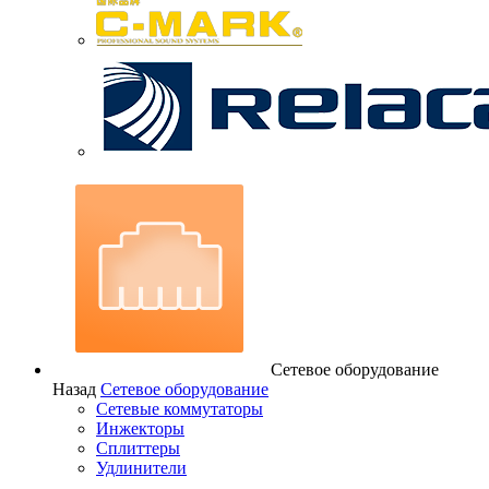
Сетевое оборудование
Назад
Сетевое оборудование
Сетевые коммутаторы
Инжекторы
Сплиттеры
Удлинители