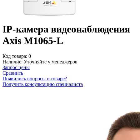
IP-камера видеонаблюдения
Axis M1065-L
Код товара:
0
Наличие:
Уточняйте у менеджеров
Запрос цены
Сравнить
Появились вопросы о товаре?
Получить консультацию специалиста