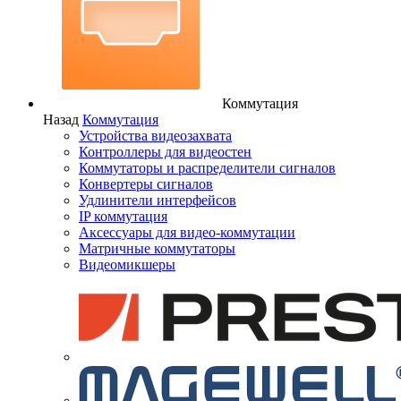
Коммутация
Назад
Коммутация
Устройства видеозахвата
Контроллеры для видеостен
Коммутаторы и распределители сигналов
Конвертеры сигналов
Удлинители интерфейсов
IP коммутация
Аксессуары для видео-коммутации
Матричные коммутаторы
Видеомикшеры