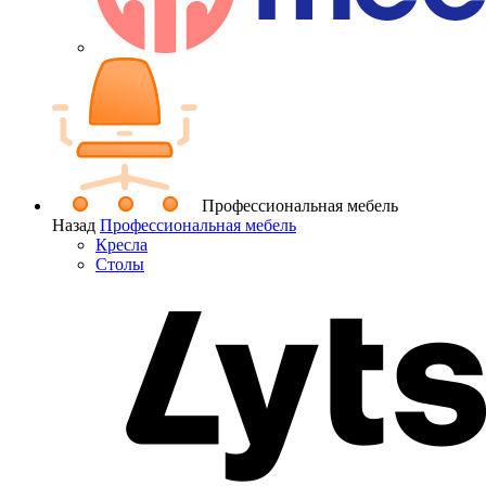
Профессиональная мебель
Назад
Профессиональная мебель
Кресла
Столы