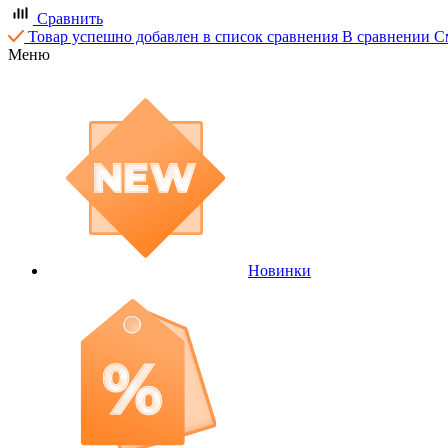
Сравнить
Товар успешно добавлен в список сравнения
В сравнении
С
Меню
Новинки