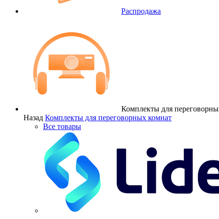
Распродажа
Комплекты для переговорны
Назад
Комплекты для переговорных комнат
Все товары