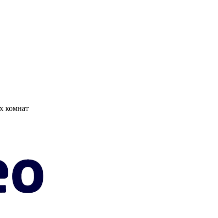
х комнат