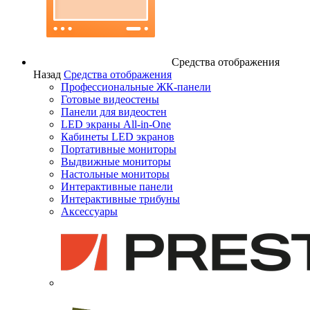
Средства отображения
Назад
Средства отображения
Профессиональные ЖК-панели
Готовые видеостены
Панели для видеостен
LED экраны All-in-One
Кабинеты LED экранов
Портативные мониторы
Выдвижные мониторы
Настольные мониторы
Интерактивные панели
Интерактивные трибуны
Аксессуары