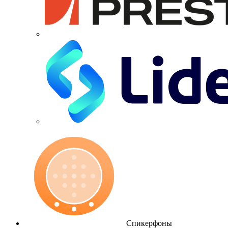
Спикерфоны