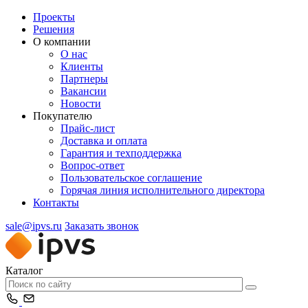
Проекты
Решения
О компании
О нас
Клиенты
Партнеры
Вакансии
Новости
Покупателю
Прайс-лист
Доставка и оплата
Гарантия и техподдержка
Вопрос-ответ
Пользовательское соглашение
Горячая линия исполнительного директора
Контакты
sale@ipvs.ru
Заказать звонок
Каталог