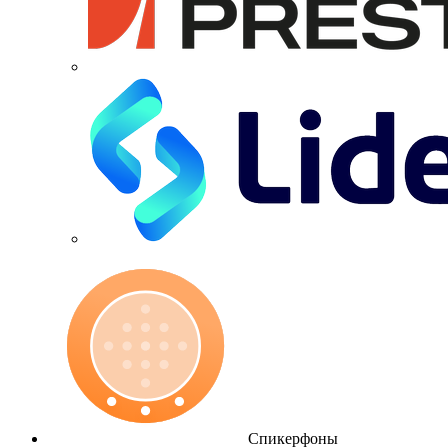
Спикерфоны