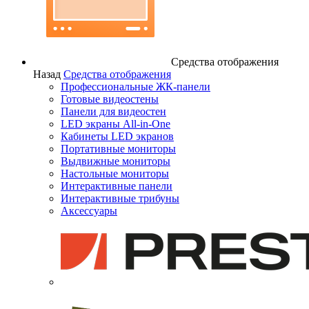
Средства отображения
Назад
Средства отображения
Профессиональные ЖК-панели
Готовые видеостены
Панели для видеостен
LED экраны All-in-One
Кабинеты LED экранов
Портативные мониторы
Выдвижные мониторы
Настольные мониторы
Интерактивные панели
Интерактивные трибуны
Аксессуары