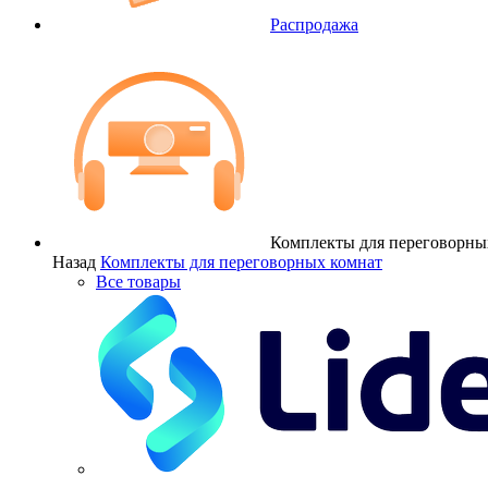
Распродажа
Комплекты для переговорны
Назад
Комплекты для переговорных комнат
Все товары