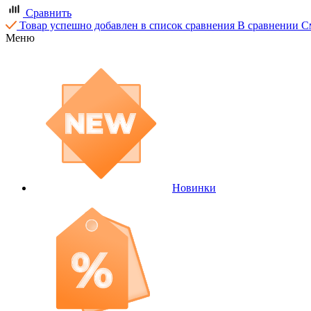
Сравнить
Товар успешно добавлен в список сравнения
В сравнении
С
Меню
Новинки