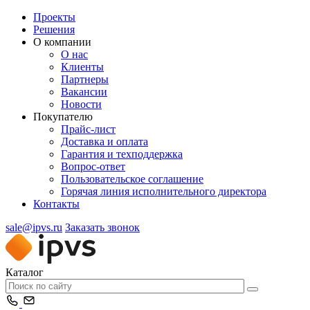
Проекты
Решения
О компании
О нас
Клиенты
Партнеры
Вакансии
Новости
Покупателю
Прайс-лист
Доставка и оплата
Гарантия и техподдержка
Вопрос-ответ
Пользовательское соглашение
Горячая линия исполнительного директора
Контакты
sale@ipvs.ru
Заказать звонок
Каталог