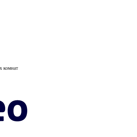
х комнат