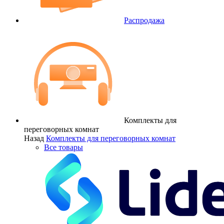
Распродажа
Комплекты для
переговорных комнат
Назад
Комплекты для переговорных комнат
Все товары