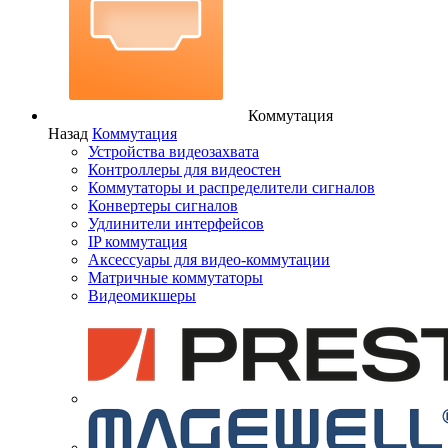
Коммутация
Назад
Коммутация
Устройства видеозахвата
Контроллеры для видеостен
Коммутаторы и распределители сигналов
Конвертеры сигналов
Удлинители интерфейсов
IP коммутация
Аксессуары для видео-коммутации
Матричные коммутаторы
Видеомикшеры