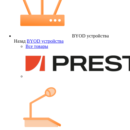
BYOD устройства
Назад
BYOD устройства
Все товары