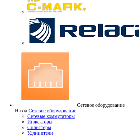
Сетевое оборудование
Назад
Сетевое оборудование
Сетевые коммутаторы
Инжекторы
Сплиттеры
Удлинители