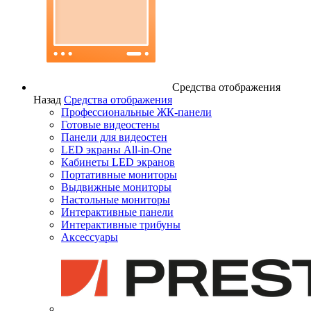
Средства отображения
Назад
Средства отображения
Профессиональные ЖК-панели
Готовые видеостены
Панели для видеостен
LED экраны All-in-One
Кабинеты LED экранов
Портативные мониторы
Выдвижные мониторы
Настольные мониторы
Интерактивные панели
Интерактивные трибуны
Аксессуары