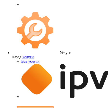
Услуги
Назад
Услуги
Все услуги