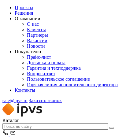
Проекты
Решения
О компании
О нас
Клиенты
Партнеры
Вакансии
Новости
Покупателю
Прайс-лист
Доставка и оплата
Гарантия и техподдержка
Вопрос-ответ
Пользовательское соглашение
Горячая линия исполнительного директора
Контакты
sale@ipvs.ru
Заказать звонок
Каталог