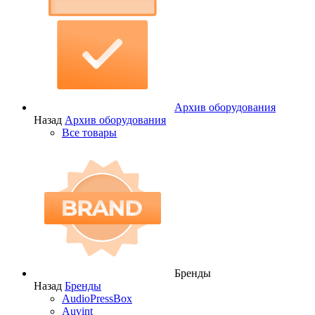
Архив оборудования
Назад
Архив оборудования
Все товары
Бренды
Назад
Бренды
AudioPressBox
Auvint