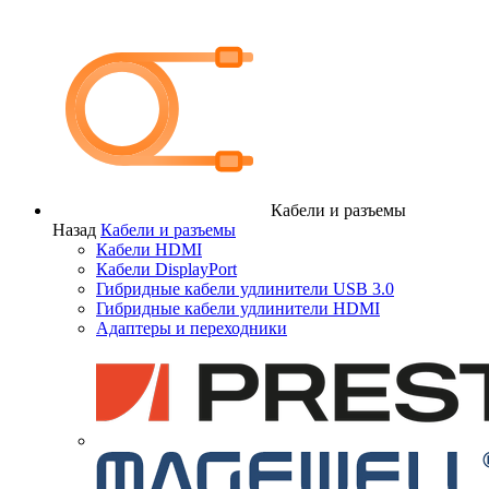
Кабели и разъемы
Назад
Кабели и разъемы
Кабели HDMI
Кабели DisplayPort
Гибридные кабели удлинители USB 3.0
Гибридные кабели удлинители HDMI
Адаптеры и переходники