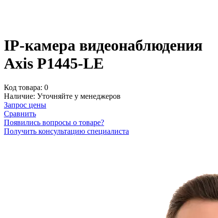
IP-камера видеонаблюдения
Axis P1445-LE
Код товара:
0
Наличие:
Уточняйте у менеджеров
Запрос цены
Сравнить
Появились вопросы о товаре?
Получить консультацию специалиста