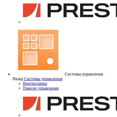
Системы управления
Назад
Системы управления
Контроллеры
Панели управления