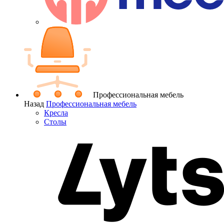
Профессиональная мебель
Назад
Профессиональная мебель
Кресла
Столы