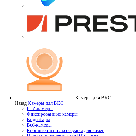
Камеры для ВКС
Назад
Камеры для ВКС
PTZ-камеры
Фиксированные камеры
Видеобары
Веб-камеры
Кронштейны и аксессуары для камер
Пульты управления для PTZ-камер