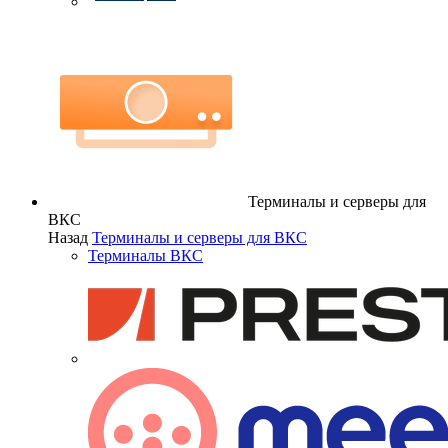
Терминалы и серверы для
ВКС
Назад
Терминалы и серверы для ВКС
Терминалы ВКС