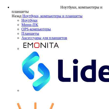
Ноутбуки, компьютеры и
планшеты
Назад
Ноутбуки, компьютеры и планшеты
Ноутбуки
Мини-ПК
OPS-компьютеры
Планшеты
Аксессуары для планшетов