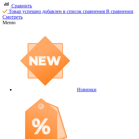
Сравнить
Товар успешно добавлен в список сравнения
В сравнении
Смотреть
Меню
Новинки