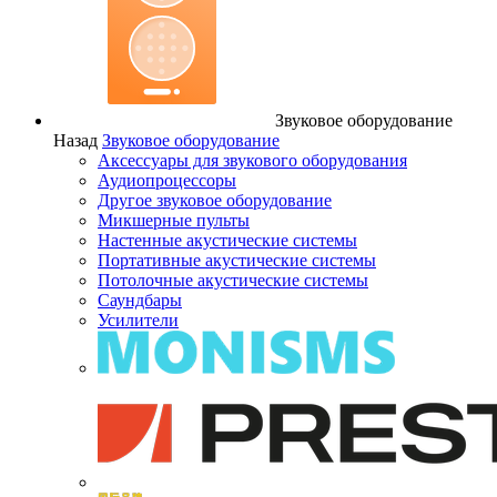
Звуковое оборудование
Назад
Звуковое оборудование
Аксессуары для звукового оборудования
Аудиопроцессоры
Другое звуковое оборудование
Микшерные пульты
Настенные акустические системы
Портативные акустические системы
Потолочные акустические системы
Саундбары
Усилители