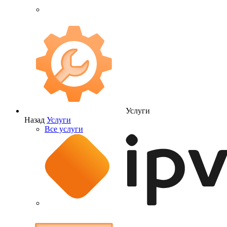
Услуги
Назад
Услуги
Все услуги