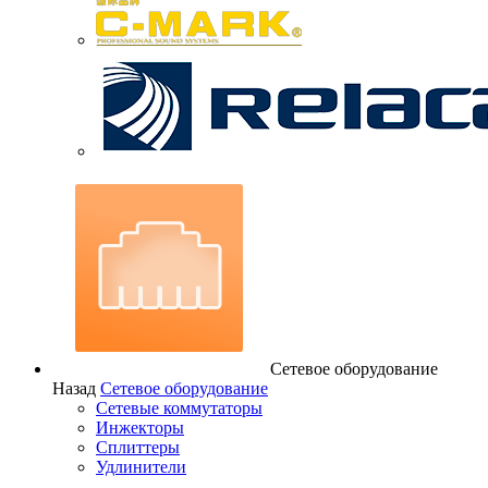
Сетевое оборудование
Назад
Сетевое оборудование
Сетевые коммутаторы
Инжекторы
Сплиттеры
Удлинители