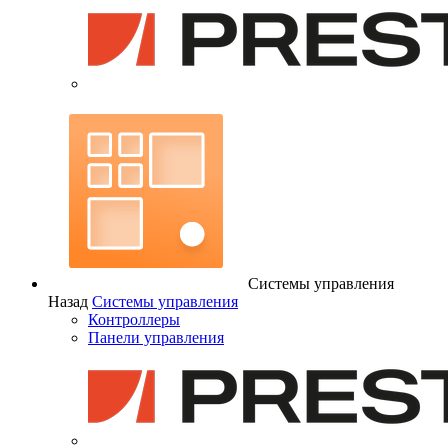
Системы управления
Назад
Системы управления
Контроллеры
Панели управления