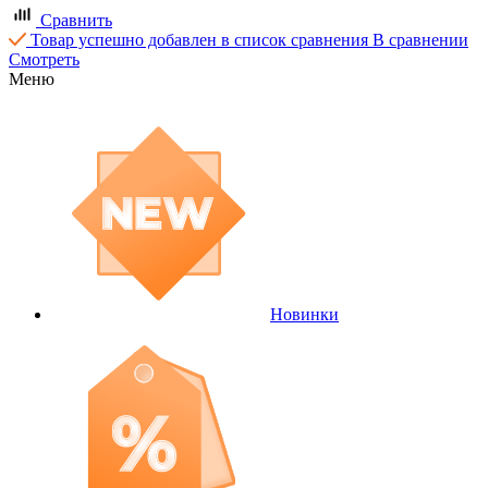
Сравнить
Товар успешно добавлен в список сравнения
В сравнении
Смотреть
Меню
Новинки