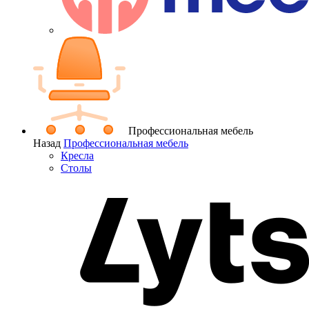
Профессиональная мебель
Назад
Профессиональная мебель
Кресла
Столы