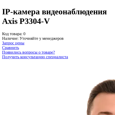
IP-камера видеонаблюдения
Axis P3304-V
Код товара:
0
Наличие:
Уточняйте у менеджеров
Запрос цены
Сравнить
Появились вопросы о товаре?
Получить консультацию специалиста