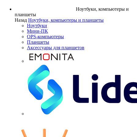
Ноутбуки, компьютеры и
планшеты
Назад
Ноутбуки, компьютеры и планшеты
Ноутбуки
Мини-ПК
OPS-компьютеры
Планшеты
Аксессуары для планшетов