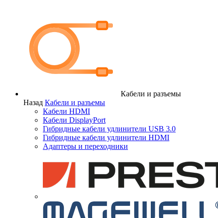
Кабели и разъемы
Назад
Кабели и разъемы
Кабели HDMI
Кабели DisplayPort
Гибридные кабели удлинители USB 3.0
Гибридные кабели удлинители HDMI
Адаптеры и переходники