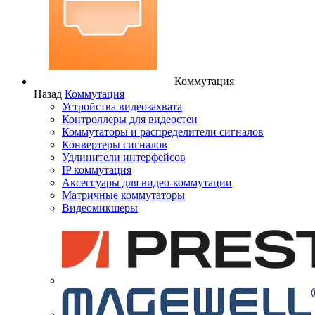
Коммутация
Назад
Коммутация
Устройства видеозахвата
Контроллеры для видеостен
Коммутаторы и распределители сигналов
Конвертеры сигналов
Удлинители интерфейсов
IP коммутация
Аксессуары для видео-коммутации
Матричные коммутаторы
Видеомикшеры