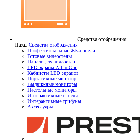
Средства отображения
Назад
Средства отображения
Профессиональные ЖК-панели
Готовые видеостены
Панели для видеостен
LED экраны All-in-One
Кабинеты LED экранов
Портативные мониторы
Выдвижные мониторы
Настольные мониторы
Интерактивные панели
Интерактивные трибуны
Аксессуары