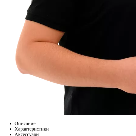
Описание
Характеристики
Аксессуары