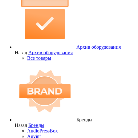
Архив оборудования
Назад
Архив оборудования
Все товары
Бренды
Назад
Бренды
AudioPressBox
Auvint