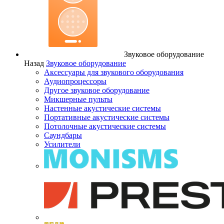
Звуковое оборудование
Назад
Звуковое оборудование
Аксессуары для звукового оборудования
Аудиопроцессоры
Другое звуковое оборудование
Микшерные пульты
Настенные акустические системы
Портативные акустические системы
Потолочные акустические системы
Саундбары
Усилители