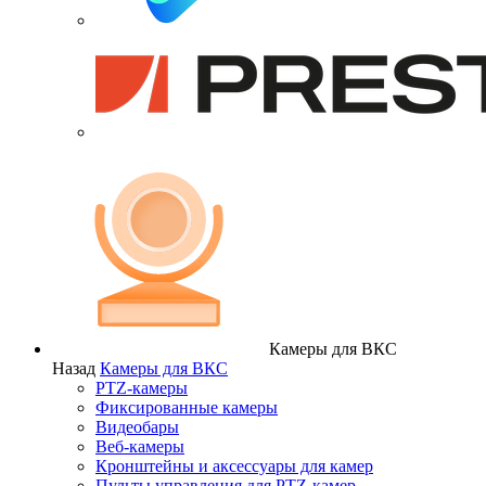
Камеры для ВКС
Назад
Камеры для ВКС
PTZ-камеры
Фиксированные камеры
Видеобары
Веб-камеры
Кронштейны и аксессуары для камер
Пульты управления для PTZ-камер