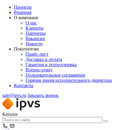
Проекты
Решения
О компании
О нас
Клиенты
Партнеры
Вакансии
Новости
Покупателю
Прайс-лист
Доставка и оплата
Гарантия и техподдержка
Вопрос-ответ
Пользовательское соглашение
Горячая линия исполнительного директора
Контакты
sale@ipvs.ru
Заказать звонок
Каталог