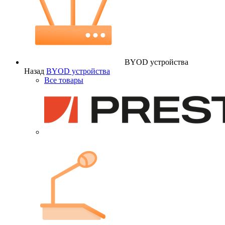
BYOD устройства
Назад
BYOD устройства
Все товары