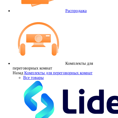
Распродажа
Комплекты для
переговорных комнат
Назад
Комплекты для переговорных комнат
Все товары