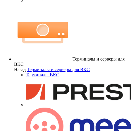
Терминалы и серверы для
ВКС
Назад
Терминалы и серверы для ВКС
Терминалы ВКС