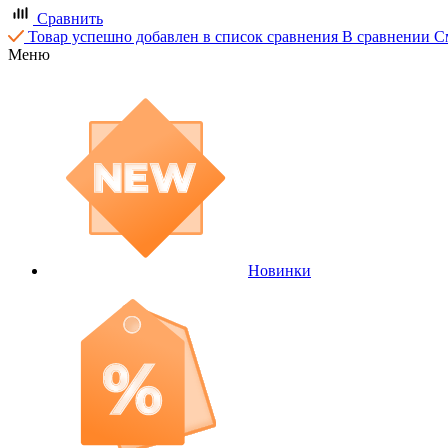
Сравнить
Товар успешно добавлен в список сравнения
В сравнении
С
Меню
Новинки