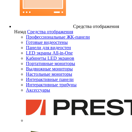
Средства отображения
Назад
Средства отображения
Профессиональные ЖК-панели
Готовые видеостены
Панели для видеостен
LED экраны All-in-One
Кабинеты LED экранов
Портативные мониторы
Выдвижные мониторы
Настольные мониторы
Интерактивные панели
Интерактивные трибуны
Аксессуары