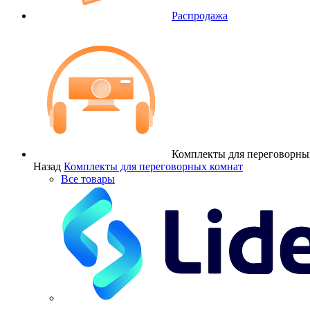
Распродажа
Комплекты для переговорны
Назад
Комплекты для переговорных комнат
Все товары