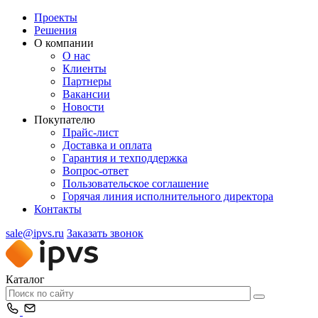
Проекты
Решения
О компании
О нас
Клиенты
Партнеры
Вакансии
Новости
Покупателю
Прайс-лист
Доставка и оплата
Гарантия и техподдержка
Вопрос-ответ
Пользовательское соглашение
Горячая линия исполнительного директора
Контакты
sale@ipvs.ru
Заказать звонок
Каталог