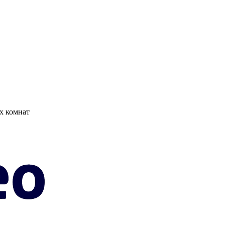
х комнат