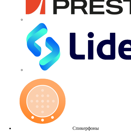
Спикерфоны