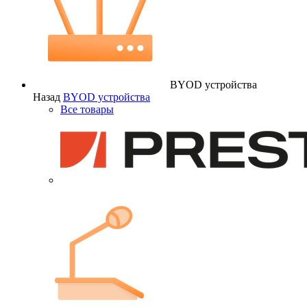
BYOD устройства
Назад
BYOD устройства
Все товары