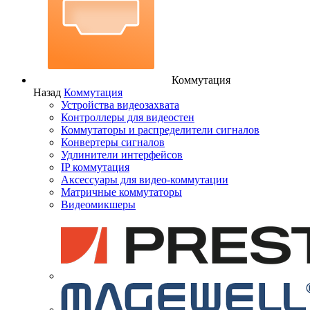
Коммутация
Назад
Коммутация
Устройства видеозахвата
Контроллеры для видеостен
Коммутаторы и распределители сигналов
Конвертеры сигналов
Удлинители интерфейсов
IP коммутация
Аксессуары для видео-коммутации
Матричные коммутаторы
Видеомикшеры