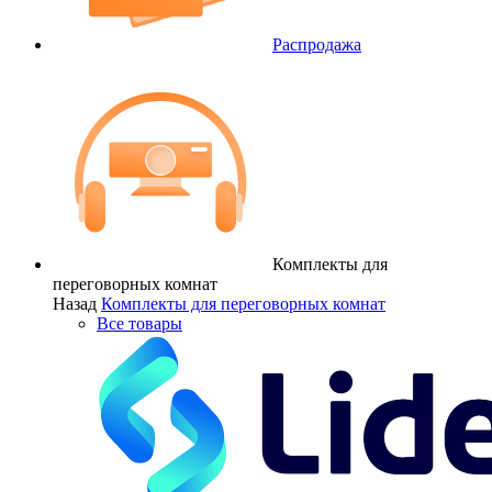
Распродажа
Комплекты для
переговорных комнат
Назад
Комплекты для переговорных комнат
Все товары