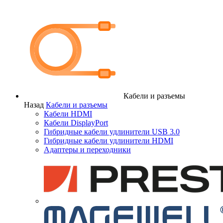
Кабели и разъемы
Назад
Кабели и разъемы
Кабели HDMI
Кабели DisplayPort
Гибридные кабели удлинители USB 3.0
Гибридные кабели удлинители HDMI
Адаптеры и переходники