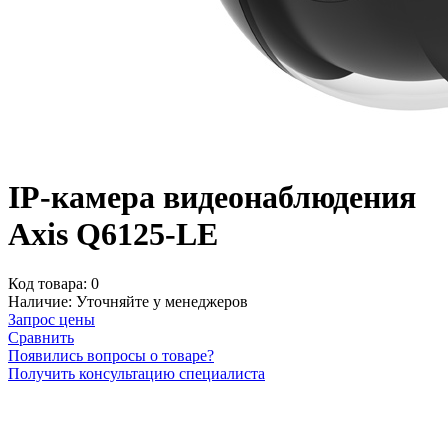
IP-камера видеонаблюдения
Axis Q6125-LE
Код товара:
0
Наличие:
Уточняйте у менеджеров
Запрос цены
Сравнить
Появились вопросы о товаре?
Получить консультацию специалиста