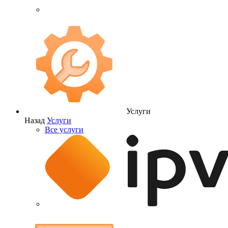
Услуги
Назад
Услуги
Все услуги