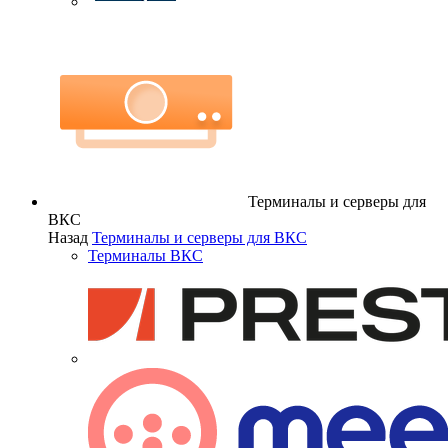
Терминалы и серверы для
ВКС
Назад
Терминалы и серверы для ВКС
Терминалы ВКС