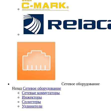
Сетевое оборудование
Назад
Сетевое оборудование
Сетевые коммутаторы
Инжекторы
Сплиттеры
Удлинители