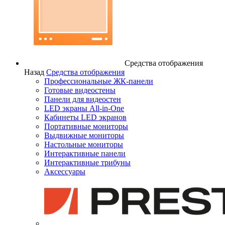
Средства отображения
Назад
Средства отображения
Профессиональные ЖК-панели
Готовые видеостены
Панели для видеостен
LED экраны All-in-One
Кабинеты LED экранов
Портативные мониторы
Выдвижные мониторы
Настольные мониторы
Интерактивные панели
Интерактивные трибуны
Аксессуары