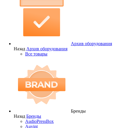
Архив оборудования
Назад
Архив оборудования
Все товары
Бренды
Назад
Бренды
AudioPressBox
Auvint