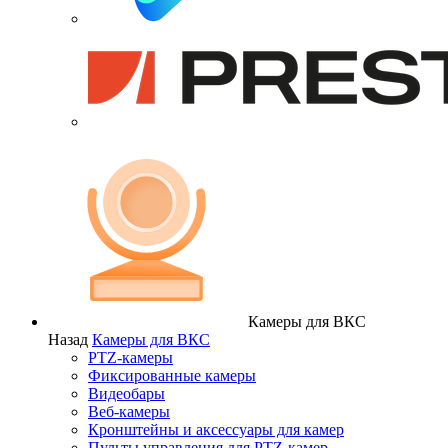
Камеры для ВКС
Назад
Камеры для ВКС
PTZ-камеры
Фиксированные камеры
Видеобары
Веб-камеры
Кронштейны и аксессуары для камер
Пульты управления для PTZ-камер