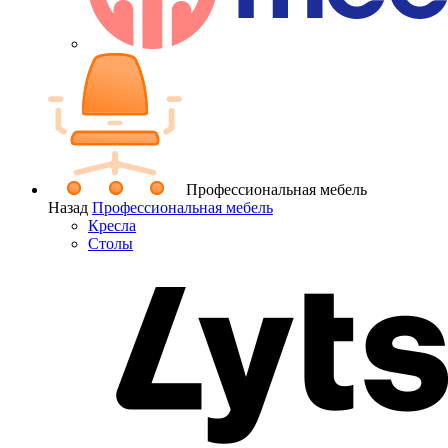
Профессиональная мебель
Назад
Профессиональная мебель
Кресла
Столы