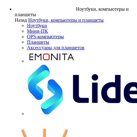
Ноутбуки, компьютеры и
планшеты
Назад
Ноутбуки, компьютеры и планшеты
Ноутбуки
Мини-ПК
OPS-компьютеры
Планшеты
Аксессуары для планшетов