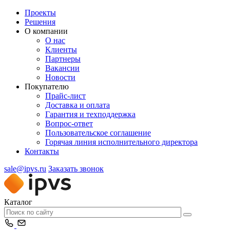
Проекты
Решения
О компании
О нас
Клиенты
Партнеры
Вакансии
Новости
Покупателю
Прайс-лист
Доставка и оплата
Гарантия и техподдержка
Вопрос-ответ
Пользовательское соглашение
Горячая линия исполнительного директора
Контакты
sale@ipvs.ru
Заказать звонок
Каталог