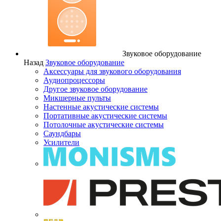
Звуковое оборудование
Назад
Звуковое оборудование
Аксессуары для звукового оборудования
Аудиопроцессоры
Другое звуковое оборудование
Микшерные пульты
Настенные акустические системы
Портативные акустические системы
Потолочные акустические системы
Саундбары
Усилители