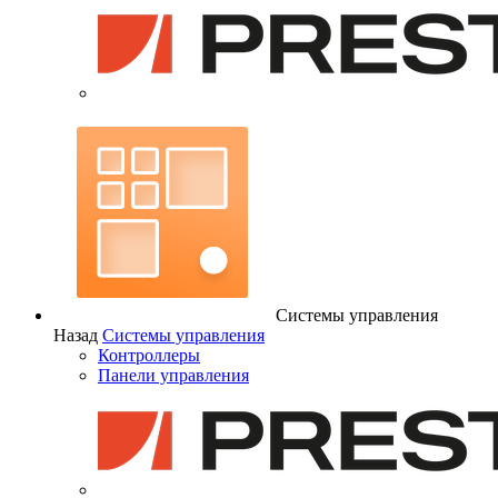
Системы управления
Назад
Системы управления
Контроллеры
Панели управления