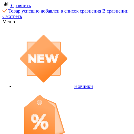
Сравнить
Товар успешно добавлен в список сравнения
В сравнении
Смотреть
Меню
Новинки