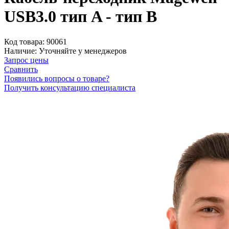
USB3.0 тип A - тип B
Код товара:
90061
Наличие:
Уточняйте у менеджеров
Запрос цены
Сравнить
Появились вопросы о товаре?
Получить консультацию специалиста