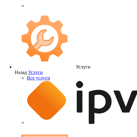
Услуги
Назад
Услуги
Все услуги