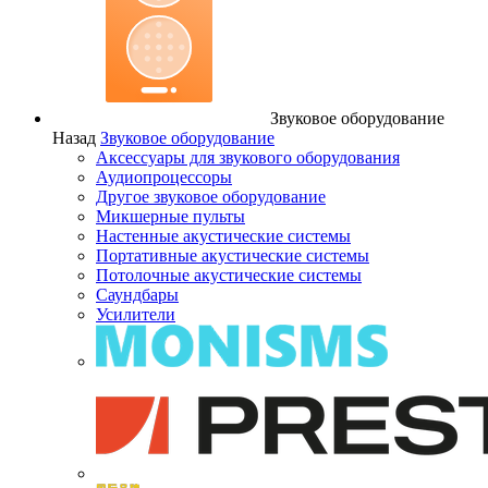
Звуковое оборудование
Назад
Звуковое оборудование
Аксессуары для звукового оборудования
Аудиопроцессоры
Другое звуковое оборудование
Микшерные пульты
Настенные акустические системы
Портативные акустические системы
Потолочные акустические системы
Саундбары
Усилители