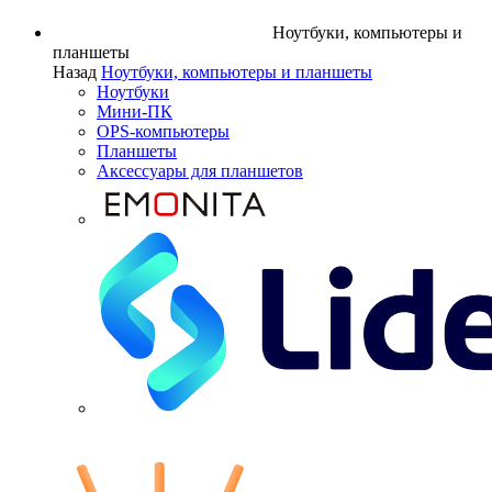
Ноутбуки, компьютеры и
планшеты
Назад
Ноутбуки, компьютеры и планшеты
Ноутбуки
Мини-ПК
OPS-компьютеры
Планшеты
Аксессуары для планшетов