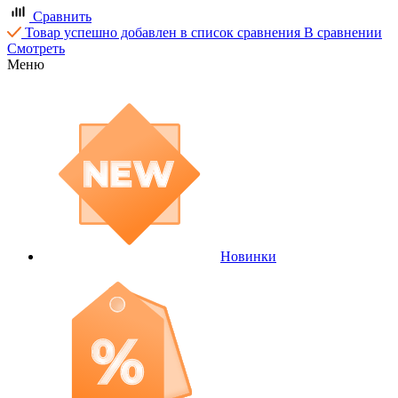
Сравнить
Товар успешно добавлен в список сравнения
В сравнении
Смотреть
Меню
Новинки