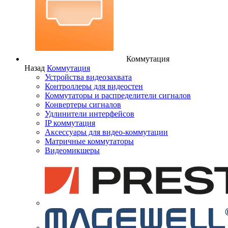
Коммутация
Назад
Коммутация
Устройства видеозахвата
Контроллеры для видеостен
Коммутаторы и распределители сигналов
Конвертеры сигналов
Удлинители интерфейсов
IP коммутация
Аксессуары для видео-коммутации
Матричные коммутаторы
Видеомикшеры