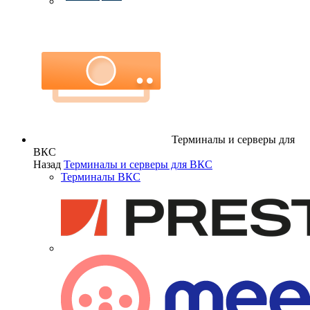
Терминалы и серверы для
ВКС
Назад
Терминалы и серверы для ВКС
Терминалы ВКС