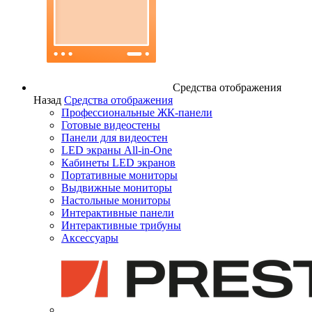
Средства отображения
Назад
Средства отображения
Профессиональные ЖК-панели
Готовые видеостены
Панели для видеостен
LED экраны All-in-One
Кабинеты LED экранов
Портативные мониторы
Выдвижные мониторы
Настольные мониторы
Интерактивные панели
Интерактивные трибуны
Аксессуары