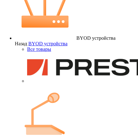
BYOD устройства
Назад
BYOD устройства
Все товары