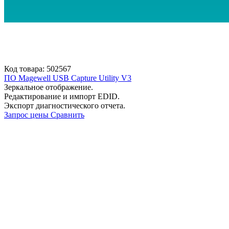
Код товара: 502567
ПО Magewell USB Capture Utility V3
Зеркальное отображение.
Редактирование и импорт EDID.
Экспорт диагностического отчета.
Запрос цены
Сравнить