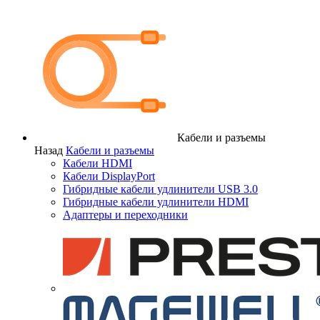
Кабели и разъемы
Назад
Кабели и разъемы
Кабели HDMI
Кабели DisplayPort
Гибридные кабели удлинители USB 3.0
Гибридные кабели удлинители HDMI
Адаптеры и переходники