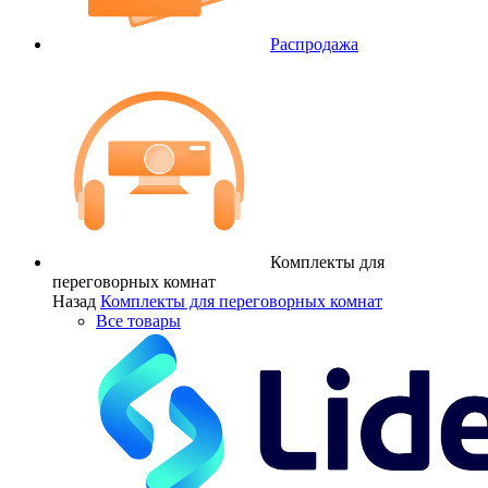
Распродажа
Комплекты для
переговорных комнат
Назад
Комплекты для переговорных комнат
Все товары