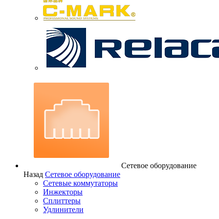
Сетевое оборудование
Назад
Сетевое оборудование
Сетевые коммутаторы
Инжекторы
Сплиттеры
Удлинители