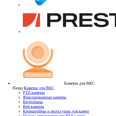
Камеры для ВКС
Назад
Камеры для ВКС
PTZ-камеры
Фиксированные камеры
Видеобары
Веб-камеры
Кронштейны и аксессуары для камер
Пульты управления для PTZ-камер