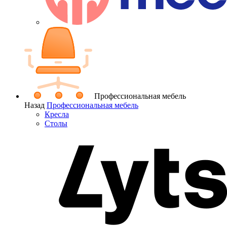
Профессиональная мебель
Назад
Профессиональная мебель
Кресла
Столы