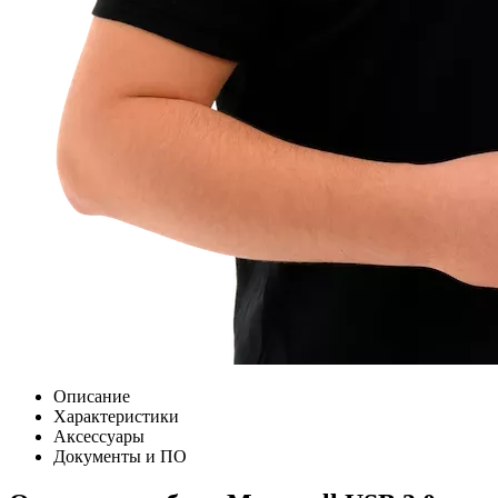
Описание
Характеристики
Аксессуары
Документы и ПО