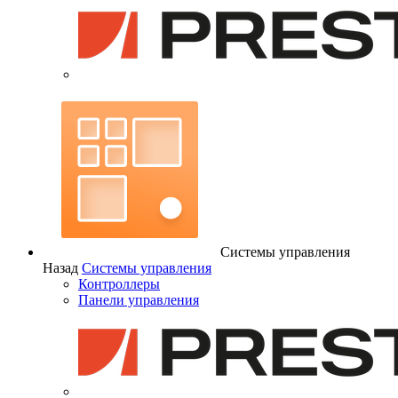
Системы управления
Назад
Системы управления
Контроллеры
Панели управления