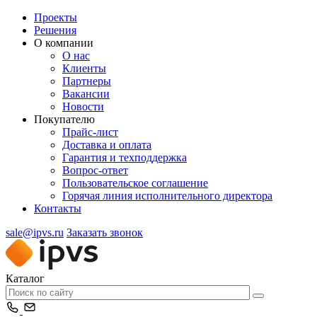
Проекты
Решения
О компании
О нас
Клиенты
Партнеры
Вакансии
Новости
Покупателю
Прайс-лист
Доставка и оплата
Гарантия и техподдержка
Вопрос-ответ
Пользовательское соглашение
Горячая линия исполнительного директора
Контакты
sale@ipvs.ru
Заказать звонок
Каталог