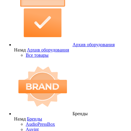
Архив оборудования
Назад
Архив оборудования
Все товары
Бренды
Назад
Бренды
AudioPressBox
Auvint