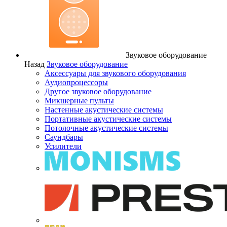
Звуковое оборудование
Назад
Звуковое оборудование
Аксессуары для звукового оборудования
Аудиопроцессоры
Другое звуковое оборудование
Микшерные пульты
Настенные акустические системы
Портативные акустические системы
Потолочные акустические системы
Саундбары
Усилители