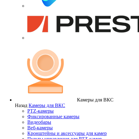
Камеры для ВКС
Назад
Камеры для ВКС
PTZ-камеры
Фиксированные камеры
Видеобары
Веб-камеры
Кронштейны и аксессуары для камер
Пульты управления для PTZ-камер