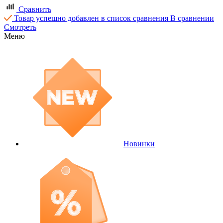
Сравнить
Товар успешно добавлен в список сравнения
В сравнении
Смотреть
Меню
Новинки