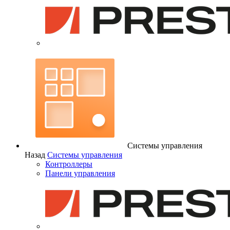
Системы управления
Назад
Системы управления
Контроллеры
Панели управления