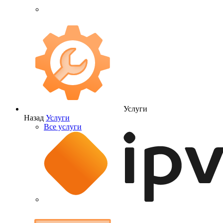
Услуги
Назад
Услуги
Все услуги