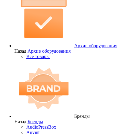
Архив оборудования
Назад
Архив оборудования
Все товары
Бренды
Назад
Бренды
AudioPressBox
Auvint