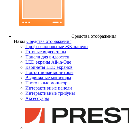
Средства отображения
Назад
Средства отображения
Профессиональные ЖК-панели
Готовые видеостены
Панели для видеостен
LED экраны All-in-One
Кабинеты LED экранов
Портативные мониторы
Выдвижные мониторы
Настольные мониторы
Интерактивные панели
Интерактивные трибуны
Аксессуары