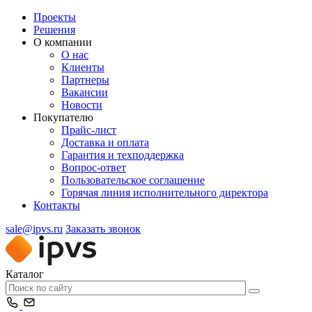
Проекты
Решения
О компании
О нас
Клиенты
Партнеры
Вакансии
Новости
Покупателю
Прайс-лист
Доставка и оплата
Гарантия и техподдержка
Вопрос-ответ
Пользовательское соглашение
Горячая линия исполнительного директора
Контакты
sale@ipvs.ru
Заказать звонок
Каталог