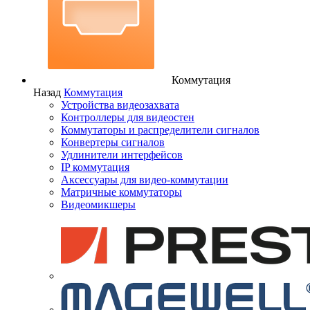
Коммутация
Назад
Коммутация
Устройства видеозахвата
Контроллеры для видеостен
Коммутаторы и распределители сигналов
Конвертеры сигналов
Удлинители интерфейсов
IP коммутация
Аксессуары для видео-коммутации
Матричные коммутаторы
Видеомикшеры