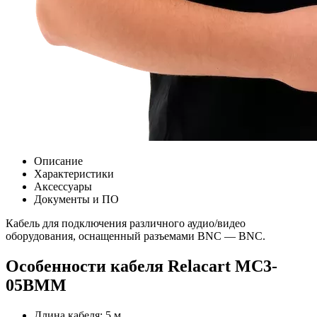
Описание
Характеристики
Аксессуары
Документы и ПО
Кабель для подключения различного аудио/видео
оборудования, оснащенный разъемами BNC — BNC.
Особенности кабеля Relacart MC3-
05BMM
Длина кабеля: 5 м