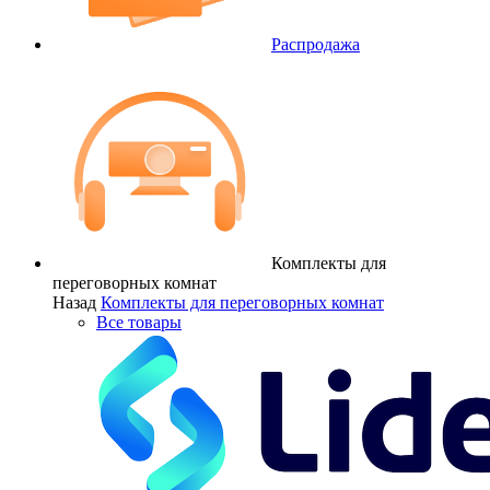
Распродажа
Комплекты для
переговорных комнат
Назад
Комплекты для переговорных комнат
Все товары