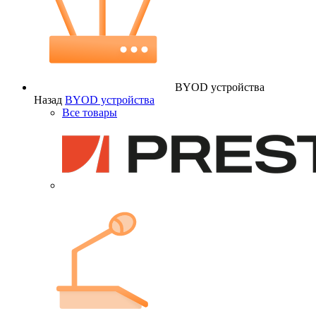
BYOD устройства
Назад
BYOD устройства
Все товары