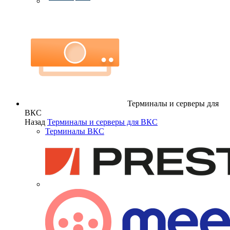
Терминалы и серверы для
ВКС
Назад
Терминалы и серверы для ВКС
Терминалы ВКС