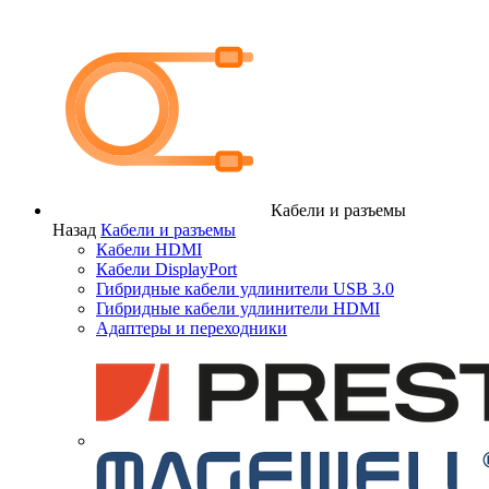
Кабели и разъемы
Назад
Кабели и разъемы
Кабели HDMI
Кабели DisplayPort
Гибридные кабели удлинители USB 3.0
Гибридные кабели удлинители HDMI
Адаптеры и переходники