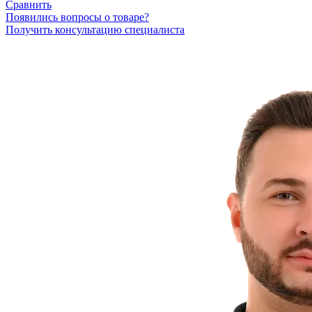
Сравнить
Появились вопросы о товаре?
Получить консультацию специалиста