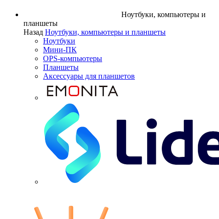
Ноутбуки, компьютеры и
планшеты
Назад
Ноутбуки, компьютеры и планшеты
Ноутбуки
Мини-ПК
OPS-компьютеры
Планшеты
Аксессуары для планшетов