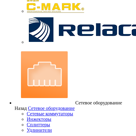
Сетевое оборудование
Назад
Сетевое оборудование
Сетевые коммутаторы
Инжекторы
Сплиттеры
Удлинители