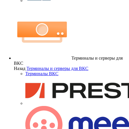
Терминалы и серверы для
ВКС
Назад
Терминалы и серверы для ВКС
Терминалы ВКС