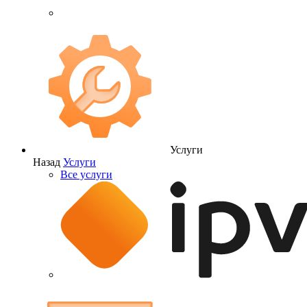
Услуги
Назад
Услуги
Все услуги