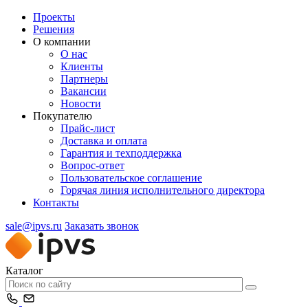
Проекты
Решения
О компании
О нас
Клиенты
Партнеры
Вакансии
Новости
Покупателю
Прайс-лист
Доставка и оплата
Гарантия и техподдержка
Вопрос-ответ
Пользовательское соглашение
Горячая линия исполнительного директора
Контакты
sale@ipvs.ru
Заказать звонок
Каталог