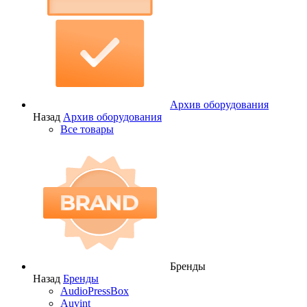
Архив оборудования
Назад
Архив оборудования
Все товары
Бренды
Назад
Бренды
AudioPressBox
Auvint