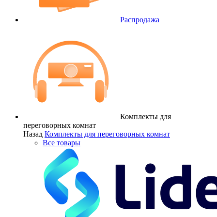
Распродажа
Комплекты для
переговорных комнат
Назад
Комплекты для переговорных комнат
Все товары