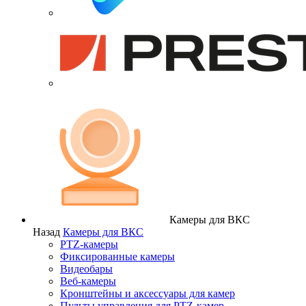
Камеры для ВКС
Назад
Камеры для ВКС
PTZ-камеры
Фиксированные камеры
Видеобары
Веб-камеры
Кронштейны и аксессуары для камер
Пульты управления для PTZ-камер