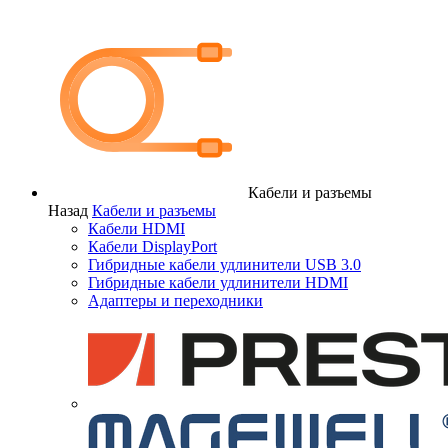
Кабели и разъемы
Назад
Кабели и разъемы
Кабели HDMI
Кабели DisplayPort
Гибридные кабели удлинители USB 3.0
Гибридные кабели удлинители HDMI
Адаптеры и переходники