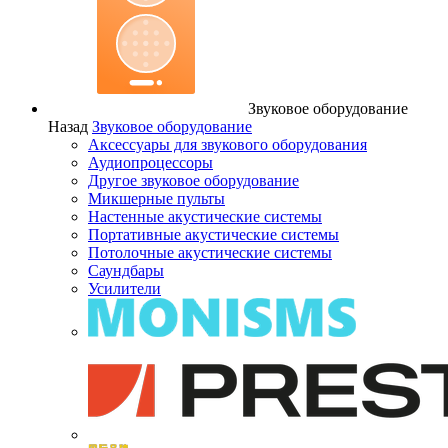
Звуковое оборудование
Назад
Звуковое оборудование
Аксессуары для звукового оборудования
Аудиопроцессоры
Другое звуковое оборудование
Микшерные пульты
Настенные акустические системы
Портативные акустические системы
Потолочные акустические системы
Саундбары
Усилители