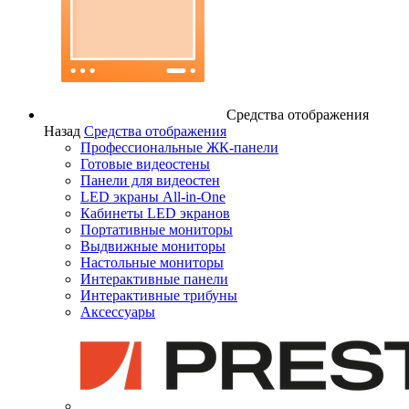
Средства отображения
Назад
Средства отображения
Профессиональные ЖК-панели
Готовые видеостены
Панели для видеостен
LED экраны All-in-One
Кабинеты LED экранов
Портативные мониторы
Выдвижные мониторы
Настольные мониторы
Интерактивные панели
Интерактивные трибуны
Аксессуары