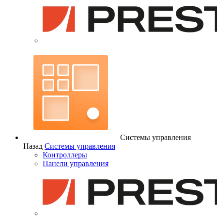
Системы управления
Назад
Системы управления
Контроллеры
Панели управления