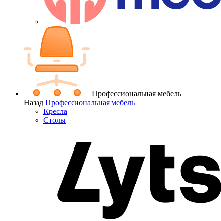
Профессиональная мебель
Назад
Профессиональная мебель
Кресла
Столы