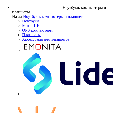
Ноутбуки, компьютеры и
планшеты
Назад
Ноутбуки, компьютеры и планшеты
Ноутбуки
Мини-ПК
OPS-компьютеры
Планшеты
Аксессуары для планшетов