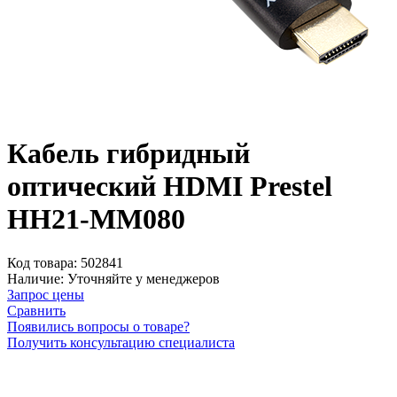
Кабель гибридный
оптический HDMI Prestel
HH21-MM080
Код товара:
502841
Наличие:
Уточняйте у менеджеров
Запрос цены
Сравнить
Появились вопросы о товаре?
Получить консультацию специалиста