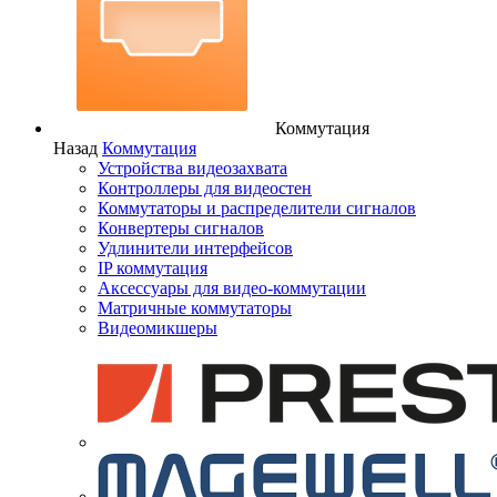
Коммутация
Назад
Коммутация
Устройства видеозахвата
Контроллеры для видеостен
Коммутаторы и распределители сигналов
Конвертеры сигналов
Удлинители интерфейсов
IP коммутация
Аксессуары для видео-коммутации
Матричные коммутаторы
Видеомикшеры