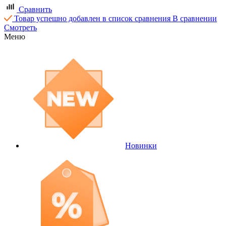
Сравнить
Товар успешно добавлен в список сравнения
В сравнении
Смотреть
Меню
Новинки