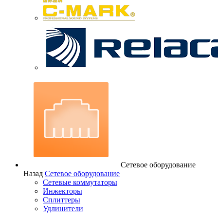
Сетевое оборудование
Назад
Сетевое оборудование
Сетевые коммутаторы
Инжекторы
Сплиттеры
Удлинители