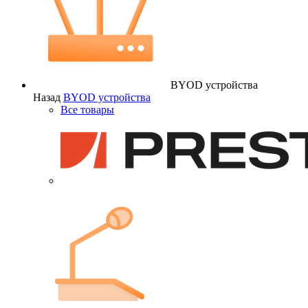
BYOD устройства
Назад
BYOD устройства
Все товары