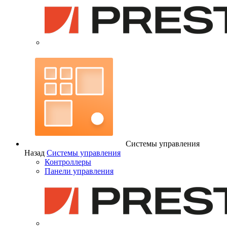
Системы управления
Назад
Системы управления
Контроллеры
Панели управления