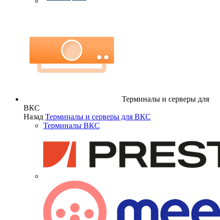
Терминалы и серверы для
ВКС
Назад
Терминалы и серверы для ВКС
Терминалы ВКС