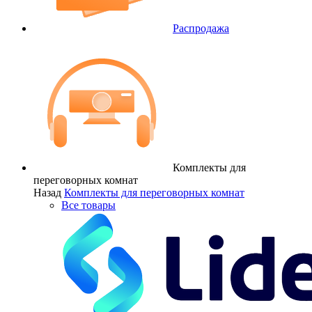
Распродажа
Комплекты для
переговорных комнат
Назад
Комплекты для переговорных комнат
Все товары