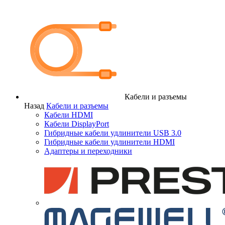
Кабели и разъемы
Назад
Кабели и разъемы
Кабели HDMI
Кабели DisplayPort
Гибридные кабели удлинители USB 3.0
Гибридные кабели удлинители HDMI
Адаптеры и переходники