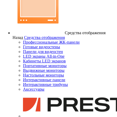
Средства отображения
Назад
Средства отображения
Профессиональные ЖК-панели
Готовые видеостены
Панели для видеостен
LED экраны All-in-One
Кабинеты LED экранов
Портативные мониторы
Выдвижные мониторы
Настольные мониторы
Интерактивные панели
Интерактивные трибуны
Аксессуары