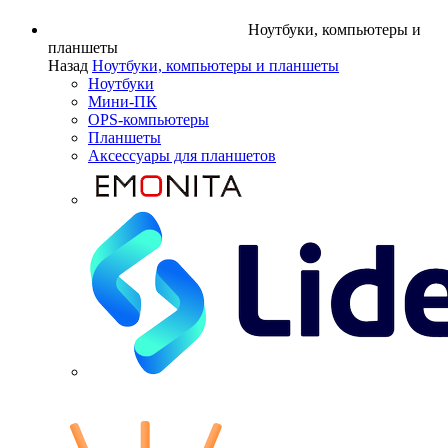
Ноутбуки, компьютеры и
планшеты
Назад
Ноутбуки, компьютеры и планшеты
Ноутбуки
Мини-ПК
OPS-компьютеры
Планшеты
Аксессуары для планшетов