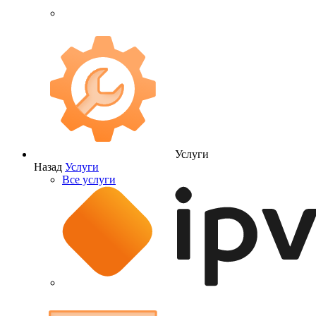
Услуги
Назад
Услуги
Все услуги