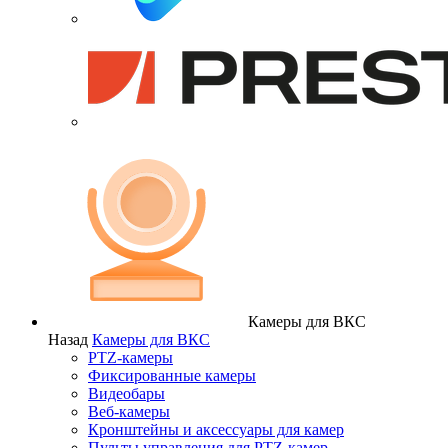
Камеры для ВКС
Назад
Камеры для ВКС
PTZ-камеры
Фиксированные камеры
Видеобары
Веб-камеры
Кронштейны и аксессуары для камер
Пульты управления для PTZ-камер