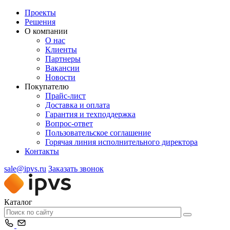
Проекты
Решения
О компании
О нас
Клиенты
Партнеры
Вакансии
Новости
Покупателю
Прайс-лист
Доставка и оплата
Гарантия и техподдержка
Вопрос-ответ
Пользовательское соглашение
Горячая линия исполнительного директора
Контакты
sale@ipvs.ru
Заказать звонок
Каталог