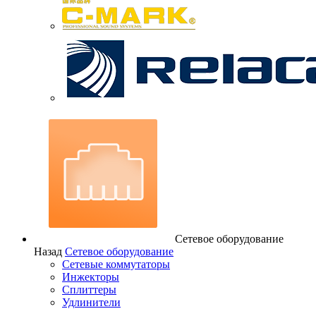
Сетевое оборудование
Назад
Сетевое оборудование
Сетевые коммутаторы
Инжекторы
Сплиттеры
Удлинители