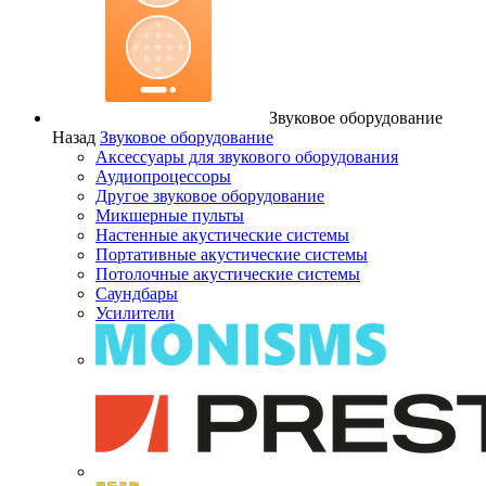
Звуковое оборудование
Назад
Звуковое оборудование
Аксессуары для звукового оборудования
Аудиопроцессоры
Другое звуковое оборудование
Микшерные пульты
Настенные акустические системы
Портативные акустические системы
Потолочные акустические системы
Саундбары
Усилители