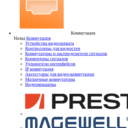
Коммутация
Назад
Коммутация
Устройства видеозахвата
Контроллеры для видеостен
Коммутаторы и распределители сигналов
Конвертеры сигналов
Удлинители интерфейсов
IP коммутация
Аксессуары для видео-коммутации
Матричные коммутаторы
Видеомикшеры