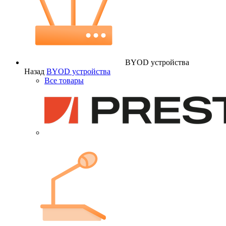
BYOD устройства
Назад
BYOD устройства
Все товары