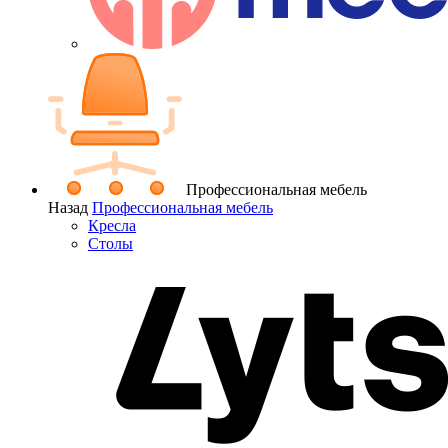
Профессиональная мебель
Назад
Профессиональная мебель
Кресла
Столы