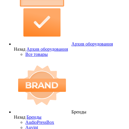
Архив оборудования
Назад
Архив оборудования
Все товары
Бренды
Назад
Бренды
AudioPressBox
Auvint