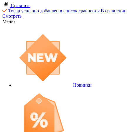
Сравнить
Товар успешно добавлен в список сравнения
В сравнении
Смотреть
Меню
Новинки