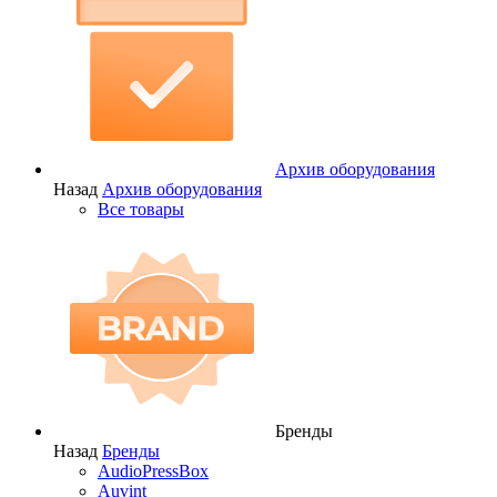
Архив оборудования
Назад
Архив оборудования
Все товары
Бренды
Назад
Бренды
AudioPressBox
Auvint