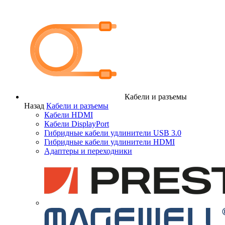
Кабели и разъемы
Назад
Кабели и разъемы
Кабели HDMI
Кабели DisplayPort
Гибридные кабели удлинители USB 3.0
Гибридные кабели удлинители HDMI
Адаптеры и переходники