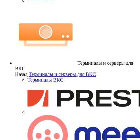
Терминалы и серверы для
ВКС
Назад
Терминалы и серверы для ВКС
Терминалы ВКС