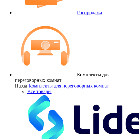
Распродажа
Комплекты для
переговорных комнат
Назад
Комплекты для переговорных комнат
Все товары