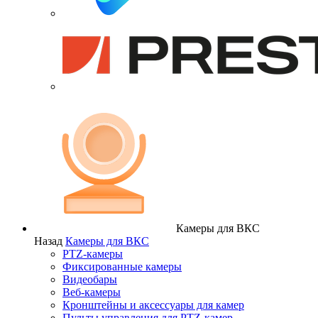
Камеры для ВКС
Назад
Камеры для ВКС
PTZ-камеры
Фиксированные камеры
Видеобары
Веб-камеры
Кронштейны и аксессуары для камер
Пульты управления для PTZ-камер