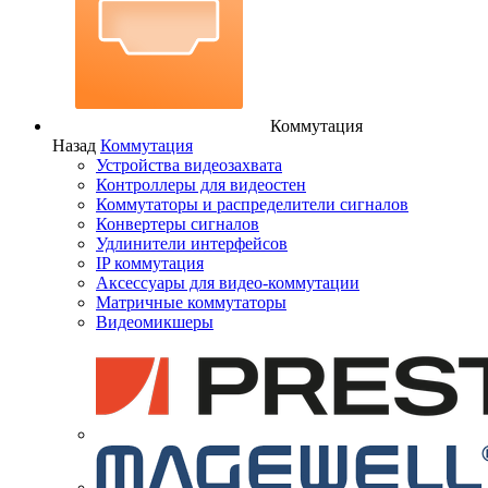
Коммутация
Назад
Коммутация
Устройства видеозахвата
Контроллеры для видеостен
Коммутаторы и распределители сигналов
Конвертеры сигналов
Удлинители интерфейсов
IP коммутация
Аксессуары для видео-коммутации
Матричные коммутаторы
Видеомикшеры