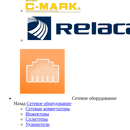
Сетевое оборудование
Назад
Сетевое оборудование
Сетевые коммутаторы
Инжекторы
Сплиттеры
Удлинители