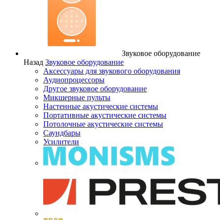
Звуковое оборудование
Назад
Звуковое оборудование
Аксессуары для звукового оборудования
Аудиопроцессоры
Другое звуковое оборудование
Микшерные пульты
Настенные акустические системы
Портативные акустические системы
Потолочные акустические системы
Саундбары
Усилители