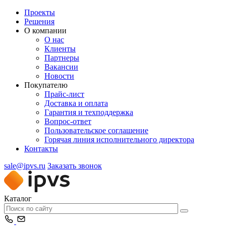
Проекты
Решения
О компании
О нас
Клиенты
Партнеры
Вакансии
Новости
Покупателю
Прайс-лист
Доставка и оплата
Гарантия и техподдержка
Вопрос-ответ
Пользовательское соглашение
Горячая линия исполнительного директора
Контакты
sale@ipvs.ru
Заказать звонок
Каталог