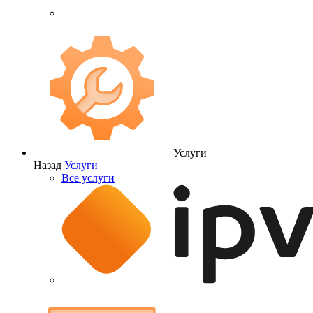
Услуги
Назад
Услуги
Все услуги