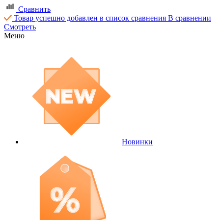
Сравнить
Товар успешно добавлен в список сравнения
В сравнении
Смотреть
Меню
Новинки