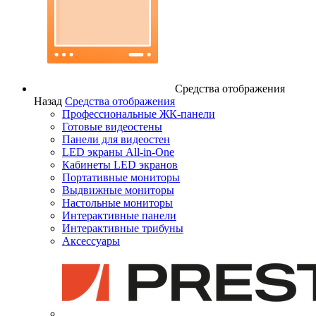
Средства отображения
Назад
Средства отображения
Профессиональные ЖК-панели
Готовые видеостены
Панели для видеостен
LED экраны All-in-One
Кабинеты LED экранов
Портативные мониторы
Выдвижные мониторы
Настольные мониторы
Интерактивные панели
Интерактивные трибуны
Аксессуары