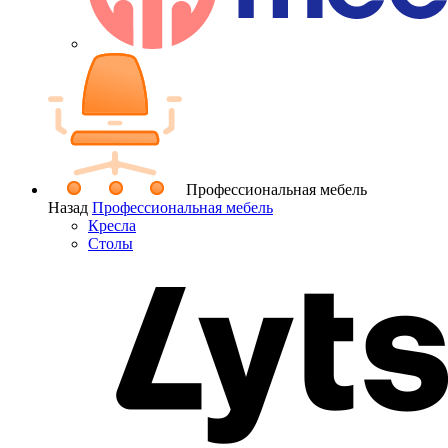
Профессиональная мебель
Назад
Профессиональная мебель
Кресла
Столы