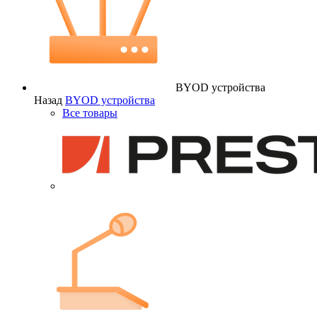
BYOD устройства
Назад
BYOD устройства
Все товары