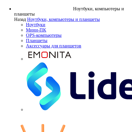
Ноутбуки, компьютеры и
планшеты
Назад
Ноутбуки, компьютеры и планшеты
Ноутбуки
Мини-ПК
OPS-компьютеры
Планшеты
Аксессуары для планшетов