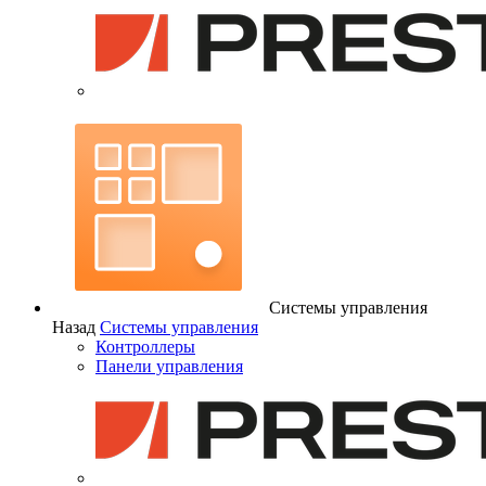
Системы управления
Назад
Системы управления
Контроллеры
Панели управления