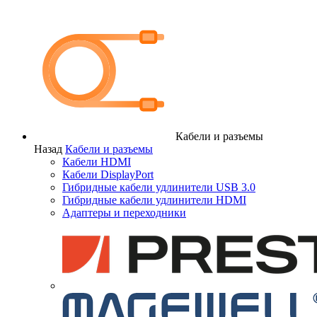
Кабели и разъемы
Назад
Кабели и разъемы
Кабели HDMI
Кабели DisplayPort
Гибридные кабели удлинители USB 3.0
Гибридные кабели удлинители HDMI
Адаптеры и переходники