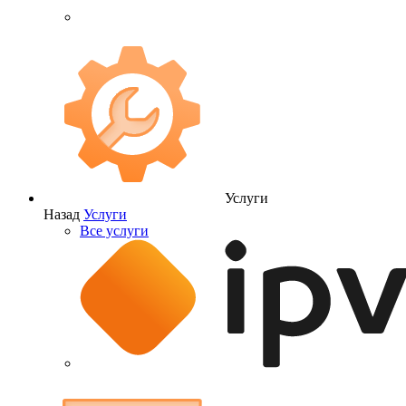
Услуги
Назад
Услуги
Все услуги