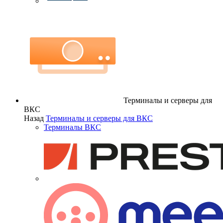
Терминалы и серверы для
ВКС
Назад
Терминалы и серверы для ВКС
Терминалы ВКС