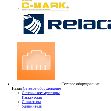
Сетевое оборудование
Назад
Сетевое оборудование
Сетевые коммутаторы
Инжекторы
Сплиттеры
Удлинители