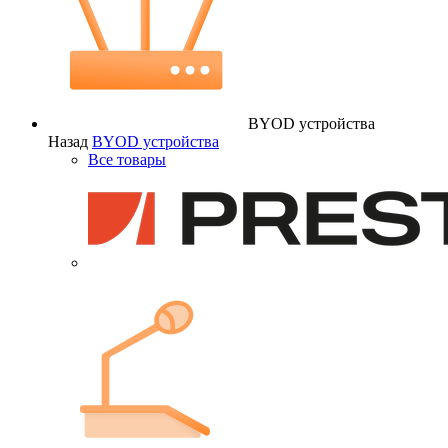
BYOD устройства
Назад
BYOD устройства
Все товары