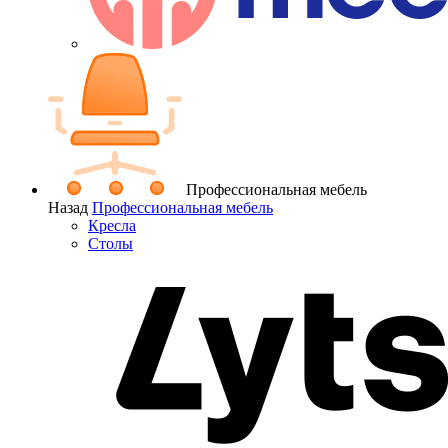
Профессиональная мебель
Назад
Профессиональная мебель
Кресла
Столы