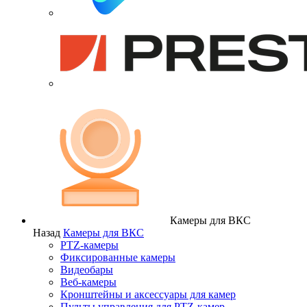
Камеры для ВКС
Назад
Камеры для ВКС
PTZ-камеры
Фиксированные камеры
Видеобары
Веб-камеры
Кронштейны и аксессуары для камер
Пульты управления для PTZ-камер