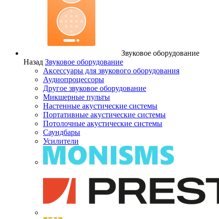
Звуковое оборудование
Назад
Звуковое оборудование
Аксессуары для звукового оборудования
Аудиопроцессоры
Другое звуковое оборудование
Микшерные пульты
Настенные акустические системы
Портативные акустические системы
Потолочные акустические системы
Саундбары
Усилители