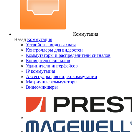
Коммутация
Назад
Коммутация
Устройства видеозахвата
Контроллеры для видеостен
Коммутаторы и распределители сигналов
Конвертеры сигналов
Удлинители интерфейсов
IP коммутация
Аксессуары для видео-коммутации
Матричные коммутаторы
Видеомикшеры