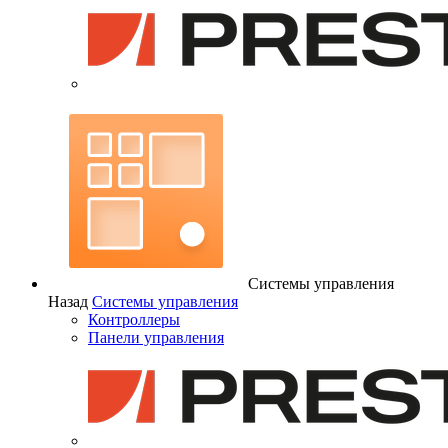
Системы управления
Назад
Системы управления
Контроллеры
Панели управления