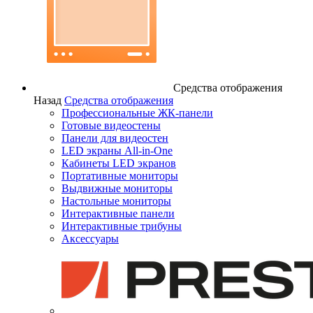
Средства отображения
Назад
Средства отображения
Профессиональные ЖК-панели
Готовые видеостены
Панели для видеостен
LED экраны All-in-One
Кабинеты LED экранов
Портативные мониторы
Выдвижные мониторы
Настольные мониторы
Интерактивные панели
Интерактивные трибуны
Аксессуары