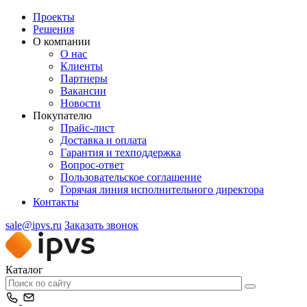
Проекты
Решения
О компании
О нас
Клиенты
Партнеры
Вакансии
Новости
Покупателю
Прайс-лист
Доставка и оплата
Гарантия и техподдержка
Вопрос-ответ
Пользовательское соглашение
Горячая линия исполнительного директора
Контакты
sale@ipvs.ru
Заказать звонок
Каталог