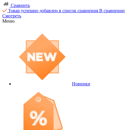
Сравнить
Товар успешно добавлен в список сравнения
В сравнении
Смотреть
Меню
Новинки