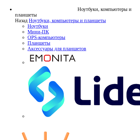
Ноутбуки, компьютеры и
планшеты
Назад
Ноутбуки, компьютеры и планшеты
Ноутбуки
Мини-ПК
OPS-компьютеры
Планшеты
Аксессуары для планшетов