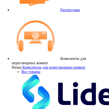
Распродажа
Комплекты для
переговорных комнат
Назад
Комплекты для переговорных комнат
Все товары