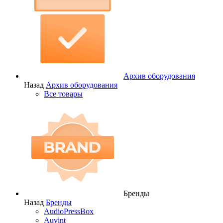
Архив оборудования
Назад
Архив оборудования
Все товары
Бренды
Назад
Бренды
AudioPressBox
Auvint