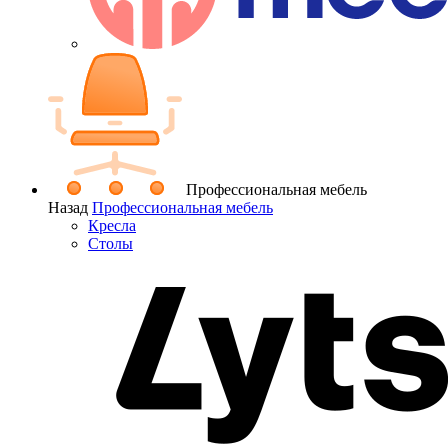
Профессиональная мебель
Назад
Профессиональная мебель
Кресла
Столы