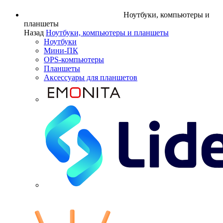
Ноутбуки, компьютеры и
планшеты
Назад
Ноутбуки, компьютеры и планшеты
Ноутбуки
Мини-ПК
OPS-компьютеры
Планшеты
Аксессуары для планшетов