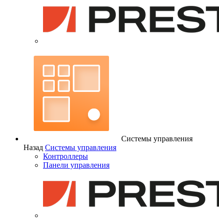
Системы управления
Назад
Системы управления
Контроллеры
Панели управления