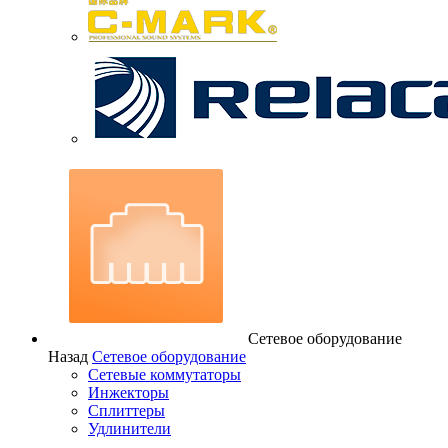
Сетевое оборудование
Назад
Сетевое оборудование
Сетевые коммутаторы
Инжекторы
Сплиттеры
Удлинители