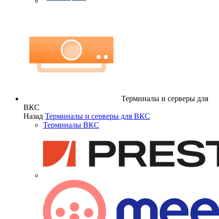
Терминалы и серверы для
ВКС
Назад
Терминалы и серверы для ВКС
Терминалы ВКС