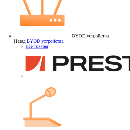
BYOD устройства
Назад
BYOD устройства
Все товары