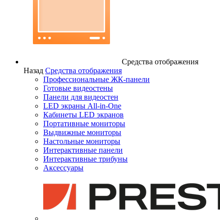
Средства отображения
Назад
Средства отображения
Профессиональные ЖК-панели
Готовые видеостены
Панели для видеостен
LED экраны All-in-One
Кабинеты LED экранов
Портативные мониторы
Выдвижные мониторы
Настольные мониторы
Интерактивные панели
Интерактивные трибуны
Аксессуары