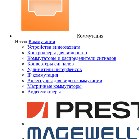
Коммутация
Назад
Коммутация
Устройства видеозахвата
Контроллеры для видеостен
Коммутаторы и распределители сигналов
Конвертеры сигналов
Удлинители интерфейсов
IP коммутация
Аксессуары для видео-коммутации
Матричные коммутаторы
Видеомикшеры