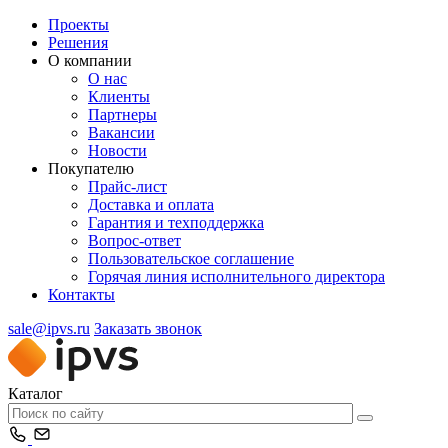
Проекты
Решения
О компании
О нас
Клиенты
Партнеры
Вакансии
Новости
Покупателю
Прайс-лист
Доставка и оплата
Гарантия и техподдержка
Вопрос-ответ
Пользовательское соглашение
Горячая линия исполнительного директора
Контакты
sale@ipvs.ru
Заказать звонок
Каталог