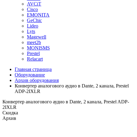
AVCiT
Cisco
EMONITA
GeChic
Lideo
Lyts
Magewell
meet2b
MONISMS
Prestel
Relacart
Главная страница
Оборудование
Архив оборудования
Конвертер аналогового аудио в Dante, 2 канала, Prestel
ADP-2IXLR
Конвертер аналогового аудио в Dante, 2 канала, Prestel ADP-
2IXLR
Скидка
Архив