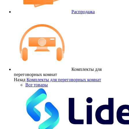
Распродажа
Комплекты для
переговорных комнат
Назад
Комплекты для переговорных комнат
Все товары