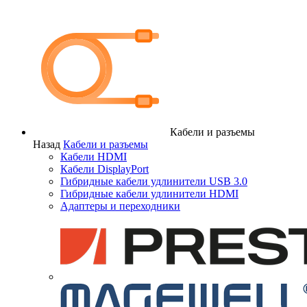
Кабели и разъемы
Назад
Кабели и разъемы
Кабели HDMI
Кабели DisplayPort
Гибридные кабели удлинители USB 3.0
Гибридные кабели удлинители HDMI
Адаптеры и переходники