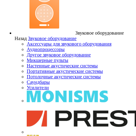
Звуковое оборудование
Назад
Звуковое оборудование
Аксессуары для звукового оборудования
Аудиопроцессоры
Другое звуковое оборудование
Микшерные пульты
Настенные акустические системы
Портативные акустические системы
Потолочные акустические системы
Саундбары
Усилители