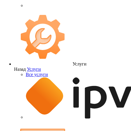
Услуги
Назад
Услуги
Все услуги