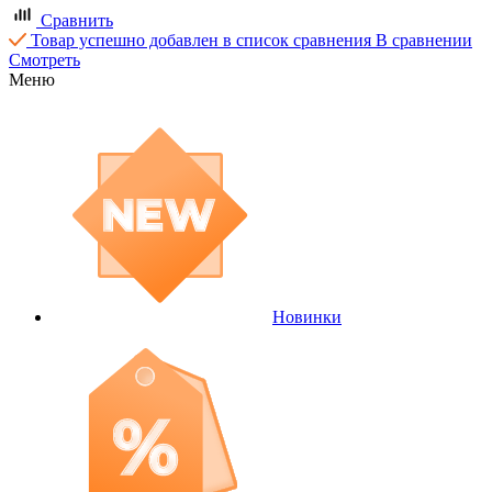
Сравнить
Товар успешно добавлен в список сравнения
В сравнении
Смотреть
Меню
Новинки