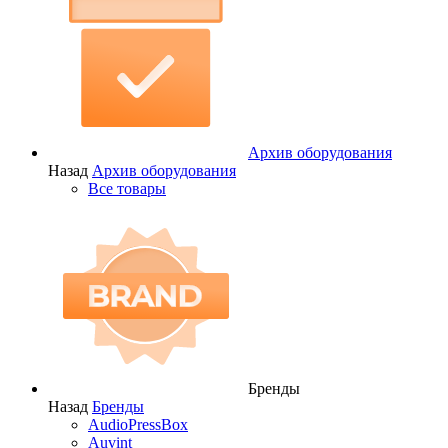
Архив оборудования
Назад
Архив оборудования
Все товары
Бренды
Назад
Бренды
AudioPressBox
Auvint