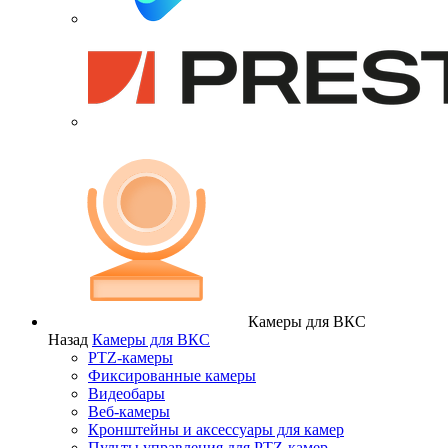
Камеры для ВКС
Назад
Камеры для ВКС
PTZ-камеры
Фиксированные камеры
Видеобары
Веб-камеры
Кронштейны и аксессуары для камер
Пульты управления для PTZ-камер