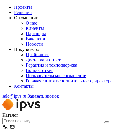
Проекты
Решения
О компании
О нас
Клиенты
Партнеры
Вакансии
Новости
Покупателю
Прайс-лист
Доставка и оплата
Гарантия и техподдержка
Вопрос-ответ
Пользовательское соглашение
Горячая линия исполнительного директора
Контакты
sale@ipvs.ru
Заказать звонок
Каталог