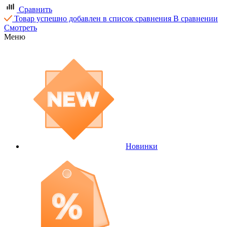
Сравнить
Товар успешно добавлен в список сравнения
В сравнении
Смотреть
Меню
Новинки