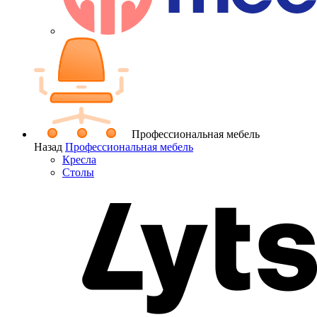
Профессиональная мебель
Назад
Профессиональная мебель
Кресла
Столы