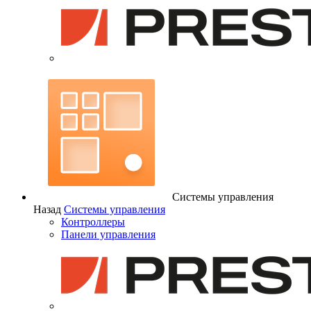
Системы управления
Назад
Системы управления
Контроллеры
Панели управления