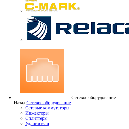
Сетевое оборудование
Назад
Сетевое оборудование
Сетевые коммутаторы
Инжекторы
Сплиттеры
Удлинители