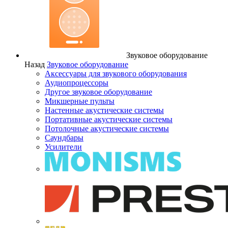
Звуковое оборудование
Назад
Звуковое оборудование
Аксессуары для звукового оборудования
Аудиопроцессоры
Другое звуковое оборудование
Микшерные пульты
Настенные акустические системы
Портативные акустические системы
Потолочные акустические системы
Саундбары
Усилители