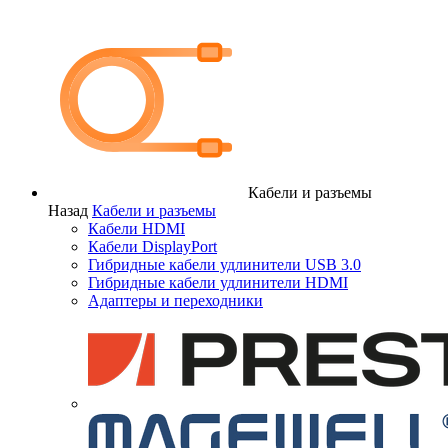
Кабели и разъемы
Назад
Кабели и разъемы
Кабели HDMI
Кабели DisplayPort
Гибридные кабели удлинители USB 3.0
Гибридные кабели удлинители HDMI
Адаптеры и переходники