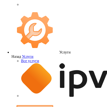
Услуги
Назад
Услуги
Все услуги