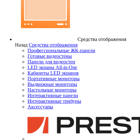
Средства отображения
Назад
Средства отображения
Профессиональные ЖК-панели
Готовые видеостены
Панели для видеостен
LED экраны All-in-One
Кабинеты LED экранов
Портативные мониторы
Выдвижные мониторы
Настольные мониторы
Интерактивные панели
Интерактивные трибуны
Аксессуары