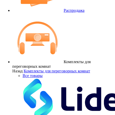
Распродажа
Комплекты для
переговорных комнат
Назад
Комплекты для переговорных комнат
Все товары