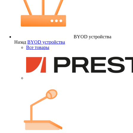
BYOD устройства
Назад
BYOD устройства
Все товары