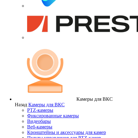
Камеры для ВКС
Назад
Камеры для ВКС
PTZ-камеры
Фиксированные камеры
Видеобары
Веб-камеры
Кронштейны и аксессуары для камер
Пульты управления для PTZ-камер