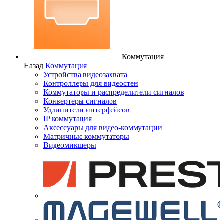
Коммутация
Назад
Коммутация
Устройства видеозахвата
Контроллеры для видеостен
Коммутаторы и распределители сигналов
Конвертеры сигналов
Удлинители интерфейсов
IP коммутация
Аксессуары для видео-коммутации
Матричные коммутаторы
Видеомикшеры