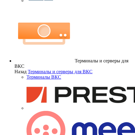
Терминалы и серверы для
ВКС
Назад
Терминалы и серверы для ВКС
Терминалы ВКС