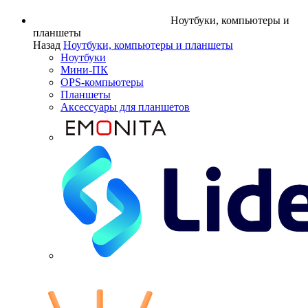
Ноутбуки, компьютеры и
планшеты
Назад
Ноутбуки, компьютеры и планшеты
Ноутбуки
Мини-ПК
OPS-компьютеры
Планшеты
Аксессуары для планшетов