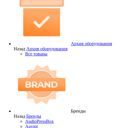
Архив оборудования
Назад
Архив оборудования
Все товары
Бренды
Назад
Бренды
AudioPressBox
Auvint