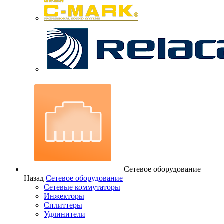
Сетевое оборудование
Назад
Сетевое оборудование
Сетевые коммутаторы
Инжекторы
Сплиттеры
Удлинители