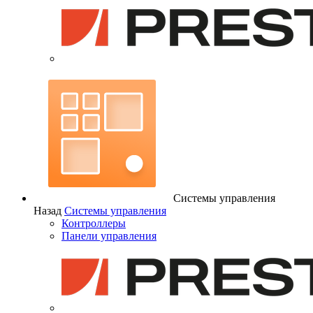
Системы управления
Назад
Системы управления
Контроллеры
Панели управления