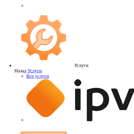
Услуги
Назад
Услуги
Все услуги