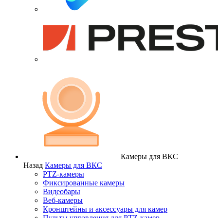
Камеры для ВКС
Назад
Камеры для ВКС
PTZ-камеры
Фиксированные камеры
Видеобары
Веб-камеры
Кронштейны и аксессуары для камер
Пульты управления для PTZ-камер