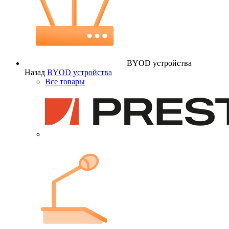
BYOD устройства
Назад
BYOD устройства
Все товары