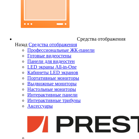
Средства отображения
Назад
Средства отображения
Профессиональные ЖК-панели
Готовые видеостены
Панели для видеостен
LED экраны All-in-One
Кабинеты LED экранов
Портативные мониторы
Выдвижные мониторы
Настольные мониторы
Интерактивные панели
Интерактивные трибуны
Аксессуары