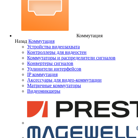
Коммутация
Назад
Коммутация
Устройства видеозахвата
Контроллеры для видеостен
Коммутаторы и распределители сигналов
Конвертеры сигналов
Удлинители интерфейсов
IP коммутация
Аксессуары для видео-коммутации
Матричные коммутаторы
Видеомикшеры