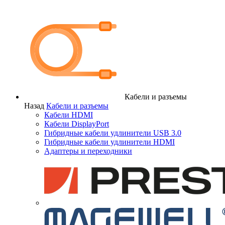
Кабели и разъемы
Назад
Кабели и разъемы
Кабели HDMI
Кабели DisplayPort
Гибридные кабели удлинители USB 3.0
Гибридные кабели удлинители HDMI
Адаптеры и переходники