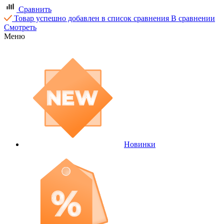
Сравнить
Товар успешно добавлен в список сравнения
В сравнении
Смотреть
Меню
Новинки