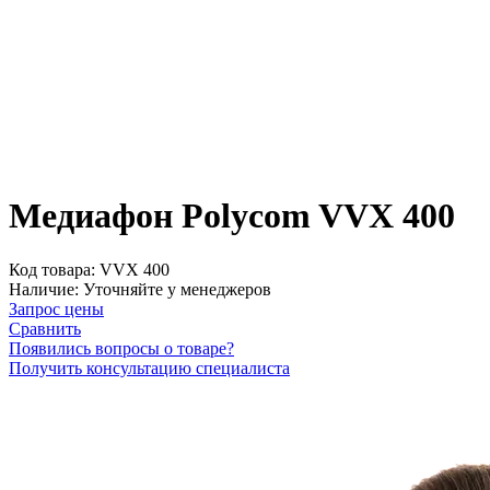
Медиафон Polycom VVX 400
Код товара:
VVX 400
Наличие:
Уточняйте у менеджеров
Запрос цены
Сравнить
Появились вопросы о товаре?
Получить консультацию специалиста