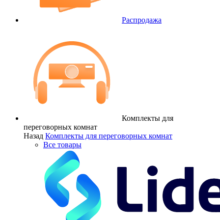
Распродажа
Комплекты для
переговорных комнат
Назад
Комплекты для переговорных комнат
Все товары