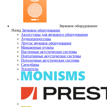
Звуковое оборудование
Назад
Звуковое оборудование
Аксессуары для звукового оборудования
Аудиопроцессоры
Другое звуковое оборудование
Микшерные пульты
Настенные акустические системы
Портативные акустические системы
Потолочные акустические системы
Саундбары
Усилители