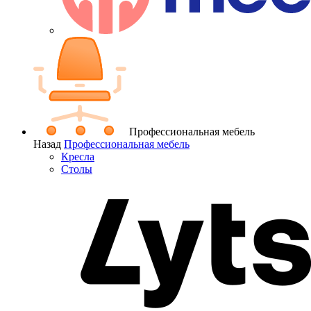
Профессиональная мебель
Назад
Профессиональная мебель
Кресла
Столы