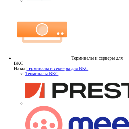
Терминалы и серверы для
ВКС
Назад
Терминалы и серверы для ВКС
Терминалы ВКС