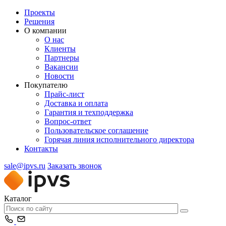
Проекты
Решения
О компании
О нас
Клиенты
Партнеры
Вакансии
Новости
Покупателю
Прайс-лист
Доставка и оплата
Гарантия и техподдержка
Вопрос-ответ
Пользовательское соглашение
Горячая линия исполнительного директора
Контакты
sale@ipvs.ru
Заказать звонок
Каталог