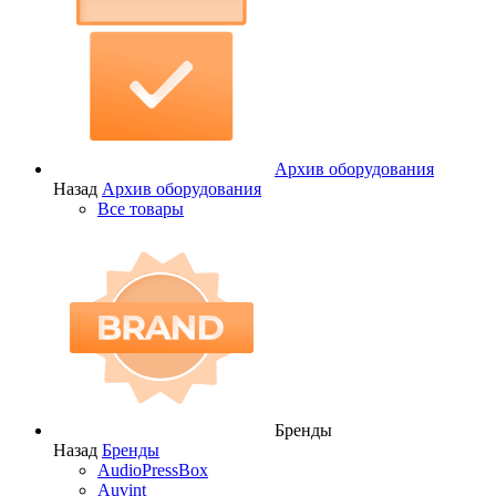
Архив оборудования
Назад
Архив оборудования
Все товары
Бренды
Назад
Бренды
AudioPressBox
Auvint