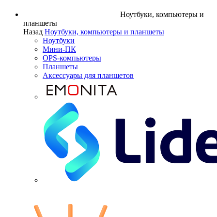
Ноутбуки, компьютеры и
планшеты
Назад
Ноутбуки, компьютеры и планшеты
Ноутбуки
Мини-ПК
OPS-компьютеры
Планшеты
Аксессуары для планшетов