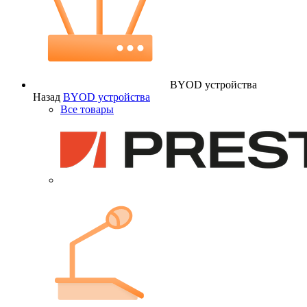
BYOD устройства
Назад
BYOD устройства
Все товары