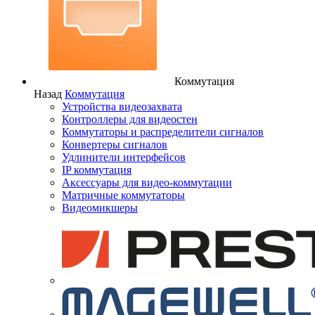
Коммутация
Назад
Коммутация
Устройства видеозахвата
Контроллеры для видеостен
Коммутаторы и распределители сигналов
Конвертеры сигналов
Удлинители интерфейсов
IP коммутация
Аксессуары для видео-коммутации
Матричные коммутаторы
Видеомикшеры