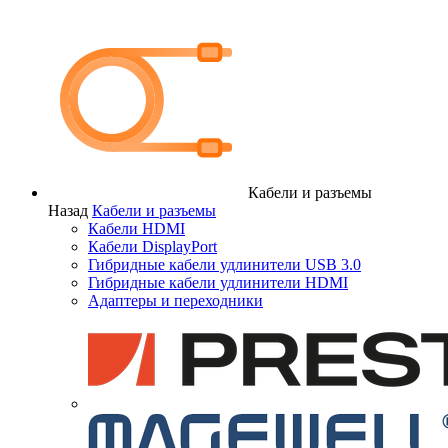
Кабели и разъемы
Назад
Кабели и разъемы
Кабели HDMI
Кабели DisplayPort
Гибридные кабели удлинители USB 3.0
Гибридные кабели удлинители HDMI
Адаптеры и переходники