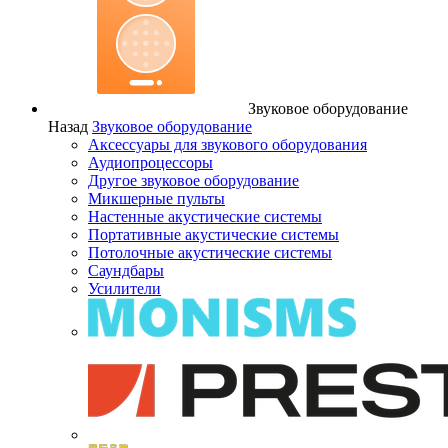
Звуковое оборудование
Назад
Звуковое оборудование
Аксессуары для звукового оборудования
Аудиопроцессоры
Другое звуковое оборудование
Микшерные пульты
Настенные акустические системы
Портативные акустические системы
Потолочные акустические системы
Саундбары
Усилители