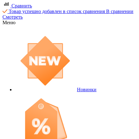
Сравнить
Товар успешно добавлен в список сравнения
В сравнении
Смотреть
Меню
Новинки