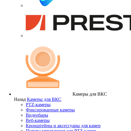
Камеры для ВКС
Назад
Камеры для ВКС
PTZ-камеры
Фиксированные камеры
Видеобары
Веб-камеры
Кронштейны и аксессуары для камер
Пульты управления для PTZ-камер