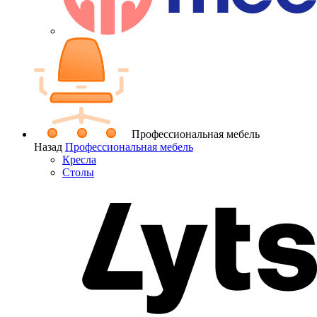
Профессиональная мебель
Назад
Профессиональная мебель
Кресла
Столы