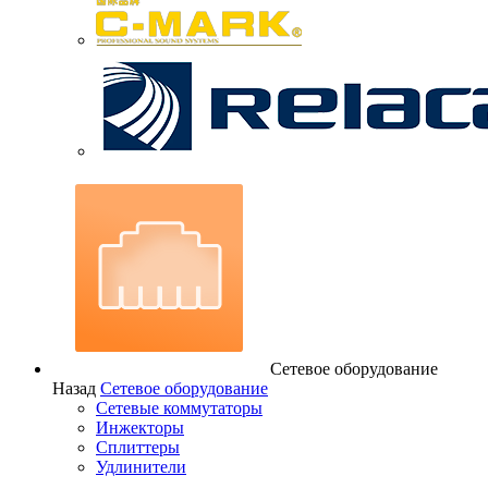
Сетевое оборудование
Назад
Сетевое оборудование
Сетевые коммутаторы
Инжекторы
Сплиттеры
Удлинители