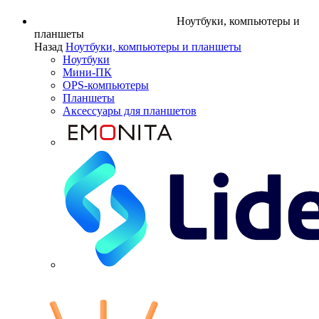
Ноутбуки, компьютеры и
планшеты
Назад
Ноутбуки, компьютеры и планшеты
Ноутбуки
Мини-ПК
OPS-компьютеры
Планшеты
Аксессуары для планшетов