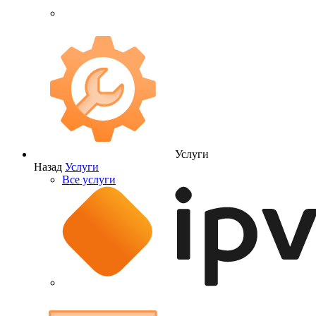
Услуги
Назад
Услуги
Все услуги