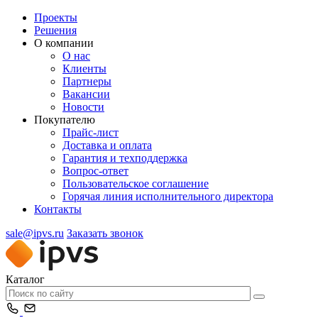
Проекты
Решения
О компании
О нас
Клиенты
Партнеры
Вакансии
Новости
Покупателю
Прайс-лист
Доставка и оплата
Гарантия и техподдержка
Вопрос-ответ
Пользовательское соглашение
Горячая линия исполнительного директора
Контакты
sale@ipvs.ru
Заказать звонок
Каталог