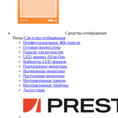
Средства отображения
Назад
Средства отображения
Профессиональные ЖК-панели
Готовые видеостены
Панели для видеостен
LED экраны All-in-One
Кабинеты LED экранов
Портативные мониторы
Выдвижные мониторы
Настольные мониторы
Интерактивные панели
Интерактивные трибуны
Аксессуары