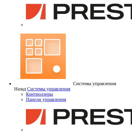
Системы управления
Назад
Системы управления
Контроллеры
Панели управления