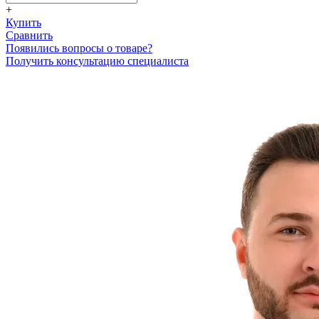
+
Купить
Сравнить
Появились вопросы о товаре?
Получить консультацию специалиста