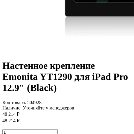
Настенное крепление
Emonita YT1290 для iPad Pro
12.9" (Black)
Код товара:
504928
Наличие:
Уточняйте у менеджеров
48 214 ₽
48 214 ₽
-