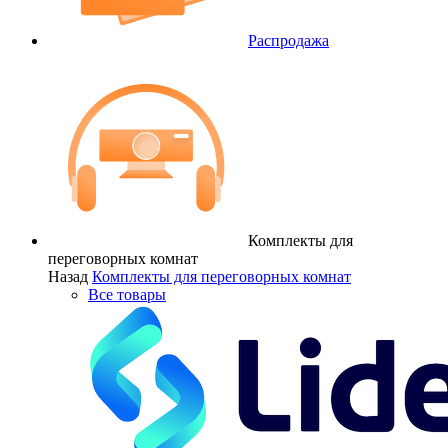
Распродажа
Комплекты для
переговорных комнат
Назад
Комплекты для переговорных комнат
Все товары