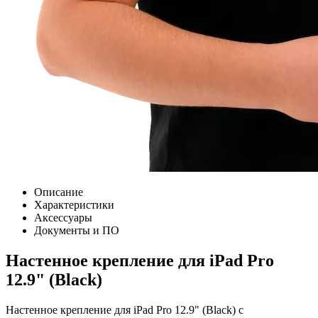
Описание
Характеристики
Аксессуары
Документы и ПО
Настенное крепление для iPad Pro
12.9" (Black)
Настенное крепление для iPad Pro 12.9" (Black) c