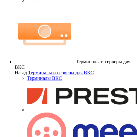
Терминалы и серверы для
ВКС
Назад
Терминалы и серверы для ВКС
Терминалы ВКС