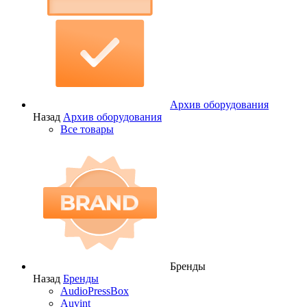
Архив оборудования
Назад
Архив оборудования
Все товары
Бренды
Назад
Бренды
AudioPressBox
Auvint