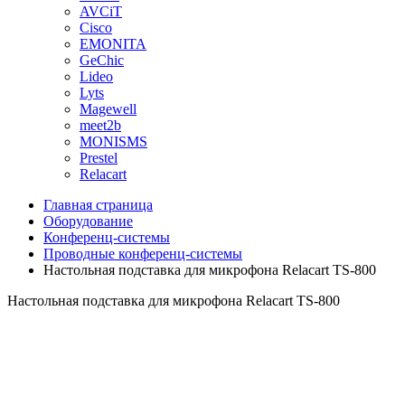
AVCiT
Cisco
EMONITA
GeChic
Lideo
Lyts
Magewell
meet2b
MONISMS
Prestel
Relacart
Главная страница
Оборудование
Конференц-системы
Проводные конференц-системы
Настольная подставка для микрофона Relacart TS-800
Настольная подставка для микрофона Relacart TS-800