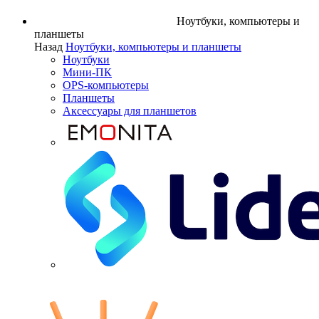
Ноутбуки, компьютеры и
планшеты
Назад
Ноутбуки, компьютеры и планшеты
Ноутбуки
Мини-ПК
OPS-компьютеры
Планшеты
Аксессуары для планшетов