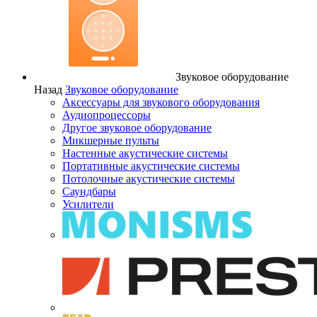
Звуковое оборудование
Назад
Звуковое оборудование
Аксессуары для звукового оборудования
Аудиопроцессоры
Другое звуковое оборудование
Микшерные пульты
Настенные акустические системы
Портативные акустические системы
Потолочные акустические системы
Саундбары
Усилители