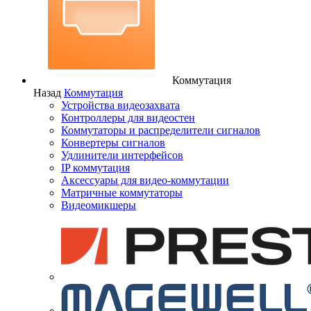
Коммутация
Назад
Коммутация
Устройства видеозахвата
Контроллеры для видеостен
Коммутаторы и распределители сигналов
Конвертеры сигналов
Удлинители интерфейсов
IP коммутация
Аксессуары для видео-коммутации
Матричные коммутаторы
Видеомикшеры