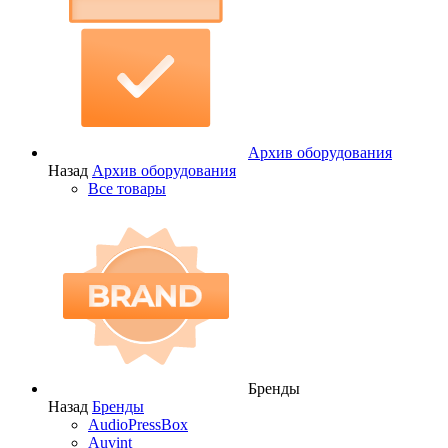
Архив оборудования
Назад
Архив оборудования
Все товары
Бренды
Назад
Бренды
AudioPressBox
Auvint