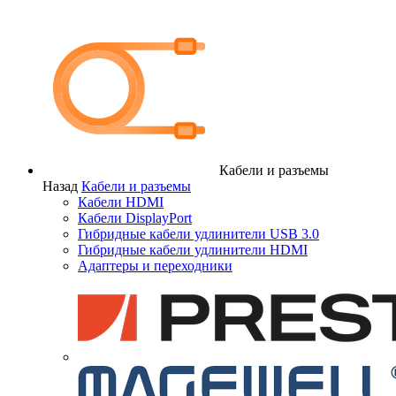
Кабели и разъемы
Назад
Кабели и разъемы
Кабели HDMI
Кабели DisplayPort
Гибридные кабели удлинители USB 3.0
Гибридные кабели удлинители HDMI
Адаптеры и переходники