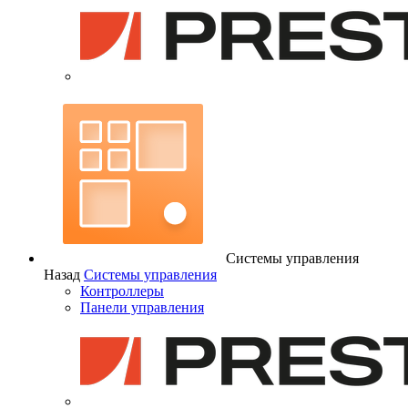
Системы управления
Назад
Системы управления
Контроллеры
Панели управления