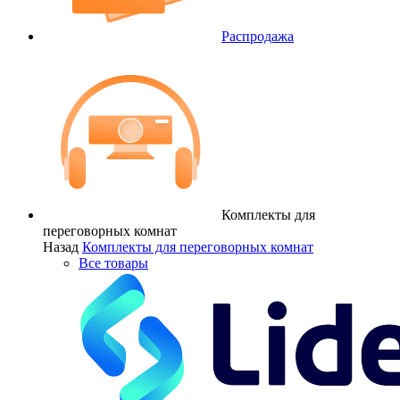
Распродажа
Комплекты для
переговорных комнат
Назад
Комплекты для переговорных комнат
Все товары