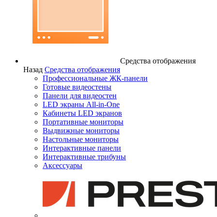
Средства отображения
Назад
Средства отображения
Профессиональные ЖК-панели
Готовые видеостены
Панели для видеостен
LED экраны All-in-One
Кабинеты LED экранов
Портативные мониторы
Выдвижные мониторы
Настольные мониторы
Интерактивные панели
Интерактивные трибуны
Аксессуары