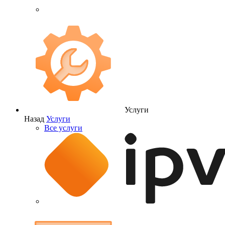
Услуги
Назад
Услуги
Все услуги