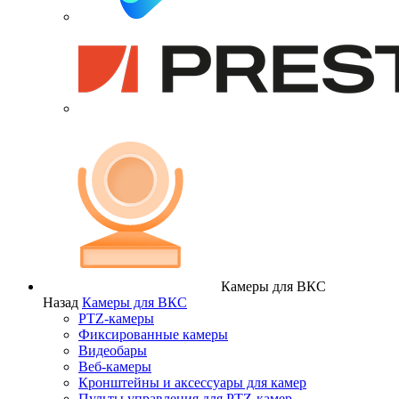
Камеры для ВКС
Назад
Камеры для ВКС
PTZ-камеры
Фиксированные камеры
Видеобары
Веб-камеры
Кронштейны и аксессуары для камер
Пульты управления для PTZ-камер