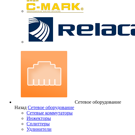
Сетевое оборудование
Назад
Сетевое оборудование
Сетевые коммутаторы
Инжекторы
Сплиттеры
Удлинители