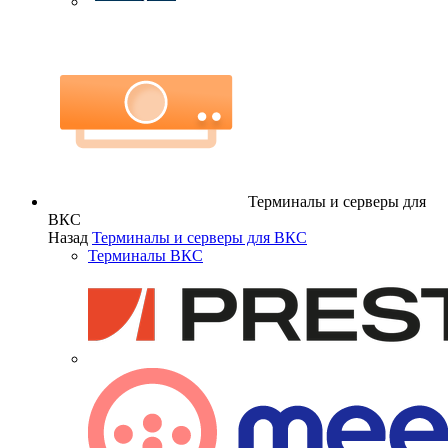
Терминалы и серверы для
ВКС
Назад
Терминалы и серверы для ВКС
Терминалы ВКС