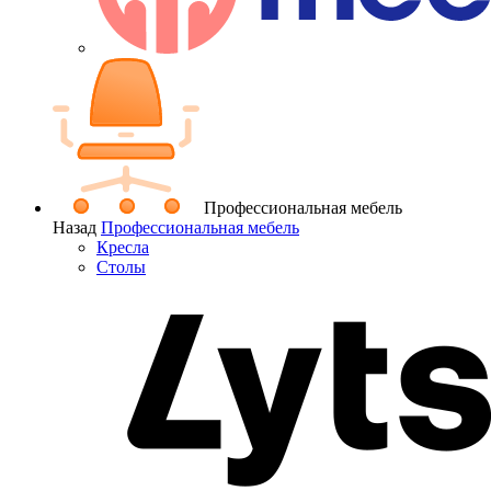
Профессиональная мебель
Назад
Профессиональная мебель
Кресла
Столы