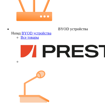
BYOD устройства
Назад
BYOD устройства
Все товары