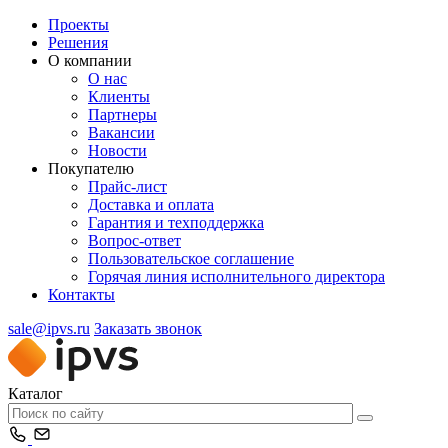
Проекты
Решения
О компании
О нас
Клиенты
Партнеры
Вакансии
Новости
Покупателю
Прайс-лист
Доставка и оплата
Гарантия и техподдержка
Вопрос-ответ
Пользовательское соглашение
Горячая линия исполнительного директора
Контакты
sale@ipvs.ru
Заказать звонок
Каталог