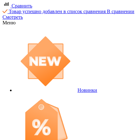
Сравнить
Товар успешно добавлен в список сравнения
В сравнении
Смотреть
Меню
Новинки