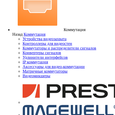
Коммутация
Назад
Коммутация
Устройства видеозахвата
Контроллеры для видеостен
Коммутаторы и распределители сигналов
Конвертеры сигналов
Удлинители интерфейсов
IP коммутация
Аксессуары для видео-коммутации
Матричные коммутаторы
Видеомикшеры