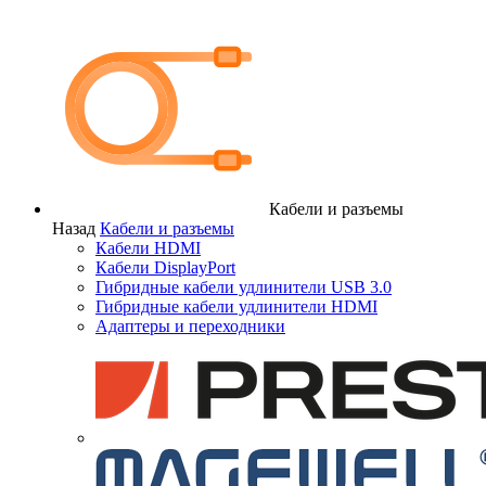
Кабели и разъемы
Назад
Кабели и разъемы
Кабели HDMI
Кабели DisplayPort
Гибридные кабели удлинители USB 3.0
Гибридные кабели удлинители HDMI
Адаптеры и переходники