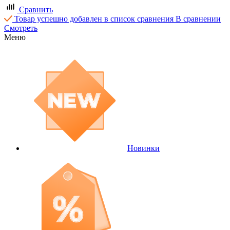
Сравнить
Товар успешно добавлен в список сравнения
В сравнении
Смотреть
Меню
Новинки