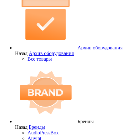
Архив оборудования
Назад
Архив оборудования
Все товары
Бренды
Назад
Бренды
AudioPressBox
Auvint