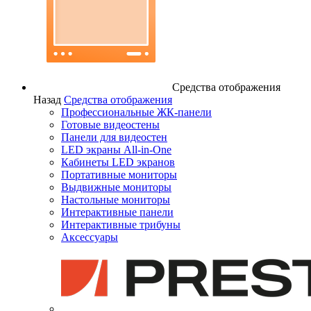
Средства отображения
Назад
Средства отображения
Профессиональные ЖК-панели
Готовые видеостены
Панели для видеостен
LED экраны All-in-One
Кабинеты LED экранов
Портативные мониторы
Выдвижные мониторы
Настольные мониторы
Интерактивные панели
Интерактивные трибуны
Аксессуары