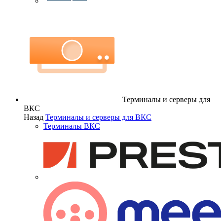
Терминалы и серверы для
ВКС
Назад
Терминалы и серверы для ВКС
Терминалы ВКС