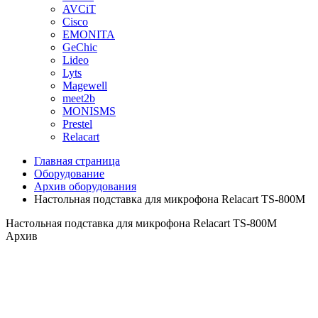
AVCiT
Cisco
EMONITA
GeChic
Lideo
Lyts
Magewell
meet2b
MONISMS
Prestel
Relacart
Главная страница
Оборудование
Архив оборудования
Настольная подставка для микрофона Relacart TS-800M
Настольная подставка для микрофона Relacart TS-800M
Архив