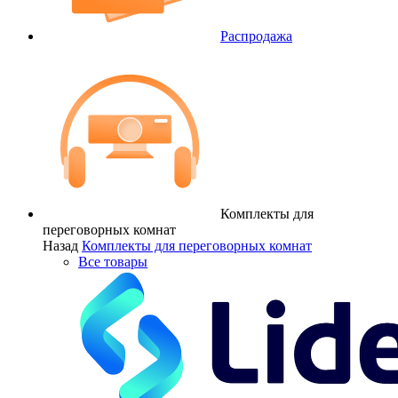
Распродажа
Комплекты для
переговорных комнат
Назад
Комплекты для переговорных комнат
Все товары