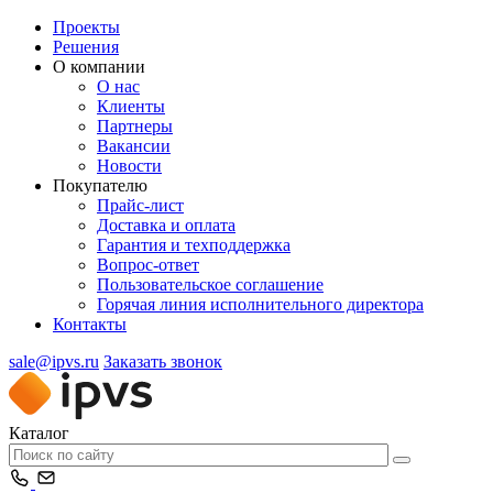
Проекты
Решения
О компании
О нас
Клиенты
Партнеры
Вакансии
Новости
Покупателю
Прайс-лист
Доставка и оплата
Гарантия и техподдержка
Вопрос-ответ
Пользовательское соглашение
Горячая линия исполнительного директора
Контакты
sale@ipvs.ru
Заказать звонок
Каталог