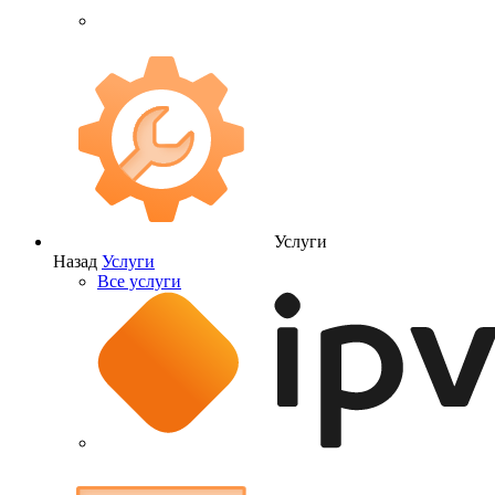
Услуги
Назад
Услуги
Все услуги