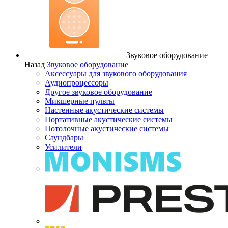
Звуковое оборудование
Назад
Звуковое оборудование
Аксессуары для звукового оборудования
Аудиопроцессоры
Другое звуковое оборудование
Микшерные пульты
Настенные акустические системы
Портативные акустические системы
Потолочные акустические системы
Саундбары
Усилители