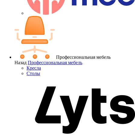
Профессиональная мебель
Назад
Профессиональная мебель
Кресла
Столы