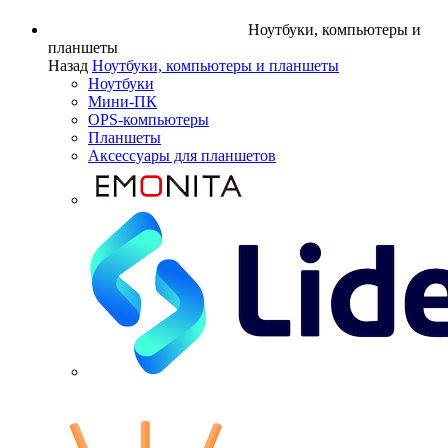
Ноутбуки, компьютеры и
планшеты
Назад
Ноутбуки, компьютеры и планшеты
Ноутбуки
Мини-ПК
OPS-компьютеры
Планшеты
Аксессуары для планшетов