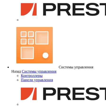
Системы управления
Назад
Системы управления
Контроллеры
Панели управления