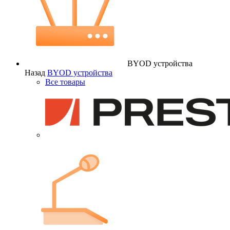
BYOD устройства
Назад
BYOD устройства
Все товары