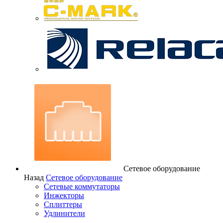
Сетевое оборудование
Назад
Сетевое оборудование
Сетевые коммутаторы
Инжекторы
Сплиттеры
Удлинители