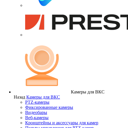
Камеры для ВКС
Назад
Камеры для ВКС
PTZ-камеры
Фиксированные камеры
Видеобары
Веб-камеры
Кронштейны и аксессуары для камер
Пульты управления для PTZ-камер