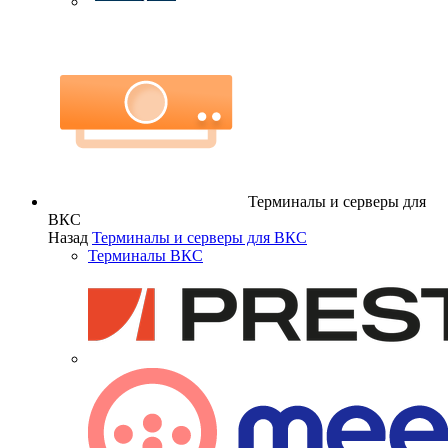
Терминалы и серверы для
ВКС
Назад
Терминалы и серверы для ВКС
Терминалы ВКС