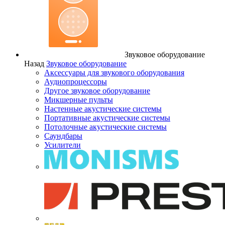
Звуковое оборудование
Назад
Звуковое оборудование
Аксессуары для звукового оборудования
Аудиопроцессоры
Другое звуковое оборудование
Микшерные пульты
Настенные акустические системы
Портативные акустические системы
Потолочные акустические системы
Саундбары
Усилители