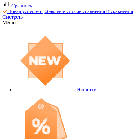
Сравнить
Товар успешно добавлен в список сравнения
В сравнении
Смотреть
Меню
Новинки