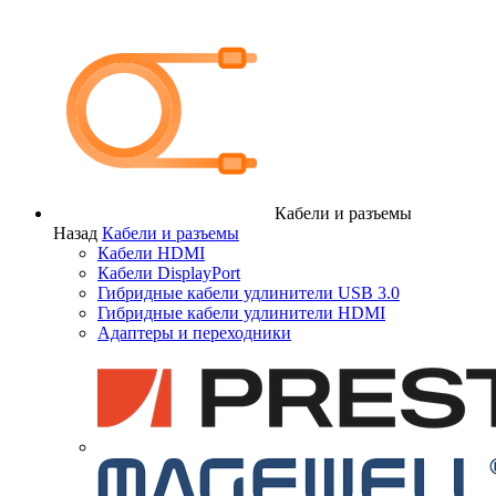
Кабели и разъемы
Назад
Кабели и разъемы
Кабели HDMI
Кабели DisplayPort
Гибридные кабели удлинители USB 3.0
Гибридные кабели удлинители HDMI
Адаптеры и переходники