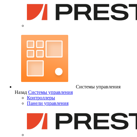
Системы управления
Назад
Системы управления
Контроллеры
Панели управления