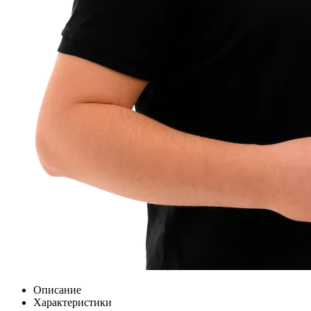
Описание
Характеристики