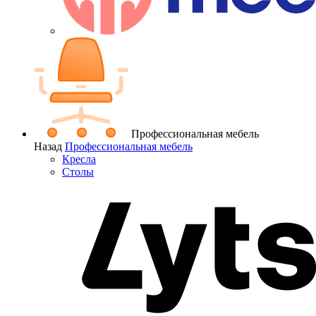
Профессиональная мебель
Назад
Профессиональная мебель
Кресла
Столы