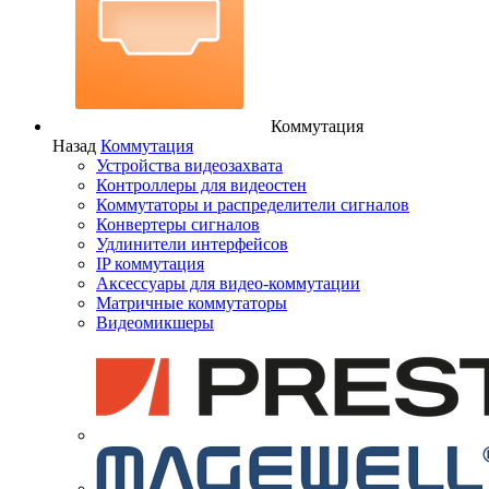
Коммутация
Назад
Коммутация
Устройства видеозахвата
Контроллеры для видеостен
Коммутаторы и распределители сигналов
Конвертеры сигналов
Удлинители интерфейсов
IP коммутация
Аксессуары для видео-коммутации
Матричные коммутаторы
Видеомикшеры