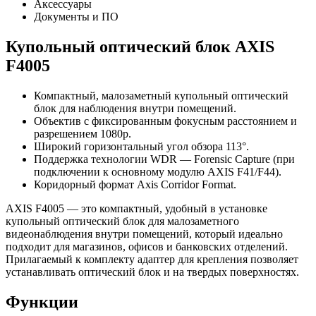
Аксессуары
Документы и ПО
Купольный оптический блок AXIS
F4005
Компактный, малозаметный купольный оптический
блок для наблюдения внутри помещений.
Объектив с фиксированным фокусным расстоянием и
разрешением 1080p.
Широкий горизонтальный угол обзора 113°.
Поддержка технологии WDR — Forensic Capture (при
подключении к основному модулю AXIS F41/F44).
Коридорный формат Axis Corridor Format.
AXIS F4005 — это компактный, удобный в установке
купольный оптический блок для малозаметного
видеонаблюдения внутри помещений, который идеально
подходит для магазинов, офисов и банковских отделений.
Прилагаемый к комплекту адаптер для крепления позволяет
устанавливать оптический блок и на твердых поверхностях.
Функции