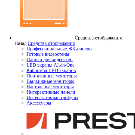
Средства отображения
Назад
Средства отображения
Профессиональные ЖК-панели
Готовые видеостены
Панели для видеостен
LED экраны All-in-One
Кабинеты LED экранов
Портативные мониторы
Выдвижные мониторы
Настольные мониторы
Интерактивные панели
Интерактивные трибуны
Аксессуары