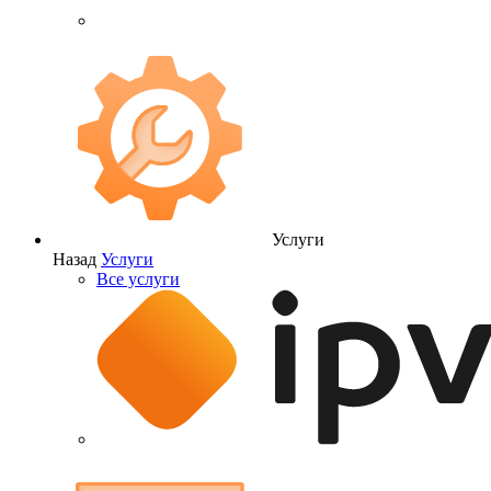
Услуги
Назад
Услуги
Все услуги