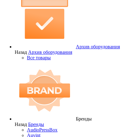
Архив оборудования
Назад
Архив оборудования
Все товары
Бренды
Назад
Бренды
AudioPressBox
Auvint