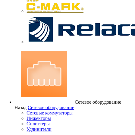
Сетевое оборудование
Назад
Сетевое оборудование
Сетевые коммутаторы
Инжекторы
Сплиттеры
Удлинители