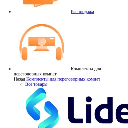
Распродажа
Комплекты для
переговорных комнат
Назад
Комплекты для переговорных комнат
Все товары