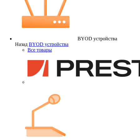
BYOD устройства
Назад
BYOD устройства
Все товары