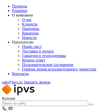
Проекты
Решения
О компании
О нас
Клиенты
Партнеры
Вакансии
Новости
Покупателю
Прайс-лист
Доставка и оплата
Гарантия и техподдержка
Вопрос-ответ
Пользовательское соглашение
Горячая линия исполнительного директора
Контакты
sale@ipvs.ru
Заказать звонок
Каталог