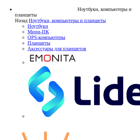
Ноутбуки, компьютеры и
планшеты
Назад
Ноутбуки, компьютеры и планшеты
Ноутбуки
Мини-ПК
OPS-компьютеры
Планшеты
Аксессуары для планшетов