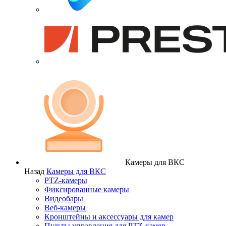
Камеры для ВКС
Назад
Камеры для ВКС
PTZ-камеры
Фиксированные камеры
Видеобары
Веб-камеры
Кронштейны и аксессуары для камер
Пульты управления для PTZ-камер