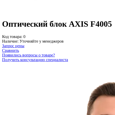
Оптический блок AXIS F4005
Код товара:
0
Наличие:
Уточняйте у менеджеров
Запрос цены
Сравнить
Появились вопросы о товаре?
Получить консультацию специалиста