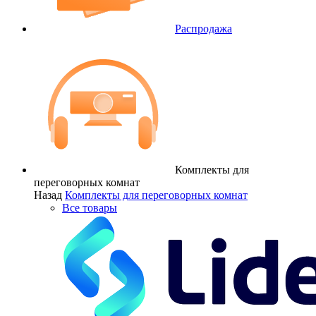
Распродажа
Комплекты для
переговорных комнат
Назад
Комплекты для переговорных комнат
Все товары