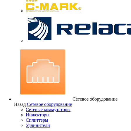
Сетевое оборудование
Назад
Сетевое оборудование
Сетевые коммутаторы
Инжекторы
Сплиттеры
Удлинители