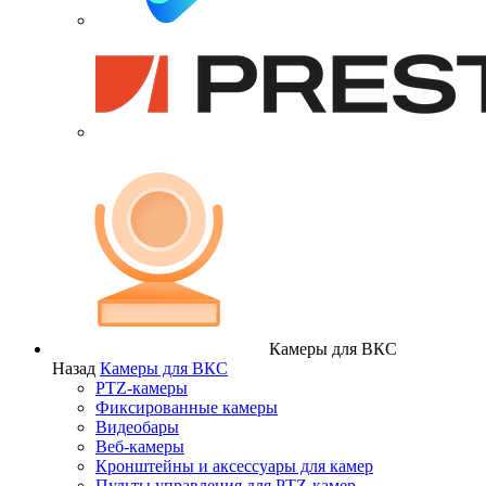
Камеры для ВКС
Назад
Камеры для ВКС
PTZ-камеры
Фиксированные камеры
Видеобары
Веб-камеры
Кронштейны и аксессуары для камер
Пульты управления для PTZ-камер