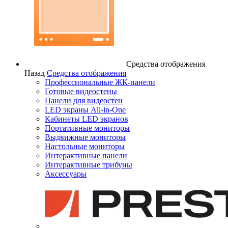
Средства отображения
Назад
Средства отображения
Профессиональные ЖК-панели
Готовые видеостены
Панели для видеостен
LED экраны All-in-One
Кабинеты LED экранов
Портативные мониторы
Выдвижные мониторы
Настольные мониторы
Интерактивные панели
Интерактивные трибуны
Аксессуары