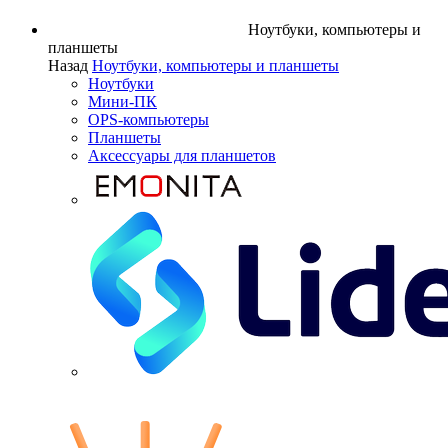
Ноутбуки, компьютеры и
планшеты
Назад
Ноутбуки, компьютеры и планшеты
Ноутбуки
Мини-ПК
OPS-компьютеры
Планшеты
Аксессуары для планшетов