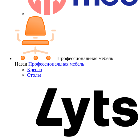
Профессиональная мебель
Назад
Профессиональная мебель
Кресла
Столы