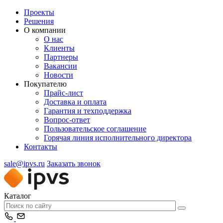
Проекты
Решения
О компании
О нас
Клиенты
Партнеры
Вакансии
Новости
Покупателю
Прайс-лист
Доставка и оплата
Гарантия и техподдержка
Вопрос-ответ
Пользовательское соглашение
Горячая линия исполнительного директора
Контакты
sale@ipvs.ru
Заказать звонок
Каталог