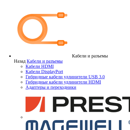
Кабели и разъемы
Назад
Кабели и разъемы
Кабели HDMI
Кабели DisplayPort
Гибридные кабели удлинители USB 3.0
Гибридные кабели удлинители HDMI
Адаптеры и переходники