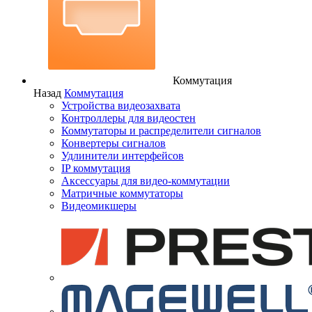
Коммутация
Назад
Коммутация
Устройства видеозахвата
Контроллеры для видеостен
Коммутаторы и распределители сигналов
Конвертеры сигналов
Удлинители интерфейсов
IP коммутация
Аксессуары для видео-коммутации
Матричные коммутаторы
Видеомикшеры