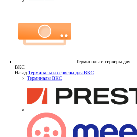
Терминалы и серверы для
ВКС
Назад
Терминалы и серверы для ВКС
Терминалы ВКС