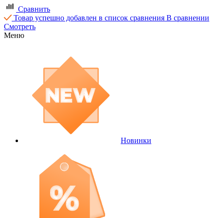
Сравнить
Товар успешно добавлен в список сравнения
В сравнении
Смотреть
Меню
Новинки