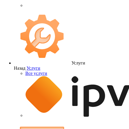
Услуги
Назад
Услуги
Все услуги