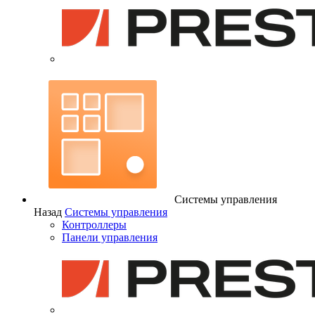
Системы управления
Назад
Системы управления
Контроллеры
Панели управления