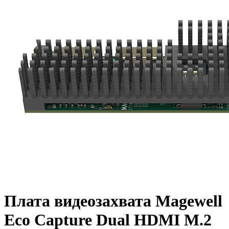
Плата видеозахвата Magewell
Eco Capture Dual HDMI M.2