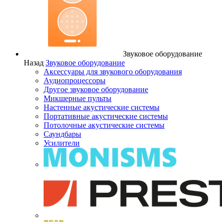
Звуковое оборудование
Назад
Звуковое оборудование
Аксессуары для звукового оборудования
Аудиопроцессоры
Другое звуковое оборудование
Микшерные пульты
Настенные акустические системы
Портативные акустические системы
Потолочные акустические системы
Саундбары
Усилители