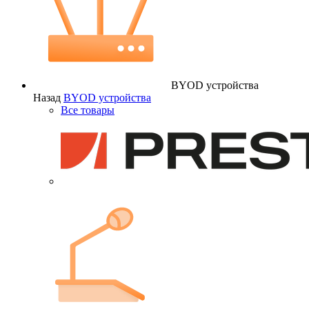
BYOD устройства
Назад
BYOD устройства
Все товары