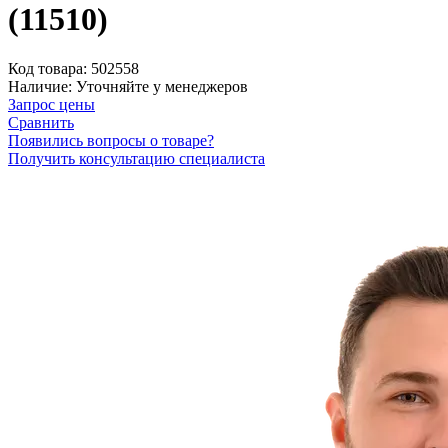
(11510)
Код товара:
502558
Наличие:
Уточняйте у менеджеров
Запрос цены
Сравнить
Появились вопросы о товаре?
Получить консультацию специалиста