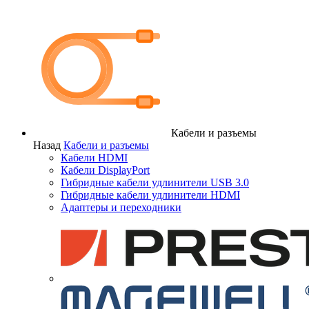
Кабели и разъемы
Назад
Кабели и разъемы
Кабели HDMI
Кабели DisplayPort
Гибридные кабели удлинители USB 3.0
Гибридные кабели удлинители HDMI
Адаптеры и переходники