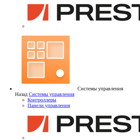
Системы управления
Назад
Системы управления
Контроллеры
Панели управления