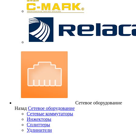
Сетевое оборудование
Назад
Сетевое оборудование
Сетевые коммутаторы
Инжекторы
Сплиттеры
Удлинители