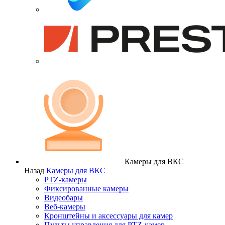
Камеры для ВКС
Назад
Камеры для ВКС
PTZ-камеры
Фиксированные камеры
Видеобары
Веб-камеры
Кронштейны и аксессуары для камер
Пульты управления для PTZ-камер