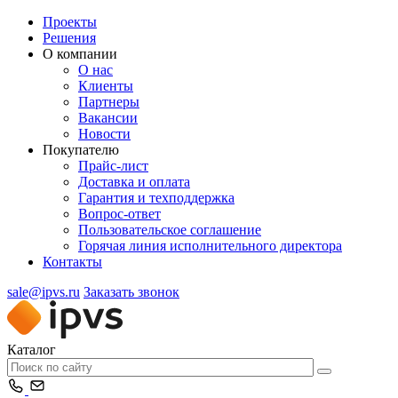
Проекты
Решения
О компании
О нас
Клиенты
Партнеры
Вакансии
Новости
Покупателю
Прайс-лист
Доставка и оплата
Гарантия и техподдержка
Вопрос-ответ
Пользовательское соглашение
Горячая линия исполнительного директора
Контакты
sale@ipvs.ru
Заказать звонок
Каталог