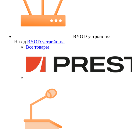
BYOD устройства
Назад
BYOD устройства
Все товары