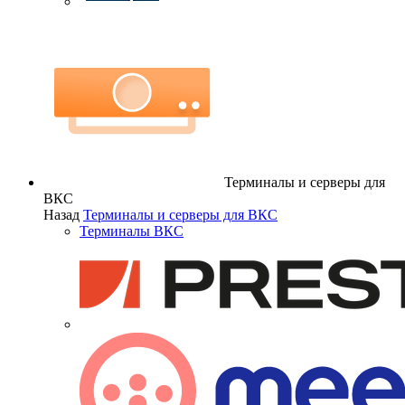
Терминалы и серверы для
ВКС
Назад
Терминалы и серверы для ВКС
Терминалы ВКС