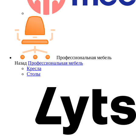
Профессиональная мебель
Назад
Профессиональная мебель
Кресла
Столы