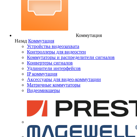
Коммутация
Назад
Коммутация
Устройства видеозахвата
Контроллеры для видеостен
Коммутаторы и распределители сигналов
Конвертеры сигналов
Удлинители интерфейсов
IP коммутация
Аксессуары для видео-коммутации
Матричные коммутаторы
Видеомикшеры