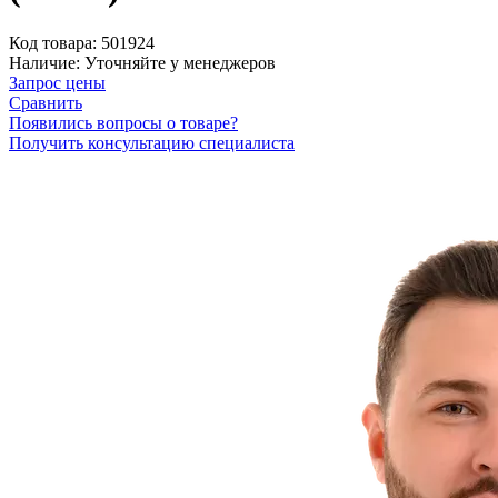
Код товара:
501924
Наличие:
Уточняйте у менеджеров
Запрос цены
Сравнить
Появились вопросы о товаре?
Получить консультацию специалиста