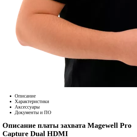
Описание
Характеристики
Аксессуары
Документы и ПО
Описание платы захвата Magewell Pro
Capture Dual HDMI