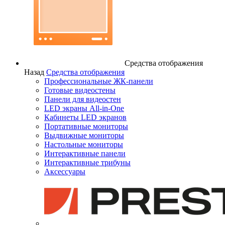
Средства отображения
Назад
Средства отображения
Профессиональные ЖК-панели
Готовые видеостены
Панели для видеостен
LED экраны All-in-One
Кабинеты LED экранов
Портативные мониторы
Выдвижные мониторы
Настольные мониторы
Интерактивные панели
Интерактивные трибуны
Аксессуары