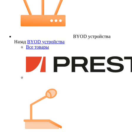
BYOD устройства
Назад
BYOD устройства
Все товары