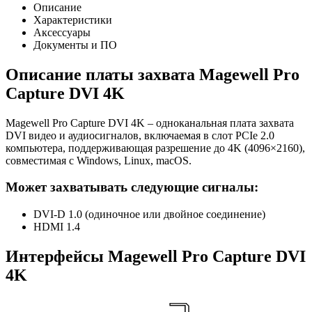
Описание
Характеристики
Аксессуары
Документы и ПО
Описание платы захвата Magewell Pro
Capture DVI 4K
Magewell Pro Capture DVI 4K – одноканальная плата захвата
DVI видео и аудиосигналов, включаемая в слот PCIe 2.0
компьютера, поддерживающая разрешение до 4K (4096×2160),
совместимая с Windows, Linux, macOS.
Может захватывать следующие сигналы:
DVI-D 1.0 (одиночное или двойное соединение)
HDMI 1.4
Интерфейсы Magewell Pro Capture DVI
4K