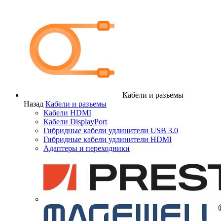
Кабели и разъемы
Назад
Кабели и разъемы
Кабели HDMI
Кабели DisplayPort
Гибридные кабели удлинители USB 3.0
Гибридные кабели удлинители HDMI
Адаптеры и переходники