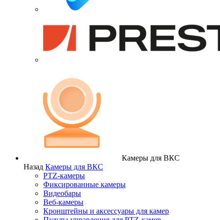
Камеры для ВКС
Назад
Камеры для ВКС
PTZ-камеры
Фиксированные камеры
Видеобары
Веб-камеры
Кронштейны и аксессуары для камер
Пульты управления для PTZ-камер