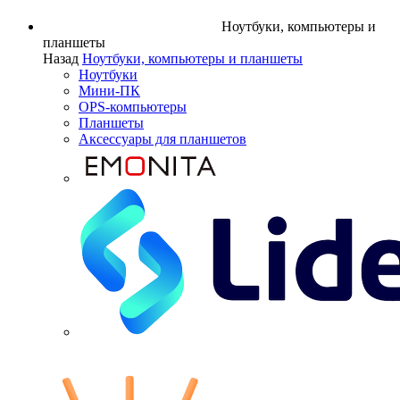
Ноутбуки, компьютеры и
планшеты
Назад
Ноутбуки, компьютеры и планшеты
Ноутбуки
Мини-ПК
OPS-компьютеры
Планшеты
Аксессуары для планшетов