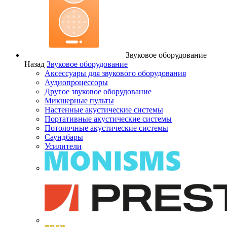
Звуковое оборудование
Назад
Звуковое оборудование
Аксессуары для звукового оборудования
Аудиопроцессоры
Другое звуковое оборудование
Микшерные пульты
Настенные акустические системы
Портативные акустические системы
Потолочные акустические системы
Саундбары
Усилители