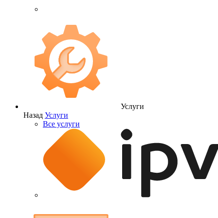
Услуги
Назад
Услуги
Все услуги