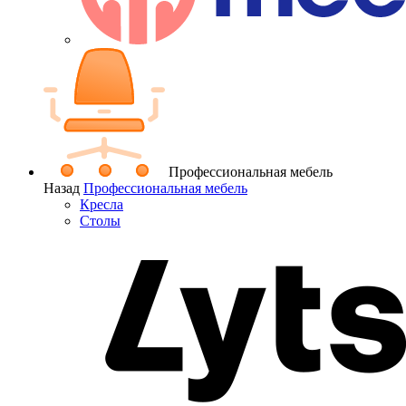
Профессиональная мебель
Назад
Профессиональная мебель
Кресла
Столы