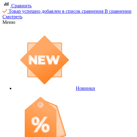
Сравнить
Товар успешно добавлен в список сравнения
В сравнении
Смотреть
Меню
Новинки