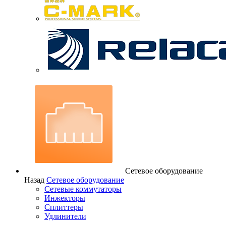
Сетевое оборудование
Назад
Сетевое оборудование
Сетевые коммутаторы
Инжекторы
Сплиттеры
Удлинители