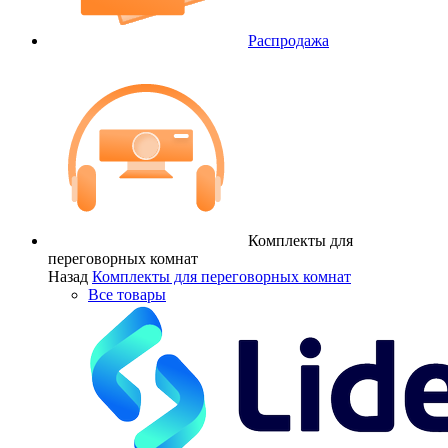
Распродажа
Комплекты для
переговорных комнат
Назад
Комплекты для переговорных комнат
Все товары