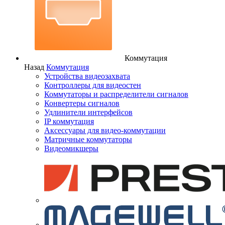
Коммутация
Назад
Коммутация
Устройства видеозахвата
Контроллеры для видеостен
Коммутаторы и распределители сигналов
Конвертеры сигналов
Удлинители интерфейсов
IP коммутация
Аксессуары для видео-коммутации
Матричные коммутаторы
Видеомикшеры