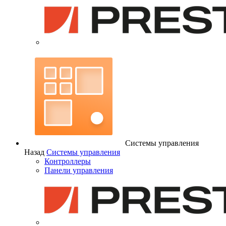
Системы управления
Назад
Системы управления
Контроллеры
Панели управления