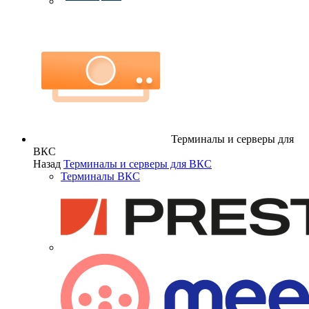
Терминалы и серверы для
ВКС
Назад
Терминалы и серверы для ВКС
Терминалы ВКС