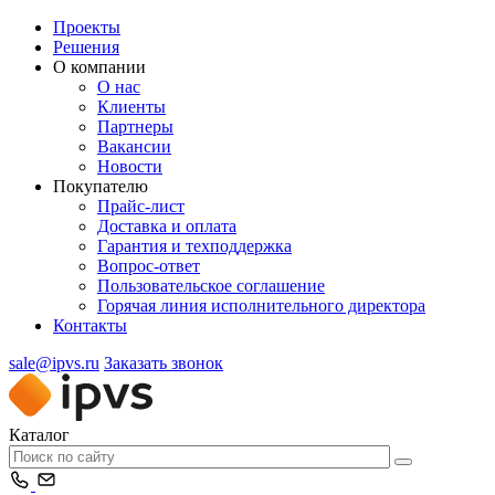
Проекты
Решения
О компании
О нас
Клиенты
Партнеры
Вакансии
Новости
Покупателю
Прайс-лист
Доставка и оплата
Гарантия и техподдержка
Вопрос-ответ
Пользовательское соглашение
Горячая линия исполнительного директора
Контакты
sale@ipvs.ru
Заказать звонок
Каталог