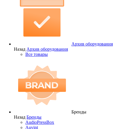
Архив оборудования
Назад
Архив оборудования
Все товары
Бренды
Назад
Бренды
AudioPressBox
Auvint