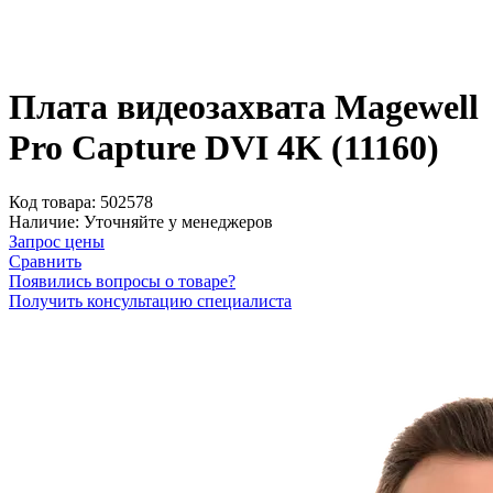
Плата видеозахвата Magewell
Pro Capture DVI 4K (11160)
Код товара:
502578
Наличие:
Уточняйте у менеджеров
Запрос цены
Сравнить
Появились вопросы о товаре?
Получить консультацию специалиста