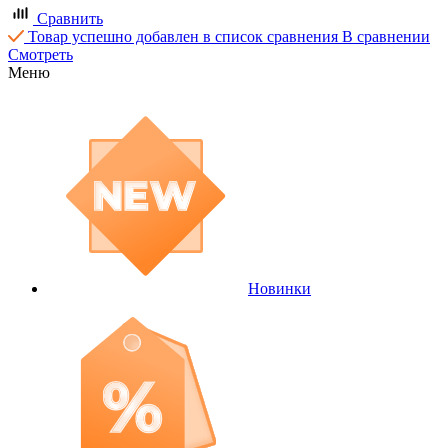
Сравнить
Товар успешно добавлен в список сравнения
В сравнении
Смотреть
Меню
Новинки