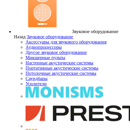
Звуковое оборудование
Назад
Звуковое оборудование
Аксессуары для звукового оборудования
Аудиопроцессоры
Другое звуковое оборудование
Микшерные пульты
Настенные акустические системы
Портативные акустические системы
Потолочные акустические системы
Саундбары
Усилители