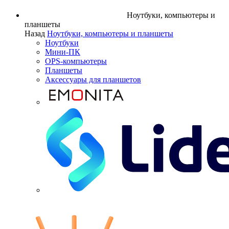
Ноутбуки, компьютеры и
планшеты
Назад
Ноутбуки, компьютеры и планшеты
Ноутбуки
Мини-ПК
OPS-компьютеры
Планшеты
Аксессуары для планшетов