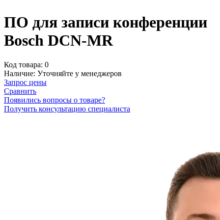
ПО для записи конференции
Bosch DCN-MR
Код товара:
0
Наличие:
Уточняйте у менеджеров
Запрос цены
Сравнить
Появились вопросы о товаре?
Получить консультацию специалиста