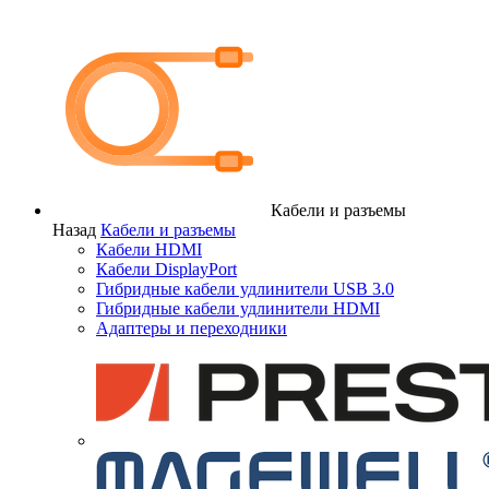
Кабели и разъемы
Назад
Кабели и разъемы
Кабели HDMI
Кабели DisplayPort
Гибридные кабели удлинители USB 3.0
Гибридные кабели удлинители HDMI
Адаптеры и переходники