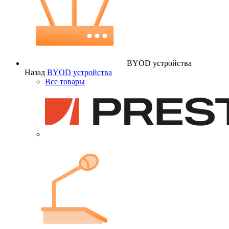
BYOD устройства
Назад
BYOD устройства
Все товары