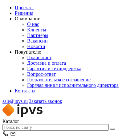
Проекты
Решения
О компании
О нас
Клиенты
Партнеры
Вакансии
Новости
Покупателю
Прайс-лист
Доставка и оплата
Гарантия и техподдержка
Вопрос-ответ
Пользовательское соглашение
Горячая линия исполнительного директора
Контакты
sale@ipvs.ru
Заказать звонок
Каталог