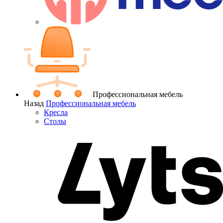
Профессиональная мебель
Назад
Профессиональная мебель
Кресла
Столы