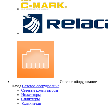
Сетевое оборудование
Назад
Сетевое оборудование
Сетевые коммутаторы
Инжекторы
Сплиттеры
Удлинители