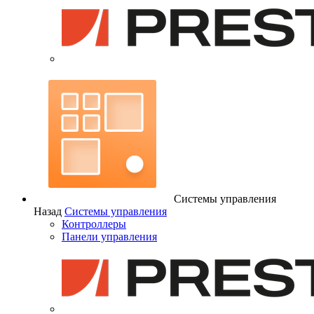
Системы управления
Назад
Системы управления
Контроллеры
Панели управления