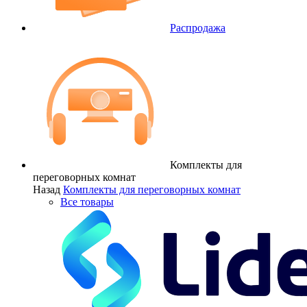
Распродажа
Комплекты для
переговорных комнат
Назад
Комплекты для переговорных комнат
Все товары