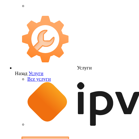
Услуги
Назад
Услуги
Все услуги