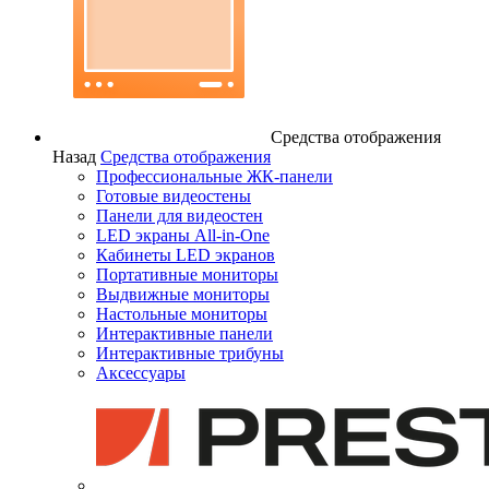
Средства отображения
Назад
Средства отображения
Профессиональные ЖК-панели
Готовые видеостены
Панели для видеостен
LED экраны All-in-One
Кабинеты LED экранов
Портативные мониторы
Выдвижные мониторы
Настольные мониторы
Интерактивные панели
Интерактивные трибуны
Аксессуары