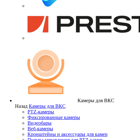
Камеры для ВКС
Назад
Камеры для ВКС
PTZ-камеры
Фиксированные камеры
Видеобары
Веб-камеры
Кронштейны и аксессуары для камер
Пульты управления для PTZ-камер