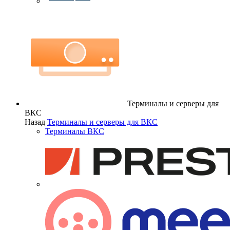
Терминалы и серверы для
ВКС
Назад
Терминалы и серверы для ВКС
Терминалы ВКС