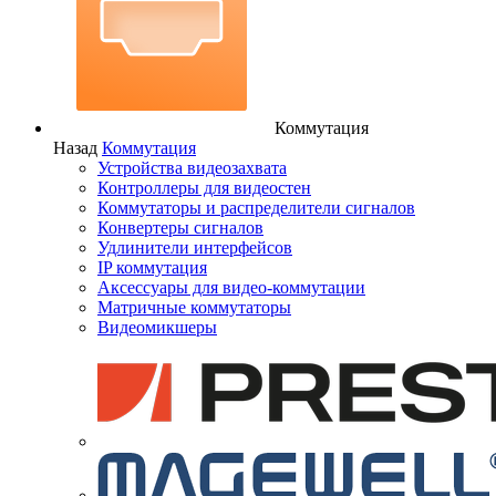
Коммутация
Назад
Коммутация
Устройства видеозахвата
Контроллеры для видеостен
Коммутаторы и распределители сигналов
Конвертеры сигналов
Удлинители интерфейсов
IP коммутация
Аксессуары для видео-коммутации
Матричные коммутаторы
Видеомикшеры