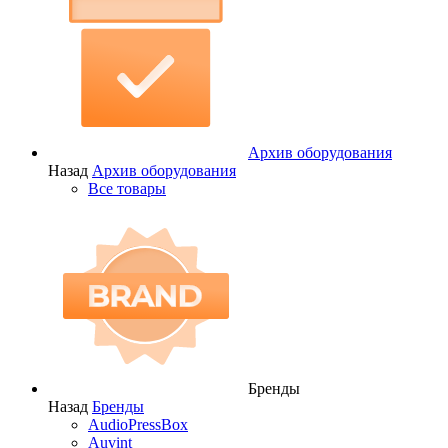
Архив оборудования
Назад
Архив оборудования
Все товары
Бренды
Назад
Бренды
AudioPressBox
Auvint