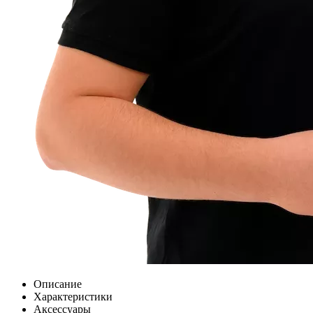
Описание
Характеристики
Аксессуары