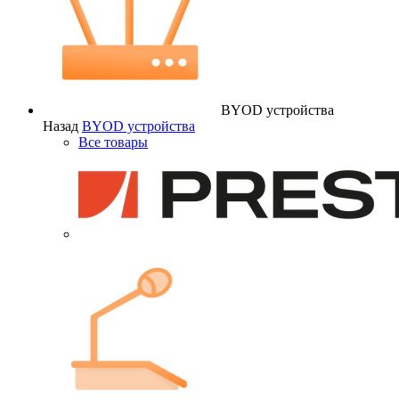
BYOD устройства
Назад
BYOD устройства
Все товары