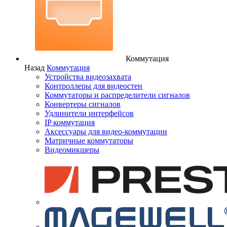
Коммутация
Назад
Коммутация
Устройства видеозахвата
Контроллеры для видеостен
Коммутаторы и распределители сигналов
Конвертеры сигналов
Удлинители интерфейсов
IP коммутация
Аксессуары для видео-коммутации
Матричные коммутаторы
Видеомикшеры