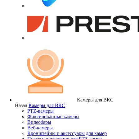
Камеры для ВКС
Назад
Камеры для ВКС
PTZ-камеры
Фиксированные камеры
Видеобары
Веб-камеры
Кронштейны и аксессуары для камер
Пульты управления для PTZ-камер