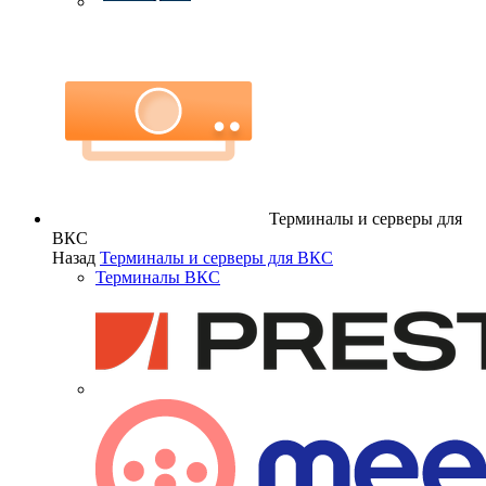
Терминалы и серверы для
ВКС
Назад
Терминалы и серверы для ВКС
Терминалы ВКС