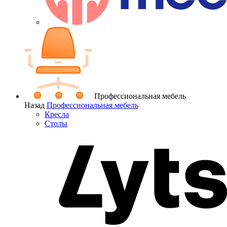
Профессиональная мебель
Назад
Профессиональная мебель
Кресла
Столы