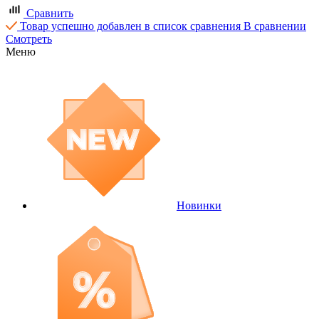
Сравнить
Товар успешно добавлен в список сравнения
В сравнении
Смотреть
Меню
Новинки