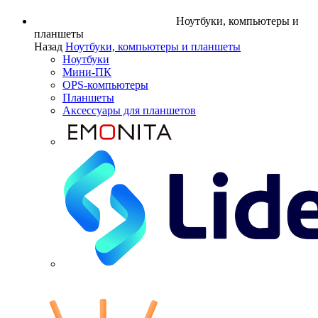
Ноутбуки, компьютеры и
планшеты
Назад
Ноутбуки, компьютеры и планшеты
Ноутбуки
Мини-ПК
OPS-компьютеры
Планшеты
Аксессуары для планшетов