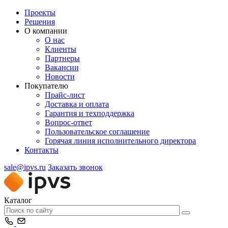
Проекты
Решения
О компании
О нас
Клиенты
Партнеры
Вакансии
Новости
Покупателю
Прайс-лист
Доставка и оплата
Гарантия и техподдержка
Вопрос-ответ
Пользовательское соглашение
Горячая линия исполнительного директора
Контакты
sale@ipvs.ru
Заказать звонок
Каталог