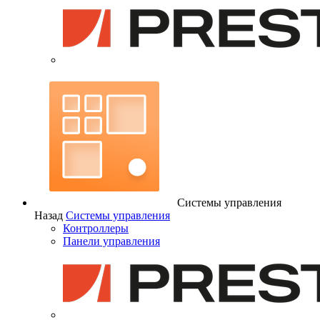
Системы управления
Назад
Системы управления
Контроллеры
Панели управления