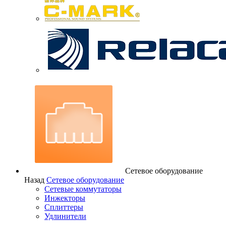
Сетевое оборудование
Назад
Сетевое оборудование
Сетевые коммутаторы
Инжекторы
Сплиттеры
Удлинители