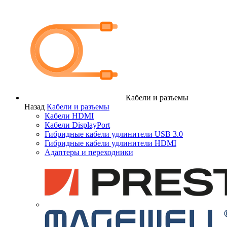
Кабели и разъемы
Назад
Кабели и разъемы
Кабели HDMI
Кабели DisplayPort
Гибридные кабели удлинители USB 3.0
Гибридные кабели удлинители HDMI
Адаптеры и переходники