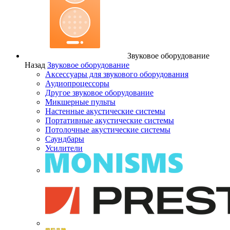
Звуковое оборудование
Назад
Звуковое оборудование
Аксессуары для звукового оборудования
Аудиопроцессоры
Другое звуковое оборудование
Микшерные пульты
Настенные акустические системы
Портативные акустические системы
Потолочные акустические системы
Саундбары
Усилители