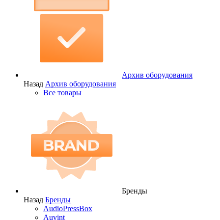
Архив оборудования
Назад
Архив оборудования
Все товары
Бренды
Назад
Бренды
AudioPressBox
Auvint