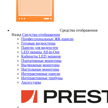
Средства отображения
Назад
Средства отображения
Профессиональные ЖК-панели
Готовые видеостены
Панели для видеостен
LED экраны All-in-One
Кабинеты LED экранов
Портативные мониторы
Выдвижные мониторы
Настольные мониторы
Интерактивные панели
Интерактивные трибуны
Аксессуары