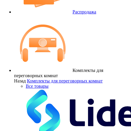
Распродажа
Комплекты для
переговорных комнат
Назад
Комплекты для переговорных комнат
Все товары