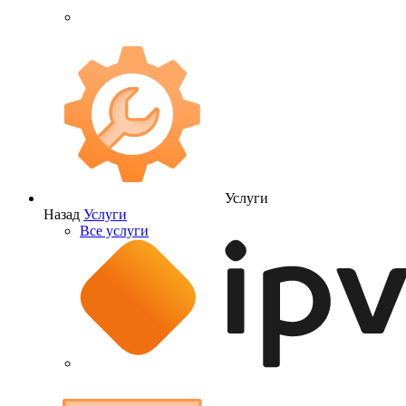
Услуги
Назад
Услуги
Все услуги