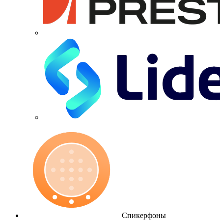
Спикерфоны