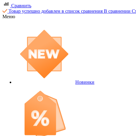
Сравнить
Товар успешно добавлен в список сравнения
В сравнении
С
Меню
Новинки