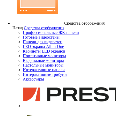
Средства отображения
Назад
Средства отображения
Профессиональные ЖК-панели
Готовые видеостены
Панели для видеостен
LED экраны All-in-One
Кабинеты LED экранов
Портативные мониторы
Выдвижные мониторы
Настольные мониторы
Интерактивные панели
Интерактивные трибуны
Аксессуары