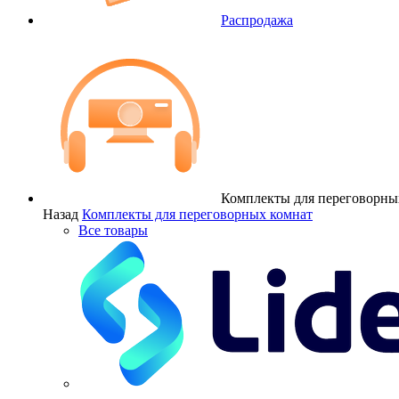
Распродажа
Комплекты для переговорны
Назад
Комплекты для переговорных комнат
Все товары