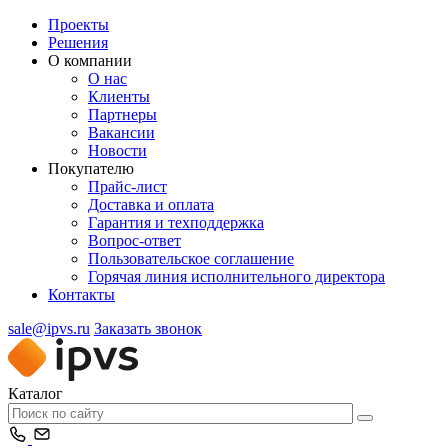
Проекты
Решения
О компании
О нас
Клиенты
Партнеры
Вакансии
Новости
Покупателю
Прайс-лист
Доставка и оплата
Гарантия и техподдержка
Вопрос-ответ
Пользовательское соглашение
Горячая линия исполнительного директора
Контакты
sale@ipvs.ru
Заказать звонок
Каталог