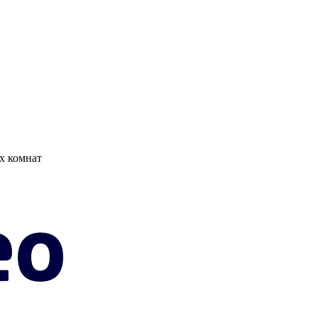
х комнат