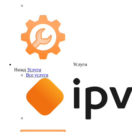
Услуги
Назад
Услуги
Все услуги