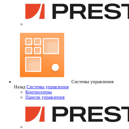
Системы управления
Назад
Системы управления
Контроллеры
Панели управления