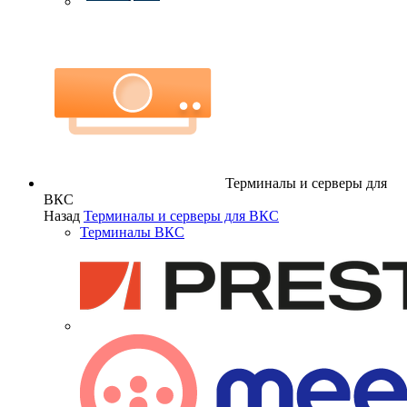
Терминалы и серверы для
ВКС
Назад
Терминалы и серверы для ВКС
Терминалы ВКС