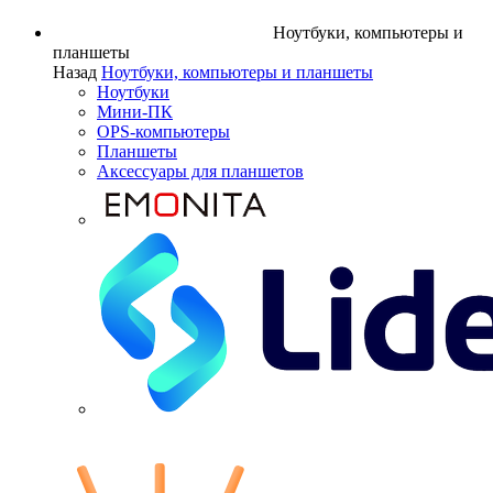
Ноутбуки, компьютеры и
планшеты
Назад
Ноутбуки, компьютеры и планшеты
Ноутбуки
Мини-ПК
OPS-компьютеры
Планшеты
Аксессуары для планшетов