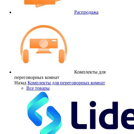
Распродажа
Комплекты для
переговорных комнат
Назад
Комплекты для переговорных комнат
Все товары