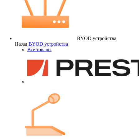
BYOD устройства
Назад
BYOD устройства
Все товары