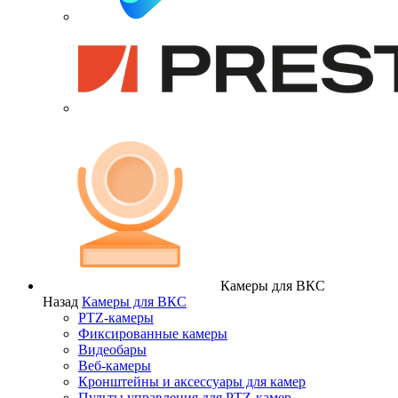
Камеры для ВКС
Назад
Камеры для ВКС
PTZ-камеры
Фиксированные камеры
Видеобары
Веб-камеры
Кронштейны и аксессуары для камер
Пульты управления для PTZ-камер