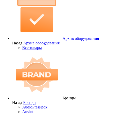
Архив оборудования
Назад
Архив оборудования
Все товары
Бренды
Назад
Бренды
AudioPressBox
Auvint