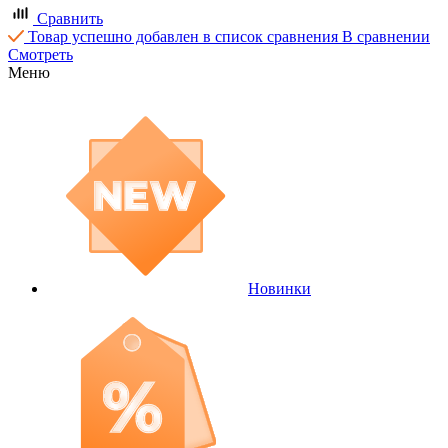
Сравнить
Товар успешно добавлен в список сравнения
В сравнении
Смотреть
Меню
Новинки