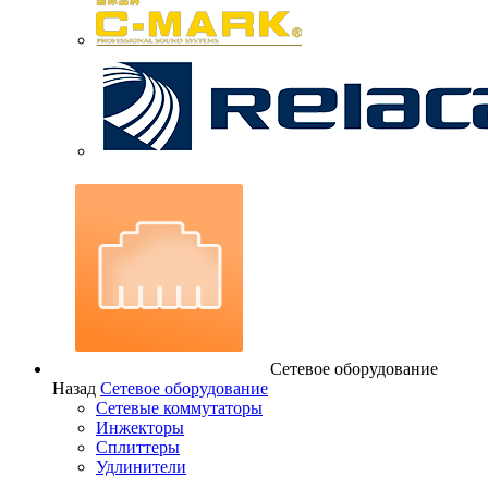
Сетевое оборудование
Назад
Сетевое оборудование
Сетевые коммутаторы
Инжекторы
Сплиттеры
Удлинители