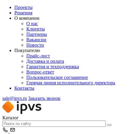
Проекты
Решения
О компании
О нас
Клиенты
Партнеры
Вакансии
Новости
Покупателю
Прайс-лист
Доставка и оплата
Гарантия и техподдержка
Вопрос-ответ
Пользовательское соглашение
Горячая линия исполнительного директора
Контакты
sale@ipvs.ru
Заказать звонок
Каталог