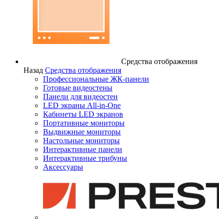
Средства отображения
Назад
Средства отображения
Профессиональные ЖК-панели
Готовые видеостены
Панели для видеостен
LED экраны All-in-One
Кабинеты LED экранов
Портативные мониторы
Выдвижные мониторы
Настольные мониторы
Интерактивные панели
Интерактивные трибуны
Аксессуары