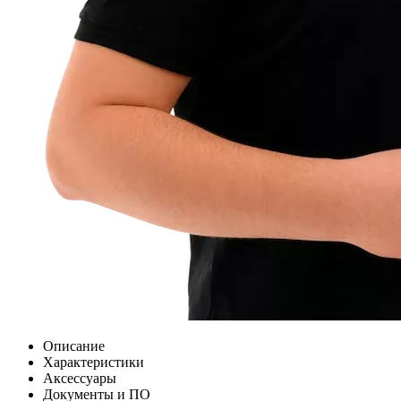
Описание
Характеристики
Аксессуары
Документы и ПО