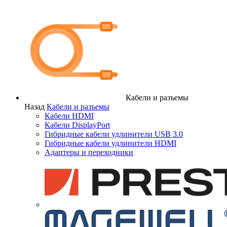
Кабели и разъемы
Назад
Кабели и разъемы
Кабели HDMI
Кабели DisplayPort
Гибридные кабели удлинители USB 3.0
Гибридные кабели удлинители HDMI
Адаптеры и переходники