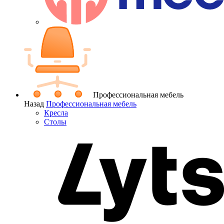
Профессиональная мебель
Назад
Профессиональная мебель
Кресла
Столы