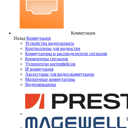
Коммутация
Назад
Коммутация
Устройства видеозахвата
Контроллеры для видеостен
Коммутаторы и распределители сигналов
Конвертеры сигналов
Удлинители интерфейсов
IP коммутация
Аксессуары для видео-коммутации
Матричные коммутаторы
Видеомикшеры