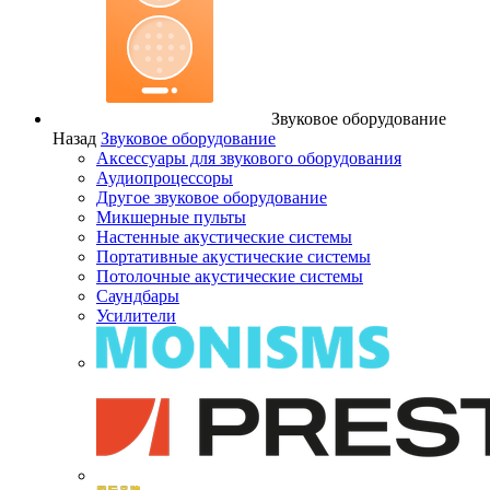
Звуковое оборудование
Назад
Звуковое оборудование
Аксессуары для звукового оборудования
Аудиопроцессоры
Другое звуковое оборудование
Микшерные пульты
Настенные акустические системы
Портативные акустические системы
Потолочные акустические системы
Саундбары
Усилители